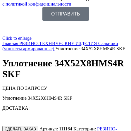
с политикой конфиденциальности
ОТПРАВИТЬ
Click to enlarge
Главная
РЕЗИНО-ТЕХНИЧЕСКИЕ ИЗДЕЛИЯ
Сальники
(манжеты армированные)
Уплотнение 34X52X8HMS4R SKF
Уплотнение 34X52X8HMS4R
SKF
ЦЕНА ПО ЗАПРОСУ
Уплотнение 34X52X8HMS4R SKF
ДОСТАВКА:
Артикул:
111164
Категории:
РЕЗИНО-
СДЕЛАТЬ ЗАКАЗ