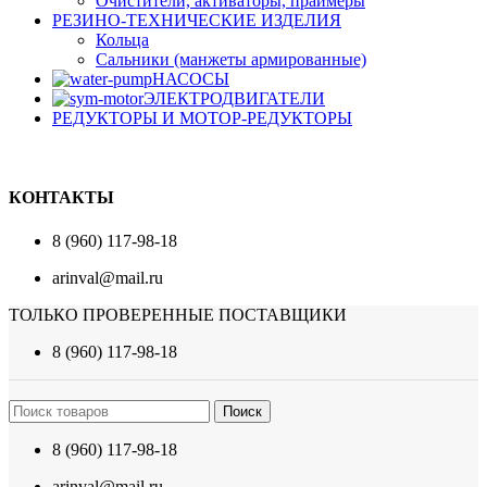
Очистители, активаторы, праймеры
РЕЗИНО-ТЕХНИЧЕСКИЕ ИЗДЕЛИЯ
Кольца
Сальники (манжеты армированные)
НАСОСЫ
ЭЛЕКТРОДВИГАТЕЛИ
РЕДУКТОРЫ И МОТОР-РЕДУКТОРЫ
КОНТАКТЫ
8 (960) 117-98-18
arinval@mail.ru
ТОЛЬКО ПРОВЕРЕННЫЕ ПОСТАВЩИКИ
8 (960) 117-98-18
Поиск
8 (960) 117-98-18
arinval@mail.ru