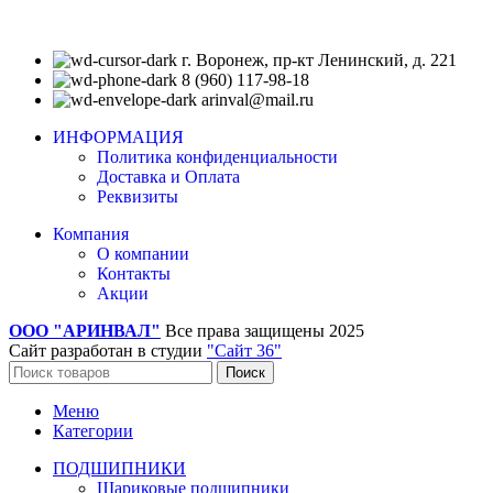
г. Воронеж, пр-кт Ленинский, д. 221
8 (960) 117-98-18
arinval@mail.ru
ИНФОРМАЦИЯ
Политика конфиденциальности
Доставка и Оплата
Реквизиты
Компания
О компании
Контакты
Акции
ООО "АРИНВАЛ"
Все права защищены
2025
Сайт разработан в студии
"Сайт 36"
Поиск
Меню
Категории
ПОДШИПНИКИ
Шариковые подшипники