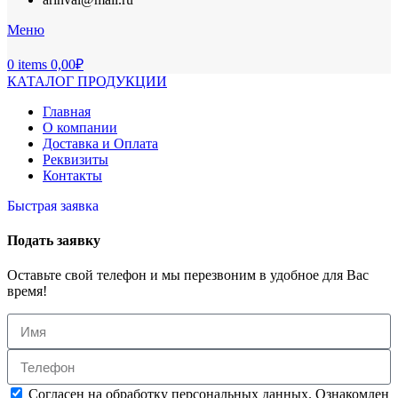
Меню
0
items
0,00
₽
КАТАЛОГ ПРОДУКЦИИ
Главная
О компании
Доставка и Оплата
Реквизиты
Контакты
Быстрая заявка
Подать заявку
Оставьте свой телефон и мы перезвоним в удобное для Вас
время!
Согласен на обработку персональных данных. Ознакомлен