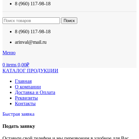
8 (960) 117-98-18
Поиск
8 (960) 117-98-18
arinval@mail.ru
Меню
0
items
0,00
₽
КАТАЛОГ ПРОДУКЦИИ
Главная
О компании
Доставка и Оплата
Реквизиты
Контакты
Быстрая заявка
Подать заявку
Оставьте свой телефон и мы перезвоним в удобное для Вас