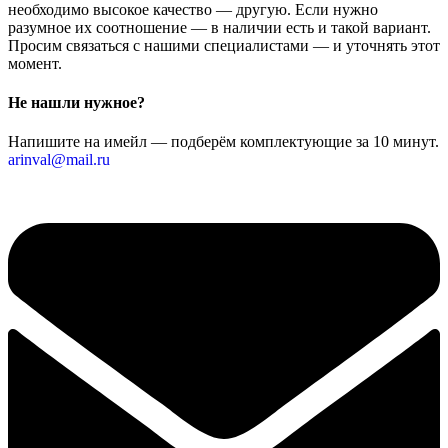
необходимо высокое качество — другую. Если нужно
разумное их соотношение — в наличии есть и такой вариант.
Просим связаться с нашими специалистами — и уточнять этот
момент.
Не нашли нужное?
Напишите на имейл — подберём комплектующие за 10 минут.
arinval@mail.ru