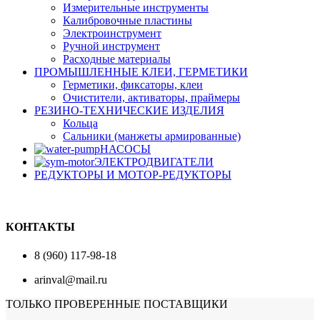
Измерительные инструменты
Калибровочные пластины
Электроинструмент
Ручной инструмент
Расходные материалы
ПРОМЫШЛЕННЫЕ КЛЕИ, ГЕРМЕТИКИ
Герметики, фиксаторы, клеи
Очистители, активаторы, праймеры
РЕЗИНО-ТЕХНИЧЕСКИЕ ИЗДЕЛИЯ
Кольца
Сальники (манжеты армированные)
НАСОСЫ
ЭЛЕКТРОДВИГАТЕЛИ
РЕДУКТОРЫ И МОТОР-РЕДУКТОРЫ
КОНТАКТЫ
8 (960) 117-98-18
arinval@mail.ru
ТОЛЬКО ПРОВЕРЕННЫЕ ПОСТАВЩИКИ