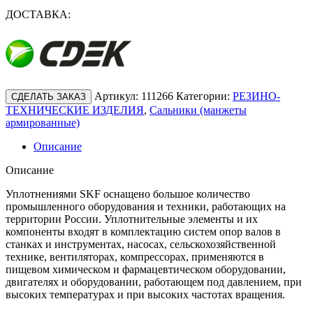
ДОСТАВКА:
Артикул:
111266
Категории:
РЕЗИНО-
СДЕЛАТЬ ЗАКАЗ
ТЕХНИЧЕСКИЕ ИЗДЕЛИЯ
,
Сальники (манжеты
армированные)
Описание
Описание
Уплотнениями SKF оснащено большое количество
промышленного оборудования и техники, работающих на
территории России. Уплотнительные элементы и их
компоненты входят в комплектацию систем опор валов в
станках и инструментах, насосах, сельскохозяйственной
технике, вентиляторах, компрессорах, применяются в
пищевом химическом и фармацевтическом оборудовании,
двигателях и оборудовании, работающем под давлением, при
высоких температурах и при высоких частотах вращения.