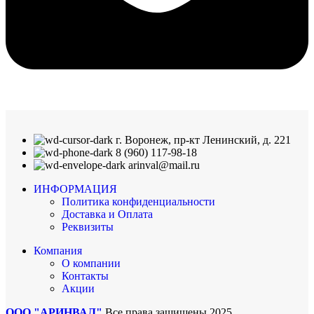
г. Воронеж, пр-кт Ленинский, д. 221
8 (960) 117-98-18
arinval@mail.ru
ИНФОРМАЦИЯ
Политика конфиденциальности
Доставка и Оплата
Реквизиты
Компания
О компании
Контакты
Акции
ООО "АРИНВАЛ"
Все права защищены
2025