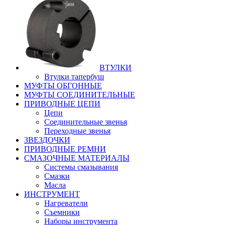
ВТУЛКИ
Втулки тапербуш
МУФТЫ ОБГОННЫЕ
МУФТЫ СОЕДИНИТЕЛЬНЫЕ
ПРИВОДНЫЕ ЦЕПИ
Цепи
Соединительные звенья
Переходные звенья
ЗВЕЗДОЧКИ
ПРИВОДНЫЕ РЕМНИ
СМАЗОЧНЫЕ МАТЕРИАЛЫ
Системы смазывания
Смазки
Масла
ИНСТРУМЕНТ
Нагреватели
Съемники
Наборы инструмента