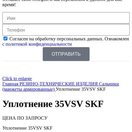
время!
Согласен на обработку персональных данных. Ознакомлен
с политикой конфиденциальности
ОТПРАВИТЬ
Click to enlarge
Главная
РЕЗИНО-ТЕХНИЧЕСКИЕ ИЗДЕЛИЯ
Сальники
(манжеты армированные)
Уплотнение 35VSV SKF
Уплотнение 35VSV SKF
ЦЕНА ПО ЗАПРОСУ
Уплотнение 35VSV SKF