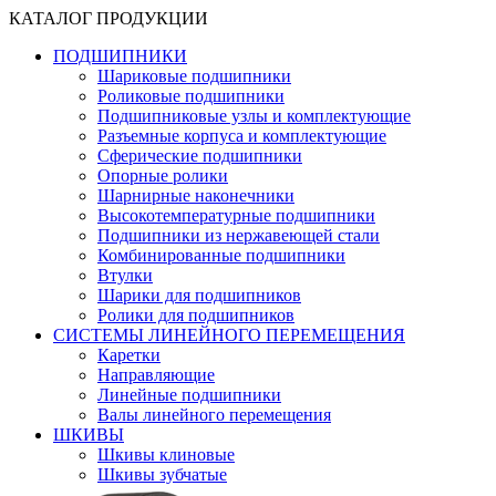
КАТАЛОГ ПРОДУКЦИИ
ПОДШИПНИКИ
Шариковые подшипники
Роликовые подшипники
Подшипниковые узлы и комплектующие
Разъемные корпуса и комплектующие
Сферические подшипники
Опорные ролики
Шарнирные наконечники
Высокотемпературные подшипники
Подшипники из нержавеющей стали
Комбинированные подшипники
Втулки
Шарики для подшипников
Ролики для подшипников
СИСТЕМЫ ЛИНЕЙНОГО ПЕРЕМЕЩЕНИЯ
Каретки
Направляющие
Линейные подшипники
Валы линейного перемещения
ШКИВЫ
Шкивы клиновые
Шкивы зубчатые