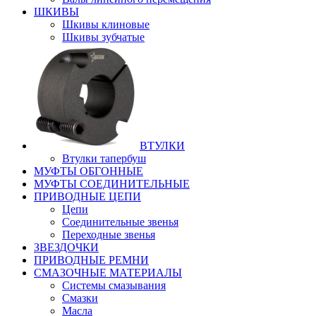
ШКИВЫ
Шкивы клиновые
Шкивы зубчатые
ВТУЛКИ
Втулки тапербуш
МУФТЫ ОБГОННЫЕ
МУФТЫ СОЕДИНИТЕЛЬНЫЕ
ПРИВОДНЫЕ ЦЕПИ
Цепи
Соединительные звенья
Переходные звенья
ЗВЕЗДОЧКИ
ПРИВОДНЫЕ РЕМНИ
СМАЗОЧНЫЕ МАТЕРИАЛЫ
Системы смазывания
Смазки
Масла