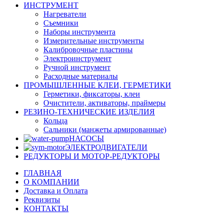
ИНСТРУМЕНТ
Нагреватели
Съемники
Наборы инструмента
Измерительные инструменты
Калибровочные пластины
Электроинструмент
Ручной инструмент
Расходные материалы
ПРОМЫШЛЕННЫЕ КЛЕИ, ГЕРМЕТИКИ
Герметики, фиксаторы, клеи
Очистители, активаторы, праймеры
РЕЗИНО-ТЕХНИЧЕСКИЕ ИЗДЕЛИЯ
Кольца
Сальники (манжеты армированные)
НАСОСЫ
ЭЛЕКТРОДВИГАТЕЛИ
РЕДУКТОРЫ И МОТОР-РЕДУКТОРЫ
ГЛАВНАЯ
О КОМПАНИИ
Доставка и Оплата
Реквизиты
КОНТАКТЫ