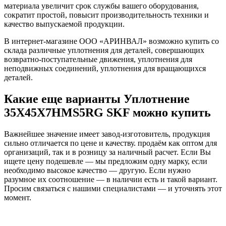
материала увеличит срок службы вашего оборудования,
сократит простой, повысит производительность техники и
качество выпускаемой продукции.
В интернет-магазине ООО «АРИНВАЛ» возможно купить со
склада различные уплотнения для деталей, совершающих
возвратно-поступательные движения, уплотнения для
неподвижных соединений, уплотнения для вращающихся
деталей.
Какие еще варианты Уплотнение
35X45X7HMS5RG SKF можно купить
Важнейшее значение имеет завод-изготовитель, продукция
сильно отличается по цене и качеству. продаём как оптом для
организаций, так и в розницу за наличный расчет. Если Вы
ищете цену подешевле — мы предложим одну марку, если
необходимо высокое качество — другую. Если нужно
разумное их соотношение — в наличии есть и такой вариант.
Просим связаться с нашими специалистами — и уточнять этот
момент.