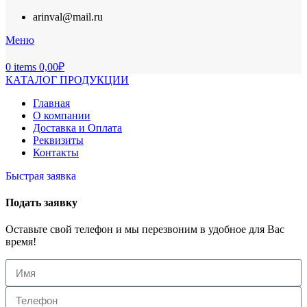
arinval@mail.ru
Меню
0
items
0,00
₽
КАТАЛОГ ПРОДУКЦИИ
Главная
О компании
Доставка и Оплата
Реквизиты
Контакты
Быстрая заявка
Подать заявку
Оставьте свой телефон и мы перезвоним в удобное для Вас
время!