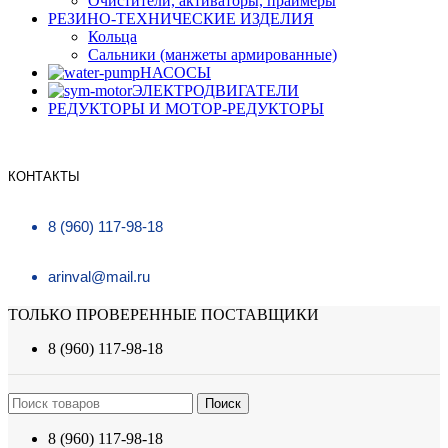
Очистители, активаторы, праймеры
РЕЗИНО-ТЕХНИЧЕСКИЕ ИЗДЕЛИЯ
Кольца
Сальники (манжеты армированные)
НАСОСЫ
ЭЛЕКТРОДВИГАТЕЛИ
РЕДУКТОРЫ И МОТОР-РЕДУКТОРЫ
КОНТАКТЫ
8 (960) 117-98-18
arinval@mail.ru
ТОЛЬКО ПРОВЕРЕННЫЕ ПОСТАВЩИКИ
8 (960) 117-98-18
Поиск
8 (960) 117-98-18