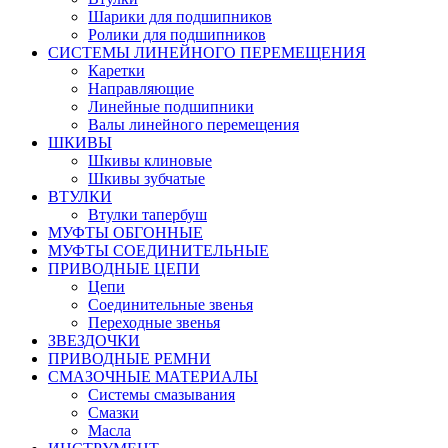
Шарики для подшипников
Ролики для подшипников
СИСТЕМЫ ЛИНЕЙНОГО ПЕРЕМЕЩЕНИЯ
Каретки
Направляющие
Линейные подшипники
Валы линейного перемещения
ШКИВЫ
Шкивы клиновые
Шкивы зубчатые
ВТУЛКИ
Втулки тапербуш
МУФТЫ ОБГОННЫЕ
МУФТЫ СОЕДИНИТЕЛЬНЫЕ
ПРИВОДНЫЕ ЦЕПИ
Цепи
Соединительные звенья
Переходные звенья
ЗВЕЗДОЧКИ
ПРИВОДНЫЕ РЕМНИ
СМАЗОЧНЫЕ МАТЕРИАЛЫ
Системы смазывания
Смазки
Масла