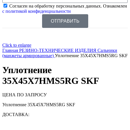
Согласен на обработку персональных данных. Ознакомлен
с политикой конфиденциальности
ОТПРАВИТЬ
Click to enlarge
Главная
РЕЗИНО-ТЕХНИЧЕСКИЕ ИЗДЕЛИЯ
Сальники
(манжеты армированные)
Уплотнение 35X45X7HMS5RG SKF
Уплотнение
35X45X7HMS5RG SKF
ЦЕНА ПО ЗАПРОСУ
Уплотнение 35X45X7HMS5RG SKF
ДОСТАВКА: