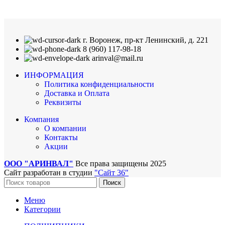
г. Воронеж, пр-кт Ленинский, д. 221
8 (960) 117-98-18
arinval@mail.ru
ИНФОРМАЦИЯ
Политика конфиденциальности
Доставка и Оплата
Реквизиты
Компания
О компании
Контакты
Акции
ООО "АРИНВАЛ"
Все права защищены
2025
Сайт разработан в студии
"Сайт 36"
Поиск
Меню
Категории