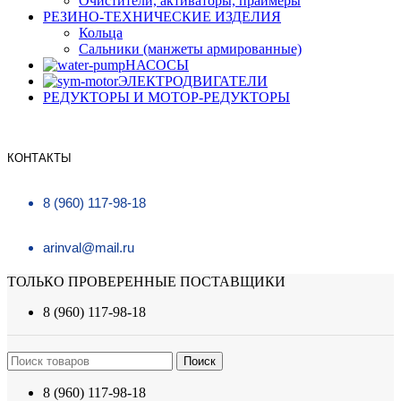
Очистители, активаторы, праймеры
РЕЗИНО-ТЕХНИЧЕСКИЕ ИЗДЕЛИЯ
Кольца
Сальники (манжеты армированные)
НАСОСЫ
ЭЛЕКТРОДВИГАТЕЛИ
РЕДУКТОРЫ И МОТОР-РЕДУКТОРЫ
КОНТАКТЫ
8 (960) 117-98-18
arinval@mail.ru
ТОЛЬКО ПРОВЕРЕННЫЕ ПОСТАВЩИКИ
8 (960) 117-98-18
Поиск
8 (960) 117-98-18