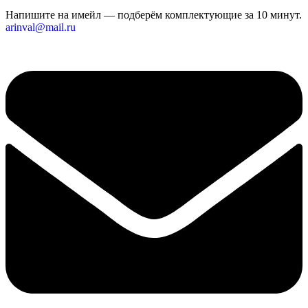
Напишите на имейл — подберём комплектующие за 10 минут.
arinval@mail.ru