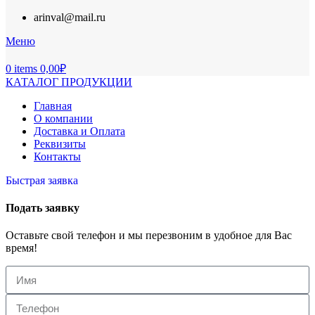
arinval@mail.ru
Меню
0
items
0,00
₽
КАТАЛОГ ПРОДУКЦИИ
Главная
О компании
Доставка и Оплата
Реквизиты
Контакты
Быстрая заявка
Подать заявку
Оставьте свой телефон и мы перезвоним в удобное для Вас
время!