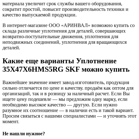
материала увеличит срок службы вашего оборудования,
сократит простой, повысит производительность техники и
качество выпускаемой продукции.
В интернет-магазине ООО «АРИНВАЛ» возможно купить со
склада различные уплотнения для деталей, совершающих
возвратно-поступательные движения, уплотнения для
неподвижных соединений, уплотнения для вращающихся
деталей.
Какие еще варианты Уплотнение
35X47X6HMS5RG SKF можно купить
Важнейшее значение имеет завод-изготовитель, продукция
сильно отличается по цене и качеству. продаём как оптом для
организаций, так и в розницу за наличный расчет. Если Вы
ищете цену подешевле — мы предложим одну марку, если
необходимо высокое качество — другую. Если нужно
разумное их соотношение — в наличии есть и такой вариант.
Просим связаться с нашими специалистами — и уточнять этот
момент.
Не нашли нужное?