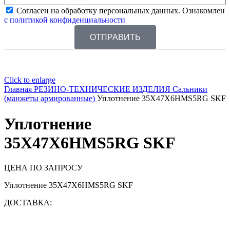
Согласен на обработку персональных данных. Ознакомлен
с политикой конфиденциальности
ОТПРАВИТЬ
Click to enlarge
Главная
РЕЗИНО-ТЕХНИЧЕСКИЕ ИЗДЕЛИЯ
Сальники
(манжеты армированные)
Уплотнение 35X47X6HMS5RG SKF
Уплотнение
35X47X6HMS5RG SKF
ЦЕНА ПО ЗАПРОСУ
Уплотнение 35X47X6HMS5RG SKF
ДОСТАВКА: