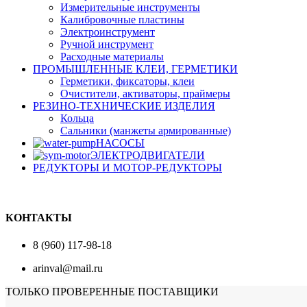
Измерительные инструменты
Калибровочные пластины
Электроинструмент
Ручной инструмент
Расходные материалы
ПРОМЫШЛЕННЫЕ КЛЕИ, ГЕРМЕТИКИ
Герметики, фиксаторы, клеи
Очистители, активаторы, праймеры
РЕЗИНО-ТЕХНИЧЕСКИЕ ИЗДЕЛИЯ
Кольца
Сальники (манжеты армированные)
НАСОСЫ
ЭЛЕКТРОДВИГАТЕЛИ
РЕДУКТОРЫ И МОТОР-РЕДУКТОРЫ
КОНТАКТЫ
8 (960) 117-98-18
arinval@mail.ru
ТОЛЬКО ПРОВЕРЕННЫЕ ПОСТАВЩИКИ