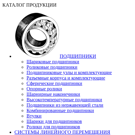
КАТАЛОГ ПРОДУКЦИИ
ПОДШИПНИКИ
Шариковые подшипники
Роликовые подшипники
Подшипниковые узлы и комплектующие
Разъемные корпуса и комплектующие
Сферические подшипники
Опорные ролики
Шарнирные наконечники
Высокотемпературные подшипники
Подшипники из нержавеющей стали
Комбинированные подшипники
Втулки
Шарики для подшипников
Ролики для подшипников
СИСТЕМЫ ЛИНЕЙНОГО ПЕРЕМЕЩЕНИЯ