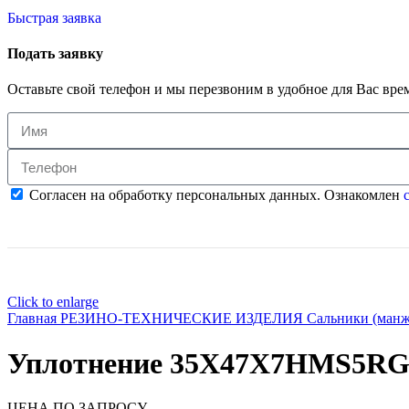
Быстрая заявка
Подать заявку
Оставьте свой телефон и мы перезвоним в удобное для Вас вре
Согласен на обработку персональных данных. Ознакомлен
с
Click to enlarge
Главная
РЕЗИНО-ТЕХНИЧЕСКИЕ ИЗДЕЛИЯ
Сальники (ман
Уплотнение 35X47X7HMS5RG
ЦЕНА ПО ЗАПРОСУ