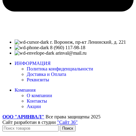
г. Воронеж, пр-кт Ленинский, д. 221
8 (960) 117-98-18
arinval@mail.ru
ИНФОРМАЦИЯ
Политика конфиденциальности
Доставка и Оплата
Реквизиты
Компания
О компании
Контакты
Акции
ООО "АРИНВАЛ"
Все права защищены
2025
Сайт разработан в студии
"Сайт 36"
Поиск