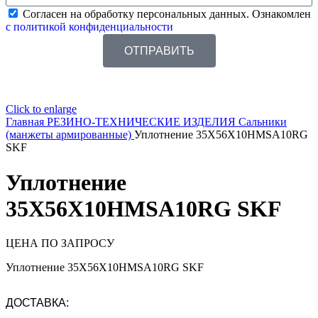
Согласен на обработку персональных данных. Ознакомлен
с политикой конфиденциальности
ОТПРАВИТЬ
Click to enlarge
Главная
РЕЗИНО-ТЕХНИЧЕСКИЕ ИЗДЕЛИЯ
Сальники
(манжеты армированные)
Уплотнение 35X56X10HMSA10RG
SKF
Уплотнение
35X56X10HMSA10RG SKF
ЦЕНА ПО ЗАПРОСУ
Уплотнение 35X56X10HMSA10RG SKF
ДОСТАВКА: