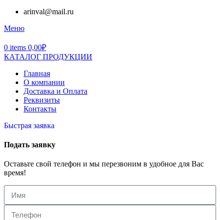
arinval@mail.ru
Меню
0
items
0,00
₽
КАТАЛОГ ПРОДУКЦИИ
Главная
О компании
Доставка и Оплата
Реквизиты
Контакты
Быстрая заявка
Подать заявку
Оставьте свой телефон и мы перезвоним в удобное для Вас
время!