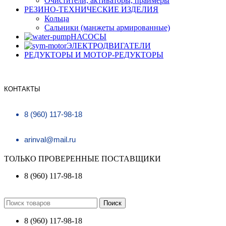
Очистители, активаторы, праймеры
РЕЗИНО-ТЕХНИЧЕСКИЕ ИЗДЕЛИЯ
Кольца
Сальники (манжеты армированные)
НАСОСЫ
ЭЛЕКТРОДВИГАТЕЛИ
РЕДУКТОРЫ И МОТОР-РЕДУКТОРЫ
КОНТАКТЫ
8 (960) 117-98-18
arinval@mail.ru
ТОЛЬКО ПРОВЕРЕННЫЕ ПОСТАВЩИКИ
8 (960) 117-98-18
Поиск
8 (960) 117-98-18