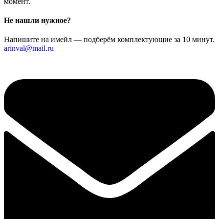
момент.
Не нашли нужное?
Напишите на имейл — подберём комплектующие за 10 минут.
arinval@mail.ru