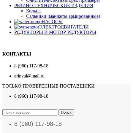
Очистители, активаторы, праймеры
РЕЗИНО-ТЕХНИЧЕСКИЕ ИЗДЕЛИЯ
Кольца
Сальники (манжеты армированные)
НАСОСЫ
ЭЛЕКТРОДВИГАТЕЛИ
РЕДУКТОРЫ И МОТОР-РЕДУКТОРЫ
КОНТАКТЫ
8 (960) 117-98-18
arinval@mail.ru
ТОЛЬКО ПРОВЕРЕННЫЕ ПОСТАВЩИКИ
8 (960) 117-98-18
Поиск
8 (960) 117-98-18