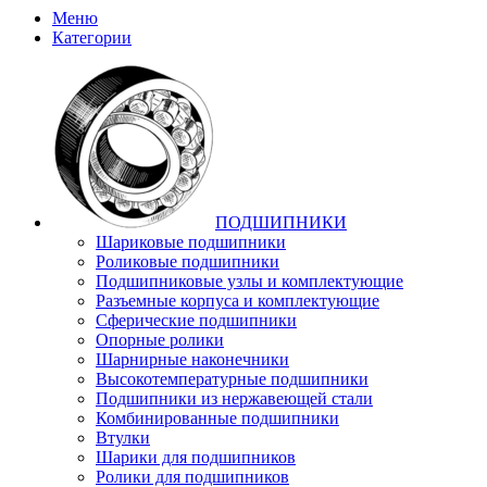
Меню
Категории
ПОДШИПНИКИ
Шариковые подшипники
Роликовые подшипники
Подшипниковые узлы и комплектующие
Разъемные корпуса и комплектующие
Сферические подшипники
Опорные ролики
Шарнирные наконечники
Высокотемпературные подшипники
Подшипники из нержавеющей стали
Комбинированные подшипники
Втулки
Шарики для подшипников
Ролики для подшипников