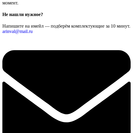
момент.
Не нашли нужное?
Напишите на имейл — подберём комплектующие за 10 минут.
arinval@mail.ru