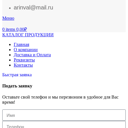
arinval@mail.ru
Меню
0
items
0,00
₽
КАТАЛОГ ПРОДУКЦИИ
Главная
О компании
Доставка и Оплата
Реквизиты
Контакты
Быстрая заявка
Подать заявку
Оставьте свой телефон и мы перезвоним в удобное для Вас
время!