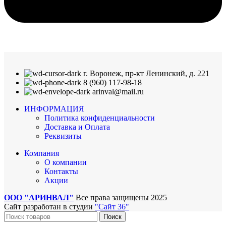
г. Воронеж, пр-кт Ленинский, д. 221
8 (960) 117-98-18
arinval@mail.ru
ИНФОРМАЦИЯ
Политика конфиденциальности
Доставка и Оплата
Реквизиты
Компания
О компании
Контакты
Акции
ООО "АРИНВАЛ"
Все права защищены
2025
Сайт разработан в студии
"Сайт 36"
Поиск