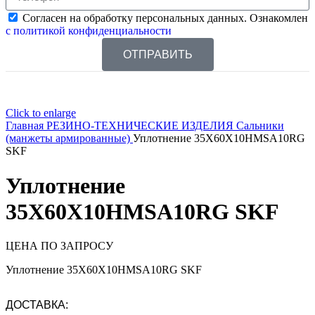
Согласен на обработку персональных данных. Ознакомлен
с политикой конфиденциальности
ОТПРАВИТЬ
Click to enlarge
Главная
РЕЗИНО-ТЕХНИЧЕСКИЕ ИЗДЕЛИЯ
Сальники
(манжеты армированные)
Уплотнение 35X60X10HMSA10RG
SKF
Уплотнение
35X60X10HMSA10RG SKF
ЦЕНА ПО ЗАПРОСУ
Уплотнение 35X60X10HMSA10RG SKF
ДОСТАВКА: