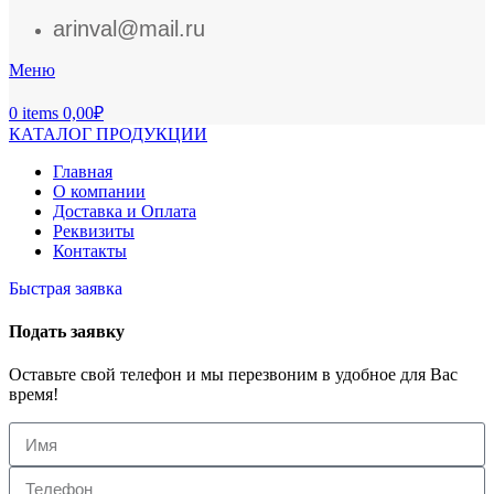
arinval@mail.ru
Меню
0
items
0,00
₽
КАТАЛОГ ПРОДУКЦИИ
Главная
О компании
Доставка и Оплата
Реквизиты
Контакты
Быстрая заявка
Подать заявку
Оставьте свой телефон и мы перезвоним в удобное для Вас
время!