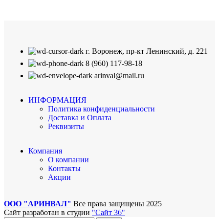
г. Воронеж, пр-кт Ленинский, д. 221
8 (960) 117-98-18
arinval@mail.ru
ИНФОРМАЦИЯ
Политика конфиденциальности
Доставка и Оплата
Реквизиты
Компания
О компании
Контакты
Акции
ООО "АРИНВАЛ"
Все права защищены
2025
Сайт разработан в студии
"Сайт 36"