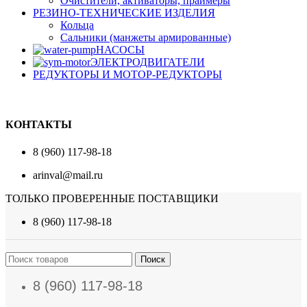
Очистители, активаторы, праймеры
РЕЗИНО-ТЕХНИЧЕСКИЕ ИЗДЕЛИЯ
Кольца
Сальники (манжеты армированные)
НАСОСЫ
ЭЛЕКТРОДВИГАТЕЛИ
РЕДУКТОРЫ И МОТОР-РЕДУКТОРЫ
КОНТАКТЫ
8 (960) 117-98-18
arinval@mail.ru
ТОЛЬКО ПРОВЕРЕННЫЕ ПОСТАВЩИКИ
8 (960) 117-98-18
Поиск
8 (960) 117-98-18