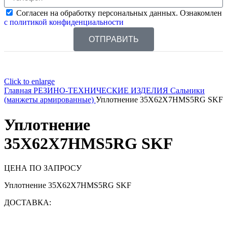
Согласен на обработку персональных данных. Ознакомлен
с политикой конфиденциальности
ОТПРАВИТЬ
Click to enlarge
Главная
РЕЗИНО-ТЕХНИЧЕСКИЕ ИЗДЕЛИЯ
Сальники
(манжеты армированные)
Уплотнение 35X62X7HMS5RG SKF
Уплотнение
35X62X7HMS5RG SKF
ЦЕНА ПО ЗАПРОСУ
Уплотнение 35X62X7HMS5RG SKF
ДОСТАВКА: