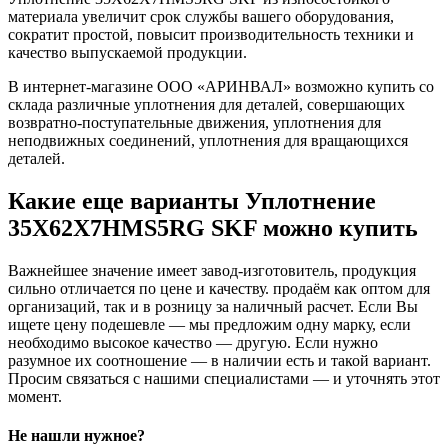
материала увеличит срок службы вашего оборудования,
сократит простой, повысит производительность техники и
качество выпускаемой продукции.
В интернет-магазине ООО «АРИНВАЛ» возможно купить со
склада различные уплотнения для деталей, совершающих
возвратно-поступательные движения, уплотнения для
неподвижных соединений, уплотнения для вращающихся
деталей.
Какие еще варианты Уплотнение
35X62X7HMS5RG SKF можно купить
Важнейшее значение имеет завод-изготовитель, продукция
сильно отличается по цене и качеству. продаём как оптом для
организаций, так и в розницу за наличный расчет. Если Вы
ищете цену подешевле — мы предложим одну марку, если
необходимо высокое качество — другую. Если нужно
разумное их соотношение — в наличии есть и такой вариант.
Просим связаться с нашими специалистами — и уточнять этот
момент.
Не нашли нужное?