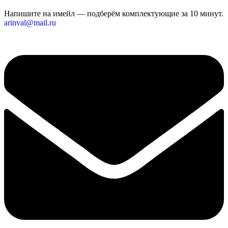
Напишите на имейл — подберём комплектующие за 10 минут.
arinval@mail.ru