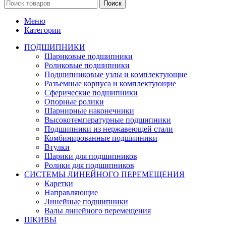
Поиск
Меню
Категории
ПОДШИПНИКИ
Шариковые подшипники
Роликовые подшипники
Подшипниковые узлы и комплектующие
Разъемные корпуса и комплектующие
Сферические подшипники
Опорные ролики
Шарнирные наконечники
Высокотемпературные подшипники
Подшипники из нержавеющей стали
Комбинированные подшипники
Втулки
Шарики для подшипников
Ролики для подшипников
СИСТЕМЫ ЛИНЕЙНОГО ПЕРЕМЕЩЕНИЯ
Каретки
Направляющие
Линейные подшипники
Валы линейного перемещения
ШКИВЫ