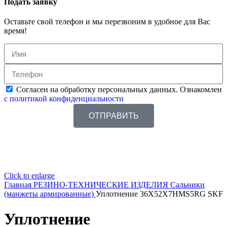
Подать заявку
Оставьте свой телефон и мы перезвоним в удобное для Вас
время!
Согласен на обработку персональных данных. Ознакомлен
с политикой конфиденциальности
ОТПРАВИТЬ
Click to enlarge
Главная
РЕЗИНО-ТЕХНИЧЕСКИЕ ИЗДЕЛИЯ
Сальники
(манжеты армированные)
Уплотнение 36X52X7HMS5RG SKF
Уплотнение