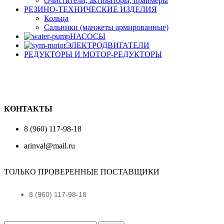
Очистители, активаторы, праймеры
РЕЗИНО-ТЕХНИЧЕСКИЕ ИЗДЕЛИЯ
Кольца
Сальники (манжеты армированные)
НАСОСЫ
ЭЛЕКТРОДВИГАТЕЛИ
РЕДУКТОРЫ И МОТОР-РЕДУКТОРЫ
КОНТАКТЫ
8 (960) 117-98-18
arinval@mail.ru
ТОЛЬКО ПРОВЕРЕННЫЕ ПОСТАВЩИКИ
8 (960) 117-98-18