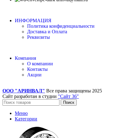
ИНФОРМАЦИЯ
Политика конфиденциальности
Доставка и Оплата
Реквизиты
Компания
О компании
Контакты
Акции
ООО "АРИНВАЛ"
Все права защищены
2025
Сайт разработан в студии
"Сайт 36"
Поиск
Меню
Категории