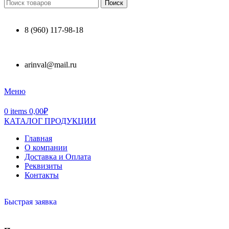
Поиск
8 (960) 117-98-18
arinval@mail.ru
Меню
0
items
0,00
₽
КАТАЛОГ ПРОДУКЦИИ
Главная
О компании
Доставка и Оплата
Реквизиты
Контакты
Быстрая заявка