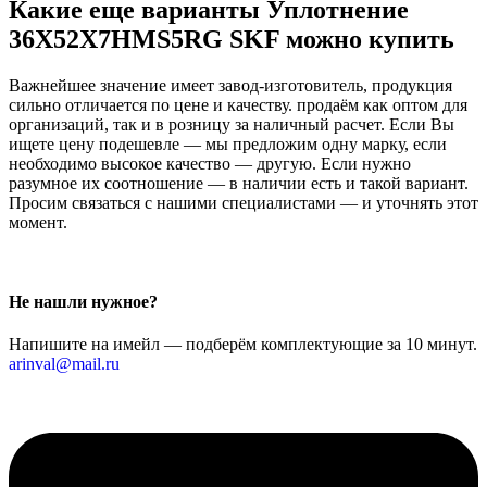
Какие еще варианты Уплотнение
36X52X7HMS5RG SKF можно купить
Важнейшее значение имеет завод-изготовитель, продукция
сильно отличается по цене и качеству. продаём как оптом для
организаций, так и в розницу за наличный расчет. Если Вы
ищете цену подешевле — мы предложим одну марку, если
необходимо высокое качество — другую. Если нужно
разумное их соотношение — в наличии есть и такой вариант.
Просим связаться с нашими специалистами — и уточнять этот
момент.
Не нашли нужное?
Напишите на имейл — подберём комплектующие за 10 минут.
arinval@mail.ru