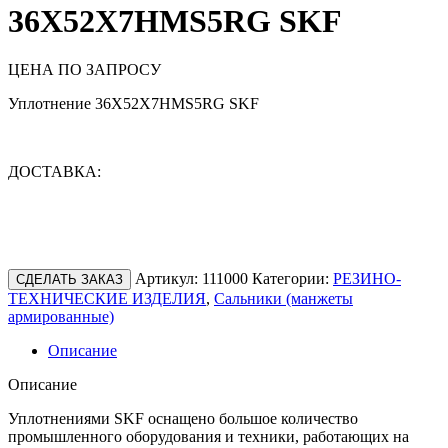
36X52X7HMS5RG SKF
ЦЕНА ПО ЗАПРОСУ
Уплотнение 36X52X7HMS5RG SKF
ДОСТАВКА:
Артикул:
111000
Категории:
РЕЗИНО-
СДЕЛАТЬ ЗАКАЗ
ТЕХНИЧЕСКИЕ ИЗДЕЛИЯ
,
Сальники (манжеты
армированные)
Описание
Описание
Уплотнениями SKF оснащено большое количество
промышленного оборудования и техники, работающих на