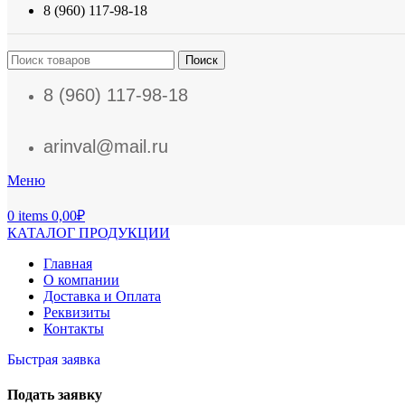
8 (960) 117-98-18
Поиск
8 (960) 117-98-18
arinval@mail.ru
Меню
0
items
0,00
₽
КАТАЛОГ ПРОДУКЦИИ
Главная
О компании
Доставка и Оплата
Реквизиты
Контакты
Быстрая заявка
Подать заявку