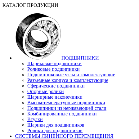
КАТАЛОГ ПРОДУКЦИИ
ПОДШИПНИКИ
Шариковые подшипники
Роликовые подшипники
Подшипниковые узлы и комплектующие
Разъемные корпуса и комплектующие
Сферические подшипники
Опорные ролики
Шарнирные наконечники
Высокотемпературные подшипники
Подшипники из нержавеющей стали
Комбинированные подшипники
Втулки
Шарики для подшипников
Ролики для подшипников
СИСТЕМЫ ЛИНЕЙНОГО ПЕРЕМЕЩЕНИЯ