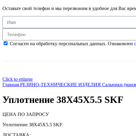
Оставьте свой телефон и мы перезвоним в удобное для Вас вре
Согласен на обработку персональных данных. Ознакомлен
с
Click to enlarge
Главная
РЕЗИНО-ТЕХНИЧЕСКИЕ ИЗДЕЛИЯ
Сальники (ман
Уплотнение 38X45X5.5 SKF
ЦЕНА ПО ЗАПРОСУ
Уплотнение 38X45X5.5 SKF
ДОСТАВКА: