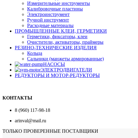
Измерительные инструменты
Калибровочные пластины
Электроинструмент
Ручной инструмент
Расходные материалы
ПРОМЫШЛЕННЫЕ КЛЕИ, ГЕРМЕТИКИ
Герметики, фиксаторы, клеи
Очистители, активаторы, праймеры
РЕЗИНО-ТЕХНИЧЕСКИЕ ИЗДЕЛИЯ
Кольца
Сальники (манжеты армированные)
НАСОСЫ
ЭЛЕКТРОДВИГАТЕЛИ
РЕДУКТОРЫ И МОТОР-РЕДУКТОРЫ
КОНТАКТЫ
8 (960) 117-98-18
arinval@mail.ru
ТОЛЬКО ПРОВЕРЕННЫЕ ПОСТАВЩИКИ