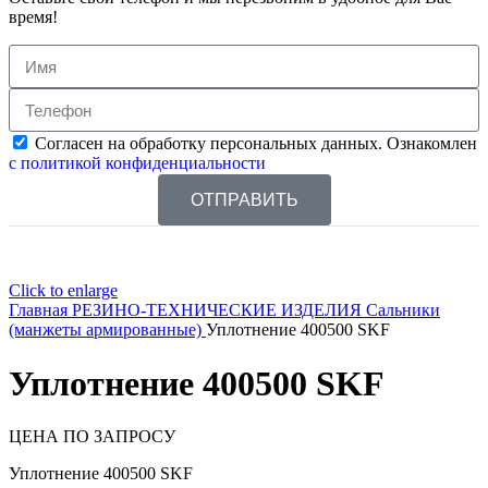
время!
Согласен на обработку персональных данных. Ознакомлен
с политикой конфиденциальности
ОТПРАВИТЬ
Click to enlarge
Главная
РЕЗИНО-ТЕХНИЧЕСКИЕ ИЗДЕЛИЯ
Сальники
(манжеты армированные)
Уплотнение 400500 SKF
Уплотнение 400500 SKF
ЦЕНА ПО ЗАПРОСУ
Уплотнение 400500 SKF