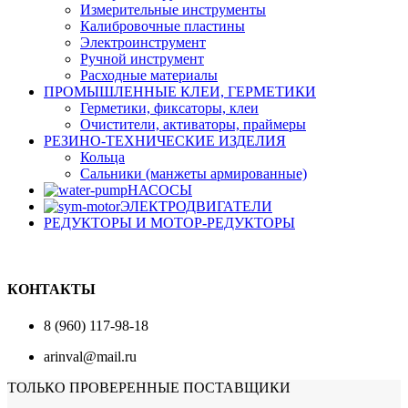
Измерительные инструменты
Калибровочные пластины
Электроинструмент
Ручной инструмент
Расходные материалы
ПРОМЫШЛЕННЫЕ КЛЕИ, ГЕРМЕТИКИ
Герметики, фиксаторы, клеи
Очистители, активаторы, праймеры
РЕЗИНО-ТЕХНИЧЕСКИЕ ИЗДЕЛИЯ
Кольца
Сальники (манжеты армированные)
НАСОСЫ
ЭЛЕКТРОДВИГАТЕЛИ
РЕДУКТОРЫ И МОТОР-РЕДУКТОРЫ
КОНТАКТЫ
8 (960) 117-98-18
arinval@mail.ru
ТОЛЬКО ПРОВЕРЕННЫЕ ПОСТАВЩИКИ