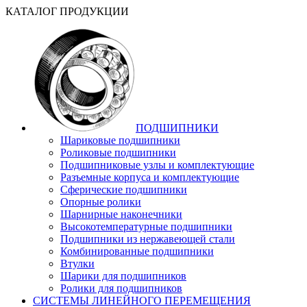
КАТАЛОГ ПРОДУКЦИИ
ПОДШИПНИКИ
Шариковые подшипники
Роликовые подшипники
Подшипниковые узлы и комплектующие
Разъемные корпуса и комплектующие
Сферические подшипники
Опорные ролики
Шарнирные наконечники
Высокотемпературные подшипники
Подшипники из нержавеющей стали
Комбинированные подшипники
Втулки
Шарики для подшипников
Ролики для подшипников
СИСТЕМЫ ЛИНЕЙНОГО ПЕРЕМЕЩЕНИЯ