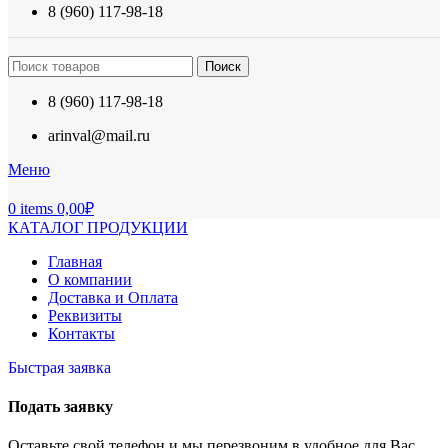
8 (960) 117-98-18
Поиск
8 (960) 117-98-18
arinval@mail.ru
Меню
0
items
0,00
₽
КАТАЛОГ ПРОДУКЦИИ
Главная
О компании
Доставка и Оплата
Реквизиты
Контакты
Быстрая заявка
Подать заявку
Оставьте свой телефон и мы перезвоним в удобное для Вас