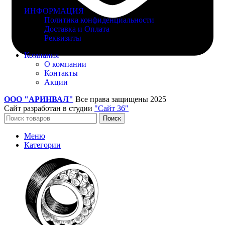
ИНФОРМАЦИЯ
Политика конфиденциальности
Доставка и Оплата
Реквизиты
Компания
О компании
Контакты
Акции
ООО "АРИНВАЛ"
Все права защищены
2025
Сайт разработан в студии
"Сайт 36"
Поиск
Меню
Категории