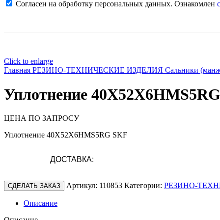
Согласен на обработку персональных данных. Ознакомлен
с
Click to enlarge
Главная
РЕЗИНО-ТЕХНИЧЕСКИЕ ИЗДЕЛИЯ
Сальники (ман
Уплотнение 40X52X6HMS5RG
ЦЕНА ПО ЗАПРОСУ
Уплотнение 40X52X6HMS5RG SKF
ДОСТАВКА:
Артикул:
110853
Категории:
РЕЗИНО-ТЕХН
СДЕЛАТЬ ЗАКАЗ
Описание
Описание