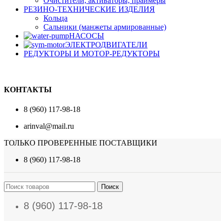
Очистители, активаторы, праймеры
РЕЗИНО-ТЕХНИЧЕСКИЕ ИЗДЕЛИЯ
Кольца
Сальники (манжеты армированные)
НАСОСЫ
ЭЛЕКТРОДВИГАТЕЛИ
РЕДУКТОРЫ И МОТОР-РЕДУКТОРЫ
КОНТАКТЫ
8 (960) 117-98-18
arinval@mail.ru
ТОЛЬКО ПРОВЕРЕННЫЕ ПОСТАВЩИКИ
8 (960) 117-98-18
Поиск
8 (960) 117-98-18