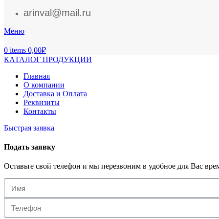
arinval@mail.ru
Меню
0
items
0,00
₽
КАТАЛОГ ПРОДУКЦИИ
Главная
О компании
Доставка и Оплата
Реквизиты
Контакты
Быстрая заявка
Подать заявку
Оставьте свой телефон и мы перезвоним в удобное для Вас вре