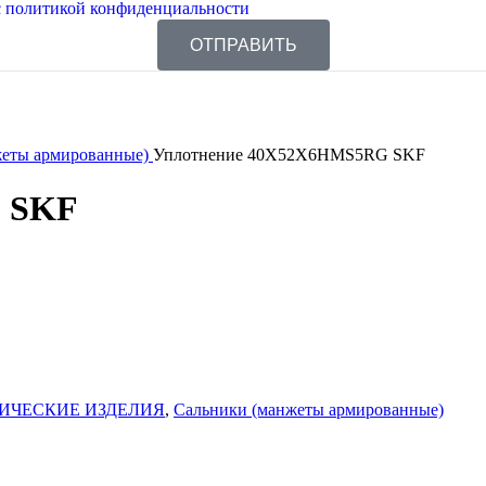
 политикой конфиденциальности
ОТПРАВИТЬ
жеты армированные)
Уплотнение 40X52X6HMS5RG SKF
 SKF
ИЧЕСКИЕ ИЗДЕЛИЯ
,
Сальники (манжеты армированные)