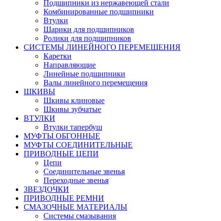
Подшипники из нержавеющей стали
Комбинированные подшипники
Втулки
Шарики для подшипников
Ролики для подшипников
СИСТЕМЫ ЛИНЕЙНОГО ПЕРЕМЕЩЕНИЯ
Каретки
Направляющие
Линейные подшипники
Валы линейного перемещения
ШКИВЫ
Шкивы клиновые
Шкивы зубчатые
ВТУЛКИ
Втулки тапербуш
МУФТЫ ОБГОННЫЕ
МУФТЫ СОЕДИНИТЕЛЬНЫЕ
ПРИВОДНЫЕ ЦЕПИ
Цепи
Соединительные звенья
Переходные звенья
ЗВЕЗДОЧКИ
ПРИВОДНЫЕ РЕМНИ
СМАЗОЧНЫЕ МАТЕРИАЛЫ
Системы смазывания