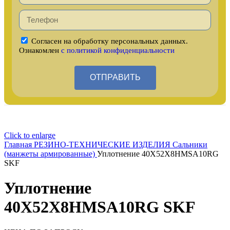
Согласен на обработку персональных данных.
Ознакомлен
с политикой конфиденциальности
ОТПРАВИТЬ
Click to enlarge
Главная
РЕЗИНО-ТЕХНИЧЕСКИЕ ИЗДЕЛИЯ
Сальники
(манжеты армированные)
Уплотнение 40X52X8HMSA10RG
SKF
Уплотнение
40X52X8HMSA10RG SKF