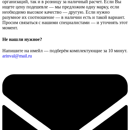
организаций, так и в розницу за наличный расчет. Если Вы
ищете цену подешевле — мы предложим одну марку, если
необходимо высокое качество — другую. Если нужно
разумное их соотношение — в наличии есть и такой вариант.
Просим связаться с нашими специалистами — и уточнять этот
момент.
Не нашли нужное?
Напишите на имейл — подберём комплектующие за 10 минут.
arinval@mail.ru