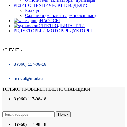
Очистители, активаторы, праймеры
РЕЗИНО-ТЕХНИЧЕСКИЕ ИЗДЕЛИЯ
Кольца
Сальники (манжеты армированные)
НАСОСЫ
ЭЛЕКТРОДВИГАТЕЛИ
РЕДУКТОРЫ И МОТОР-РЕДУКТОРЫ
КОНТАКТЫ
8 (960) 117-98-18
arinval@mail.ru
ТОЛЬКО ПРОВЕРЕННЫЕ ПОСТАВЩИКИ
8 (960) 117-98-18
Поиск
8 (960) 117-98-18