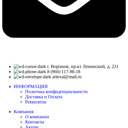
г. Воронеж, пр-кт Ленинский, д. 221
8 (960) 117-98-18
arinval@mail.ru
ИНФОРМАЦИЯ
Политика конфиденциальности
Доставка и Оплата
Реквизиты
Компания
О компании
Контакты
Акции