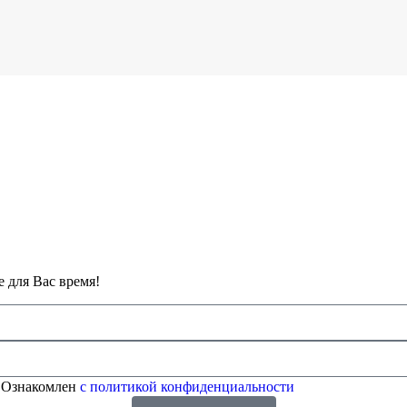
 для Вас время!
 Ознакомлен
с политикой конфиденциальности