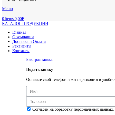
Меню
0
items
0,00
₽
КАТАЛОГ ПРОДУКЦИИ
Главная
О компании
Доставка и Оплата
Реквизиты
Контакты
Быстрая заявка
Подать заявку
Оставьте свой телефон и мы перезвоним в удобное
Согласен на обработку персональных данных.