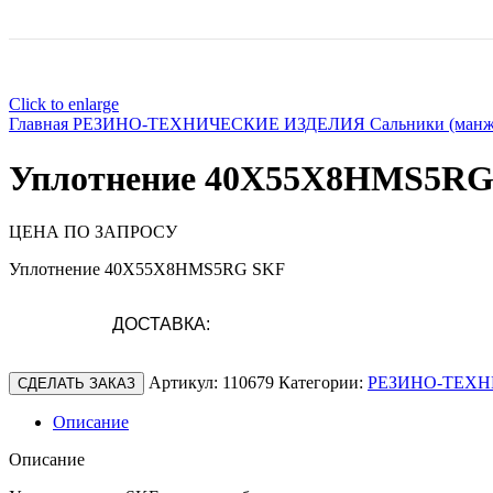
Click to enlarge
Главная
РЕЗИНО-ТЕХНИЧЕСКИЕ ИЗДЕЛИЯ
Сальники (ман
Уплотнение 40X55X8HMS5RG
ЦЕНА ПО ЗАПРОСУ
Уплотнение 40X55X8HMS5RG SKF
ДОСТАВКА:
Артикул:
110679
Категории:
РЕЗИНО-ТЕХН
СДЕЛАТЬ ЗАКАЗ
Описание
Описание