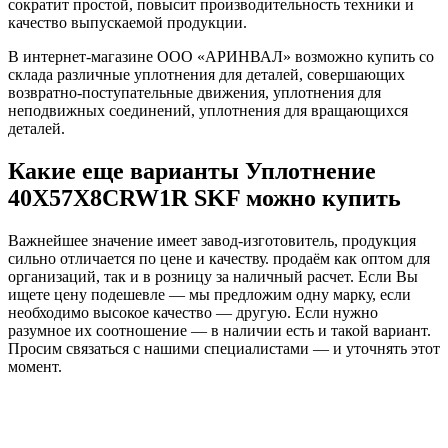
сократит простой, повысит производительность техники и
качество выпускаемой продукции.
В интернет-магазине ООО «АРИНВАЛ» возможно купить со
склада различные уплотнения для деталей, совершающих
возвратно-поступательные движения, уплотнения для
неподвижных соединений, уплотнения для вращающихся
деталей.
Какие еще варианты Уплотнение
40X57X8CRW1R SKF можно купить
Важнейшее значение имеет завод-изготовитель, продукция
сильно отличается по цене и качеству. продаём как оптом для
организаций, так и в розницу за наличный расчет. Если Вы
ищете цену подешевле — мы предложим одну марку, если
необходимо высокое качество — другую. Если нужно
разумное их соотношение — в наличии есть и такой вариант.
Просим связаться с нашими специалистами — и уточнять этот
момент.