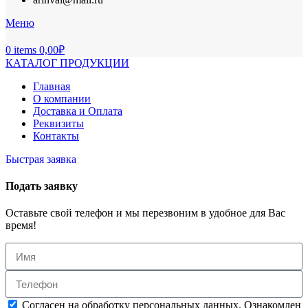
Меню
0
items
0,00
₽
КАТАЛОГ ПРОДУКЦИИ
Главная
О компании
Доставка и Оплата
Реквизиты
Контакты
Быстрая заявка
Подать заявку
Оставьте свой телефон и мы перезвоним в удобное для Вас
время!
Согласен на обработку персональных данных. Ознакомлен