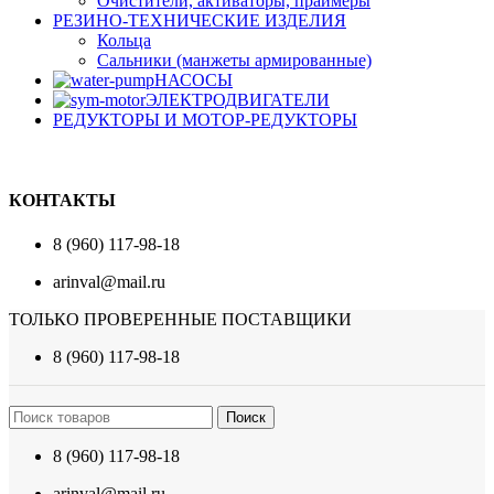
Очистители, активаторы, праймеры
РЕЗИНО-ТЕХНИЧЕСКИЕ ИЗДЕЛИЯ
Кольца
Сальники (манжеты армированные)
НАСОСЫ
ЭЛЕКТРОДВИГАТЕЛИ
РЕДУКТОРЫ И МОТОР-РЕДУКТОРЫ
КОНТАКТЫ
8 (960) 117-98-18
arinval@mail.ru
ТОЛЬКО ПРОВЕРЕННЫЕ ПОСТАВЩИКИ
8 (960) 117-98-18
Поиск
8 (960) 117-98-18
arinval@mail.ru