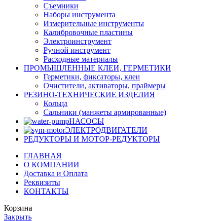
Съемники
Наборы инструмента
Измерительные инструменты
Калибровочные пластины
Электроинструмент
Ручной инструмент
Расходные материалы
ПРОМЫШЛЕННЫЕ КЛЕИ, ГЕРМЕТИКИ
Герметики, фиксаторы, клеи
Очистители, активаторы, праймеры
РЕЗИНО-ТЕХНИЧЕСКИЕ ИЗДЕЛИЯ
Кольца
Сальники (манжеты армированные)
НАСОСЫ
ЭЛЕКТРОДВИГАТЕЛИ
РЕДУКТОРЫ И МОТОР-РЕДУКТОРЫ
ГЛАВНАЯ
О КОМПАНИИ
Доставка и Оплата
Реквизиты
КОНТАКТЫ
Корзина
Закрыть