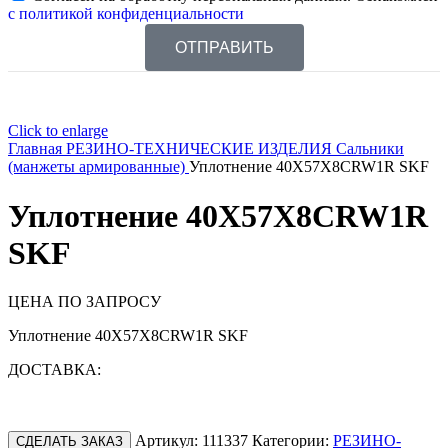
с политикой конфиденциальности
ОТПРАВИТЬ
Click to enlarge
Главная
РЕЗИНО-ТЕХНИЧЕСКИЕ ИЗДЕЛИЯ
Сальники
(манжеты армированные)
Уплотнение 40X57X8CRW1R SKF
Уплотнение 40X57X8CRW1R
SKF
ЦЕНА ПО ЗАПРОСУ
Уплотнение 40X57X8CRW1R SKF
ДОСТАВКА:
Артикул:
111337
Категории:
РЕЗИНО-
СДЕЛАТЬ ЗАКАЗ