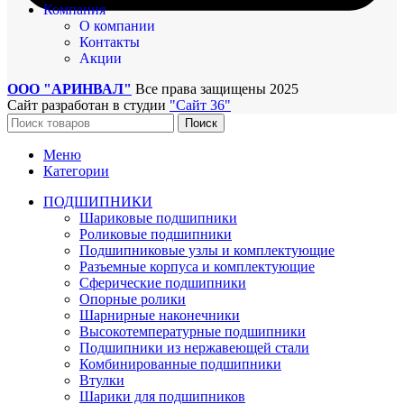
Компания
О компании
Контакты
Акции
ООО "АРИНВАЛ"
Все права защищены
2025
Сайт разработан в студии
"Сайт 36"
Поиск
Меню
Категории
ПОДШИПНИКИ
Шариковые подшипники
Роликовые подшипники
Подшипниковые узлы и комплектующие
Разъемные корпуса и комплектующие
Сферические подшипники
Опорные ролики
Шарнирные наконечники
Высокотемпературные подшипники
Подшипники из нержавеющей стали
Комбинированные подшипники
Втулки
Шарики для подшипников