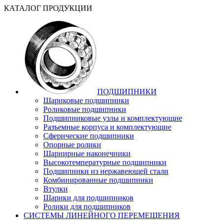
КАТАЛОГ ПРОДУКЦИИ
ПОДШИПНИКИ
Шариковые подшипники
Роликовые подшипники
Подшипниковые узлы и комплектующие
Разъемные корпуса и комплектующие
Сферические подшипники
Опорные ролики
Шарнирные наконечники
Высокотемпературные подшипники
Подшипники из нержавеющей стали
Комбинированные подшипники
Втулки
Шарики для подшипников
Ролики для подшипников
СИСТЕМЫ ЛИНЕЙНОГО ПЕРЕМЕЩЕНИЯ