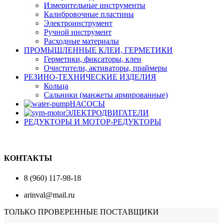
Измерительные инструменты
Калибровочные пластины
Электроинструмент
Ручной инструмент
Расходные материалы
ПРОМЫШЛЕННЫЕ КЛЕИ, ГЕРМЕТИКИ
Герметики, фиксаторы, клеи
Очистители, активаторы, праймеры
РЕЗИНО-ТЕХНИЧЕСКИЕ ИЗДЕЛИЯ
Кольца
Сальники (манжеты армированные)
НАСОСЫ
ЭЛЕКТРОДВИГАТЕЛИ
РЕДУКТОРЫ И МОТОР-РЕДУКТОРЫ
КОНТАКТЫ
8 (960) 117-98-18
arinval@mail.ru
ТОЛЬКО ПРОВЕРЕННЫЕ ПОСТАВЩИКИ