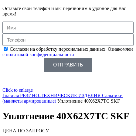
Оставьте свой телефон и мы перезвоним в удобное для Вас
время!
Согласен на обработку персональных данных. Ознакомлен
с политикой конфиденциальности
ОТПРАВИТЬ
Click to enlarge
Главная
РЕЗИНО-ТЕХНИЧЕСКИЕ ИЗДЕЛИЯ
Сальники
(манжеты армированные)
Уплотнение 40X62X7ТС SKF
Уплотнение 40X62X7ТС SKF
ЦЕНА ПО ЗАПРОСУ