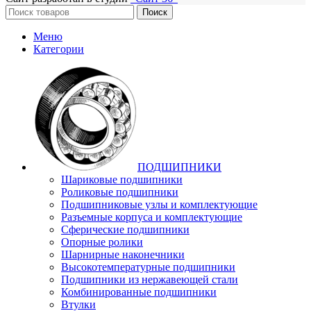
Поиск
Меню
Категории
ПОДШИПНИКИ
Шариковые подшипники
Роликовые подшипники
Подшипниковые узлы и комплектующие
Разъемные корпуса и комплектующие
Сферические подшипники
Опорные ролики
Шарнирные наконечники
Высокотемпературные подшипники
Подшипники из нержавеющей стали
Комбинированные подшипники
Втулки