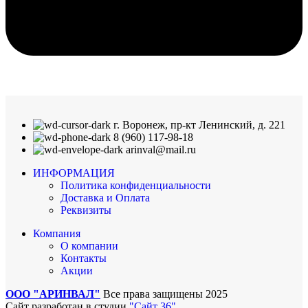
г. Воронеж, пр-кт Ленинский, д. 221
8 (960) 117-98-18
arinval@mail.ru
ИНФОРМАЦИЯ
Политика конфиденциальности
Доставка и Оплата
Реквизиты
Компания
О компании
Контакты
Акции
ООО "АРИНВАЛ"
Все права защищены
2025
Сайт разработан в студии
"Сайт 36"