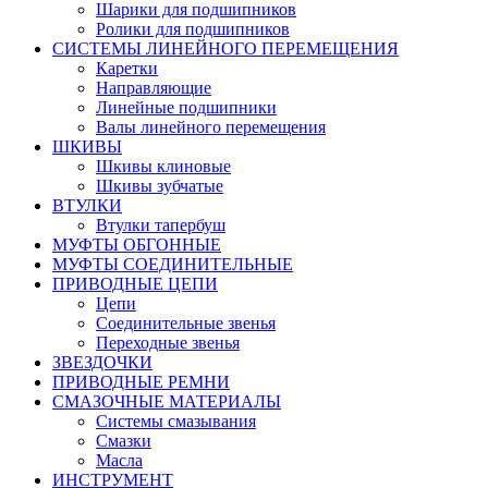
Шарики для подшипников
Ролики для подшипников
СИСТЕМЫ ЛИНЕЙНОГО ПЕРЕМЕЩЕНИЯ
Каретки
Направляющие
Линейные подшипники
Валы линейного перемещения
ШКИВЫ
Шкивы клиновые
Шкивы зубчатые
ВТУЛКИ
Втулки тапербуш
МУФТЫ ОБГОННЫЕ
МУФТЫ СОЕДИНИТЕЛЬНЫЕ
ПРИВОДНЫЕ ЦЕПИ
Цепи
Соединительные звенья
Переходные звенья
ЗВЕЗДОЧКИ
ПРИВОДНЫЕ РЕМНИ
СМАЗОЧНЫЕ МАТЕРИАЛЫ
Системы смазывания
Смазки
Масла
ИНСТРУМЕНТ