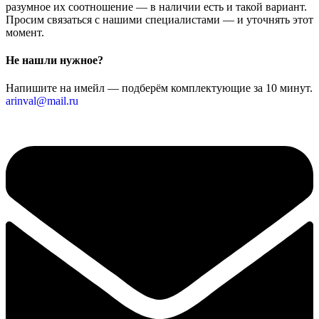
разумное их соотношение — в наличии есть и такой вариант.
Просим связаться с нашими специалистами — и уточнять этот
момент.
Не нашли нужное?
Напишите на имейл — подберём комплектующие за 10 минут.
arinval@mail.ru