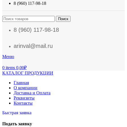
8 (960) 117-98-18
Поиск
8 (960) 117-98-18
arinval@mail.ru
Меню
0
items
0,00
₽
КАТАЛОГ ПРОДУКЦИИ
Главная
О компании
Доставка и Оплата
Реквизиты
Контакты
Быстрая заявка
Подать заявку