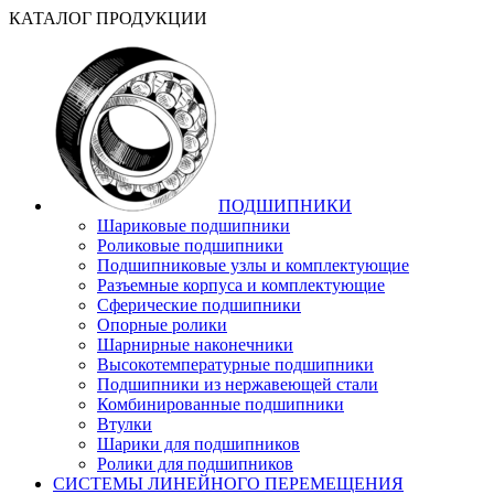
КАТАЛОГ ПРОДУКЦИИ
ПОДШИПНИКИ
Шариковые подшипники
Роликовые подшипники
Подшипниковые узлы и комплектующие
Разъемные корпуса и комплектующие
Сферические подшипники
Опорные ролики
Шарнирные наконечники
Высокотемпературные подшипники
Подшипники из нержавеющей стали
Комбинированные подшипники
Втулки
Шарики для подшипников
Ролики для подшипников
СИСТЕМЫ ЛИНЕЙНОГО ПЕРЕМЕЩЕНИЯ