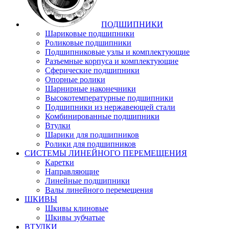
ПОДШИПНИКИ
Шариковые подшипники
Роликовые подшипники
Подшипниковые узлы и комплектующие
Разъемные корпуса и комплектующие
Сферические подшипники
Опорные ролики
Шарнирные наконечники
Высокотемпературные подшипники
Подшипники из нержавеющей стали
Комбинированные подшипники
Втулки
Шарики для подшипников
Ролики для подшипников
СИСТЕМЫ ЛИНЕЙНОГО ПЕРЕМЕЩЕНИЯ
Каретки
Направляющие
Линейные подшипники
Валы линейного перемещения
ШКИВЫ
Шкивы клиновые
Шкивы зубчатые
ВТУЛКИ