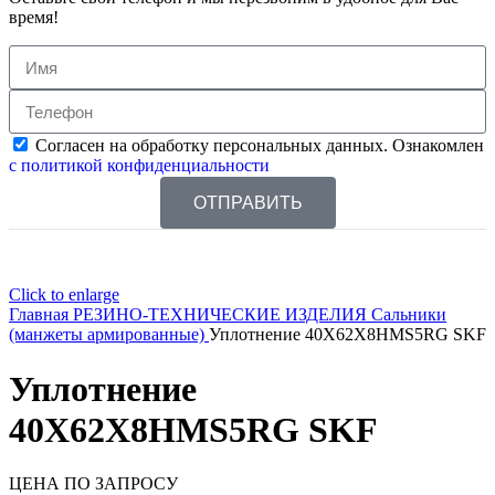
время!
Согласен на обработку персональных данных. Ознакомлен
с политикой конфиденциальности
ОТПРАВИТЬ
Click to enlarge
Главная
РЕЗИНО-ТЕХНИЧЕСКИЕ ИЗДЕЛИЯ
Сальники
(манжеты армированные)
Уплотнение 40X62X8HMS5RG SKF
Уплотнение
40X62X8HMS5RG SKF
ЦЕНА ПО ЗАПРОСУ