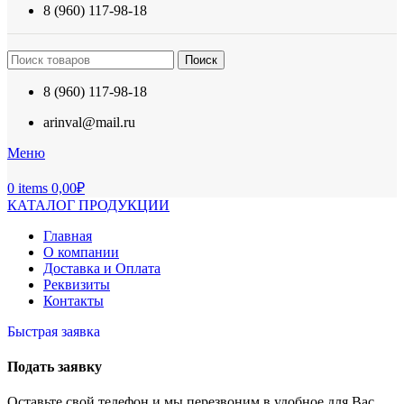
8 (960) 117-98-18
Поиск
8 (960) 117-98-18
arinval@mail.ru
Меню
0
items
0,00
₽
КАТАЛОГ ПРОДУКЦИИ
Главная
О компании
Доставка и Оплата
Реквизиты
Контакты
Быстрая заявка
Подать заявку
Оставьте свой телефон и мы перезвоним в удобное для Вас