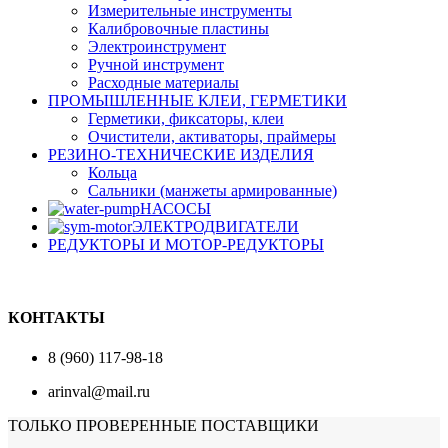
Измерительные инструменты
Калибровочные пластины
Электроинструмент
Ручной инструмент
Расходные материалы
ПРОМЫШЛЕННЫЕ КЛЕИ, ГЕРМЕТИКИ
Герметики, фиксаторы, клеи
Очистители, активаторы, праймеры
РЕЗИНО-ТЕХНИЧЕСКИЕ ИЗДЕЛИЯ
Кольца
Сальники (манжеты армированные)
НАСОСЫ
ЭЛЕКТРОДВИГАТЕЛИ
РЕДУКТОРЫ И МОТОР-РЕДУКТОРЫ
КОНТАКТЫ
8 (960) 117-98-18
arinval@mail.ru
ТОЛЬКО ПРОВЕРЕННЫЕ ПОСТАВЩИКИ