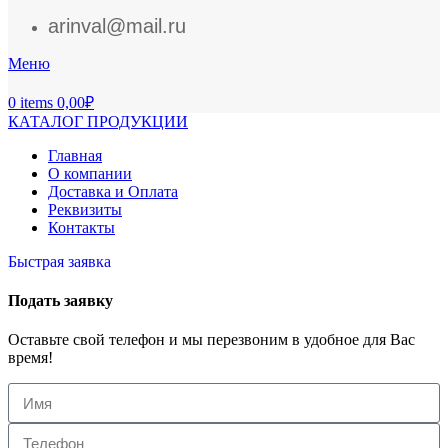
arinval@mail.ru
Меню
0
items
0,00
₽
КАТАЛОГ ПРОДУКЦИИ
Главная
О компании
Доставка и Оплата
Реквизиты
Контакты
Быстрая заявка
Подать заявку
Оставьте свой телефон и мы перезвоним в удобное для Вас
время!