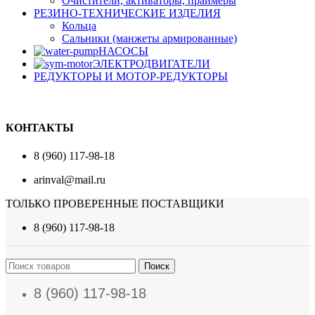
Очистители, активаторы, праймеры
РЕЗИНО-ТЕХНИЧЕСКИЕ ИЗДЕЛИЯ
Кольца
Сальники (манжеты армированные)
НАСОСЫ
ЭЛЕКТРОДВИГАТЕЛИ
РЕДУКТОРЫ И МОТОР-РЕДУКТОРЫ
КОНТАКТЫ
8 (960) 117-98-18
arinval@mail.ru
ТОЛЬКО ПРОВЕРЕННЫЕ ПОСТАВЩИКИ
8 (960) 117-98-18
Поиск
8 (960) 117-98-18