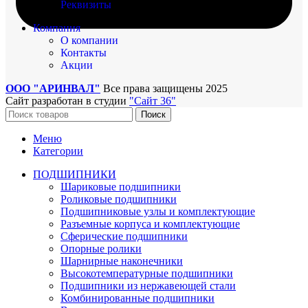
Реквизиты
Компания
О компании
Контакты
Акции
ООО "АРИНВАЛ"
Все права защищены
2025
Сайт разработан в студии
"Сайт 36"
Поиск
Меню
Категории
ПОДШИПНИКИ
Шариковые подшипники
Роликовые подшипники
Подшипниковые узлы и комплектующие
Разъемные корпуса и комплектующие
Сферические подшипники
Опорные ролики
Шарнирные наконечники
Высокотемпературные подшипники
Подшипники из нержавеющей стали
Комбинированные подшипники