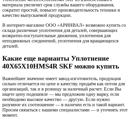
материала увеличит срок службы вашего оборудования,
сократит простой, повысит производительность техники и
качество выпускаемой продукции.
В интернет-магазине ООО «АРИНВАЛ» возможно купить со
склада различные уплотнения для деталей, совершающих
возвратно-поступательные движения, уплотнения для
неподвижных соединений, уплотнения для вращающихся
деталей.
Какие еще варианты Уплотнение
40X65X10HMS4R SKF можно купить
Важнейшее значение имеет завод-изготовитель, продукция
сильно отличается по цене и качеству. продаём как оптом для
организаций, так и в розницу за наличный расчет. Если Вы
ищете цену подешевле — мы предложим одну марку, если
необходимо высокое качество — другую. Если нужно
разумное их соотношение — в наличии есть и такой вариант.
Просим связаться с нашими специалистами — и уточнять этот
момент.