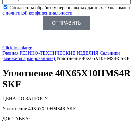
Согласен на обработку персональных данных. Ознакомлен
с политикой конфиденциальности
ОТПРАВИТЬ
Click to enlarge
Главная
РЕЗИНО-ТЕХНИЧЕСКИЕ ИЗДЕЛИЯ
Сальники
(манжеты армированные)
Уплотнение 40X65X10HMS4R SKF
Уплотнение 40X65X10HMS4R
SKF
ЦЕНА ПО ЗАПРОСУ
Уплотнение 40X65X10HMS4R SKF
ДОСТАВКА: