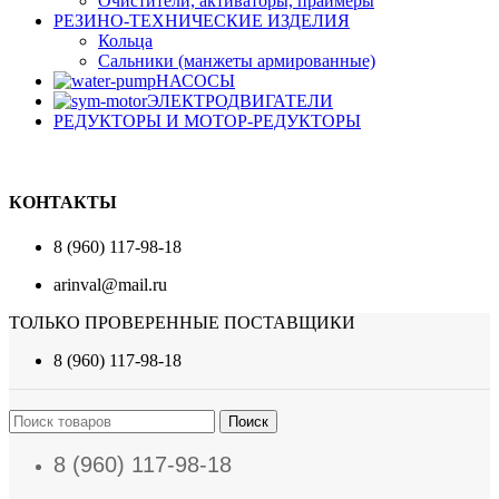
Очистители, активаторы, праймеры
РЕЗИНО-ТЕХНИЧЕСКИЕ ИЗДЕЛИЯ
Кольца
Сальники (манжеты армированные)
НАСОСЫ
ЭЛЕКТРОДВИГАТЕЛИ
РЕДУКТОРЫ И МОТОР-РЕДУКТОРЫ
КОНТАКТЫ
8 (960) 117-98-18
arinval@mail.ru
ТОЛЬКО ПРОВЕРЕННЫЕ ПОСТАВЩИКИ
8 (960) 117-98-18
Поиск
8 (960) 117-98-18