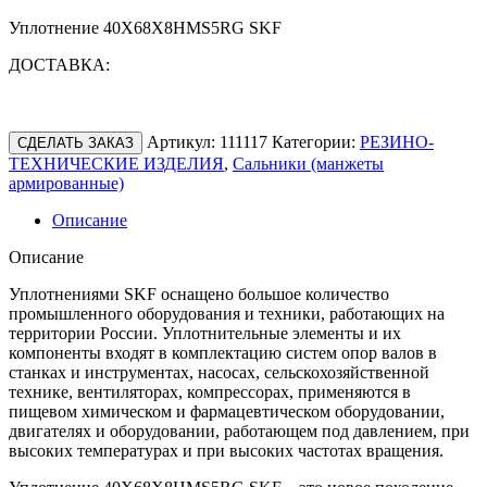
Уплотнение 40X68X8HMS5RG SKF
ДОСТАВКА:
Артикул:
111117
Категории:
РЕЗИНО-
СДЕЛАТЬ ЗАКАЗ
ТЕХНИЧЕСКИЕ ИЗДЕЛИЯ
,
Сальники (манжеты
армированные)
Описание
Описание
Уплотнениями SKF оснащено большое количество
промышленного оборудования и техники, работающих на
территории России. Уплотнительные элементы и их
компоненты входят в комплектацию систем опор валов в
станках и инструментах, насосах, сельскохозяйственной
технике, вентиляторах, компрессорах, применяются в
пищевом химическом и фармацевтическом оборудовании,
двигателях и оборудовании, работающем под давлением, при
высоких температурах и при высоких частотах вращения.