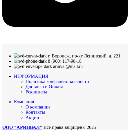
г. Воронеж, пр-кт Ленинский, д. 221
8 (960) 117-98-18
arinval@mail.ru
ИНФОРМАЦИЯ
Политика конфиденциальности
Доставка и Оплата
Реквизиты
Компания
О компании
Контакты
Акции
ООО "АРИНВАЛ"
Все права защищены
2025