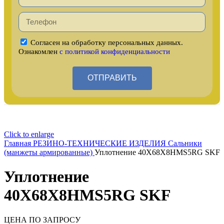
Согласен на обработку персональных данных.
Ознакомлен
с политикой конфиденциальности
ОТПРАВИТЬ
Click to enlarge
Главная
РЕЗИНО-ТЕХНИЧЕСКИЕ ИЗДЕЛИЯ
Сальники
(манжеты армированные)
Уплотнение 40X68X8HMS5RG SKF
Уплотнение
40X68X8HMS5RG SKF
ЦЕНА ПО ЗАПРОСУ