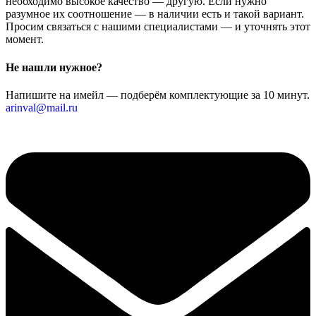
необходимо высокое качество — другую. Если нужно
разумное их соотношение — в наличии есть и такой вариант.
Просим связаться с нашими специалистами — и уточнять этот
момент.
Не нашли нужное?
Напишите на имейл — подберём комплектующие за 10 минут.
arinval@mail.ru