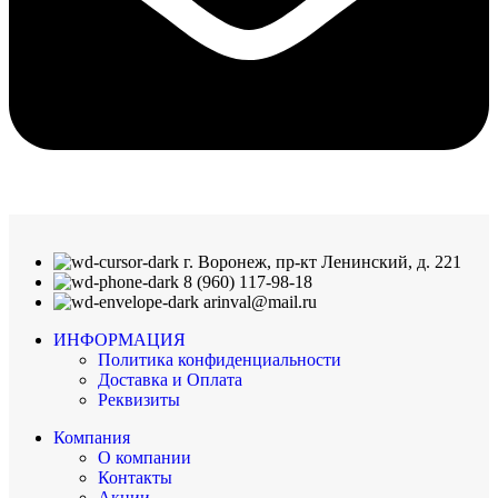
г. Воронеж, пр-кт Ленинский, д. 221
8 (960) 117-98-18
arinval@mail.ru
ИНФОРМАЦИЯ
Политика конфиденциальности
Доставка и Оплата
Реквизиты
Компания
О компании
Контакты
Акции