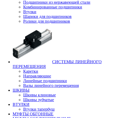
Подшипники из нержавеющей стали
Комбинированные подшипники
Втулки
Шарики для подшипников
Ролики для подшипников
СИСТЕМЫ ЛИНЕЙНОГО
ПЕРЕМЕЩЕНИЯ
Каретки
Направляющие
Линейные подшипники
Валы линейного перемещения
ШКИВЫ
Шкивы клиновые
Шкивы зубчатые
ВТУЛКИ
Втулки тапербуш
МУФТЫ ОБГОННЫЕ