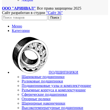
ООО "АРИНВАЛ"
Все права защищены
2025
Сайт разработан в студии
"Сайт 36"
Поиск
Меню
Категории
ПОДШИПНИКИ
Шариковые подшипники
Роликовые подшипники
Подшипниковые узлы и комплектующие
Разъемные корпуса и комплектующие
Сферические подшипники
Опорные ролики
Шарнирные наконечники
Высокотемпературные подшипники