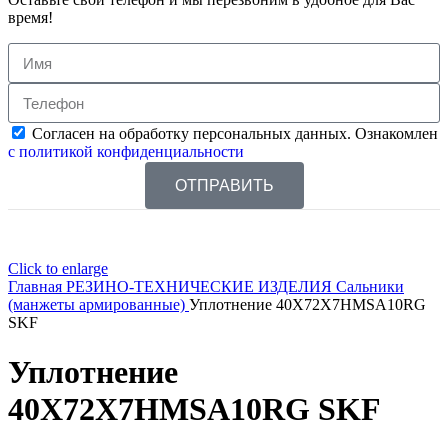
время!
Согласен на обработку персональных данных. Ознакомлен
с политикой конфиденциальности
ОТПРАВИТЬ
Click to enlarge
Главная
РЕЗИНО-ТЕХНИЧЕСКИЕ ИЗДЕЛИЯ
Сальники
(манжеты армированные)
Уплотнение 40X72X7HMSA10RG
SKF
Уплотнение
40X72X7HMSA10RG SKF