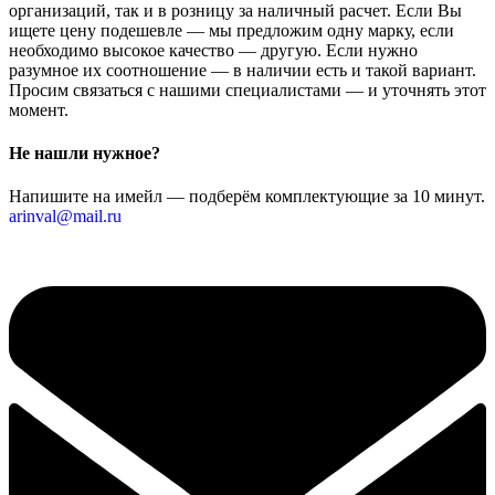
организаций, так и в розницу за наличный расчет. Если Вы
ищете цену подешевле — мы предложим одну марку, если
необходимо высокое качество — другую. Если нужно
разумное их соотношение — в наличии есть и такой вариант.
Просим связаться с нашими специалистами — и уточнять этот
момент.
Не нашли нужное?
Напишите на имейл — подберём комплектующие за 10 минут.
arinval@mail.ru