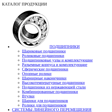
КАТАЛОГ ПРОДУКЦИИ
ПОДШИПНИКИ
Шариковые подшипники
Роликовые подшипники
Подшипниковые узлы и комплектующие
Разъемные корпуса и комплектующие
Сферические подшипники
Опорные ролики
Шарнирные наконечники
Высокотемпературные подшипники
Подшипники из нержавеющей стали
Комбинированные подшипники
Втулки
Шарики для подшипников
Ролики для подшипников
СИСТЕМЫ ЛИНЕЙНОГО ПЕРЕМЕЩЕНИЯ