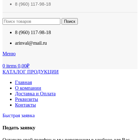
8 (960) 117-98-18
Поиск
8 (960) 117-98-18
arinval@mail.ru
Меню
0
items
0,00
₽
КАТАЛОГ ПРОДУКЦИИ
Главная
О компании
Доставка и Оплата
Реквизиты
Контакты
Быстрая заявка
Подать заявку
Оставьте свой телефон и мы перезвоним в удобное для Вас