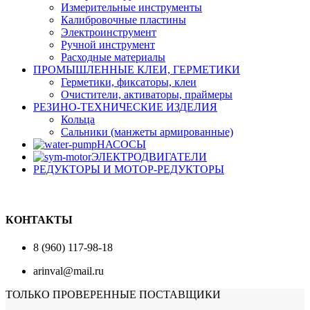
Измерительные инструменты
Калибровочные пластины
Электроинструмент
Ручной инструмент
Расходные материалы
ПРОМЫШЛЕННЫЕ КЛЕИ, ГЕРМЕТИКИ
Герметики, фиксаторы, клеи
Очистители, активаторы, праймеры
РЕЗИНО-ТЕХНИЧЕСКИЕ ИЗДЕЛИЯ
Кольца
Сальники (манжеты армированные)
НАСОСЫ
ЭЛЕКТРОДВИГАТЕЛИ
РЕДУКТОРЫ И МОТОР-РЕДУКТОРЫ
КОНТАКТЫ
8 (960) 117-98-18
arinval@mail.ru
ТОЛЬКО ПРОВЕРЕННЫЕ ПОСТАВЩИКИ