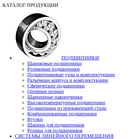
КАТАЛОГ ПРОДУКЦИИ
ПОДШИПНИКИ
Шариковые подшипники
Роликовые подшипники
Подшипниковые узлы и комплектующие
Разъемные корпуса и комплектующие
Сферические подшипники
Опорные ролики
Шарнирные наконечники
Высокотемпературные подшипники
Подшипники из нержавеющей стали
Комбинированные подшипники
Втулки
Шарики для подшипников
Ролики для подшипников
СИСТЕМЫ ЛИНЕЙНОГО ПЕРЕМЕЩЕНИЯ