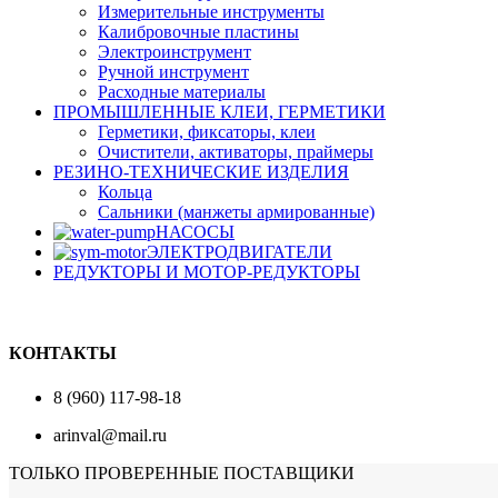
Измерительные инструменты
Калибровочные пластины
Электроинструмент
Ручной инструмент
Расходные материалы
ПРОМЫШЛЕННЫЕ КЛЕИ, ГЕРМЕТИКИ
Герметики, фиксаторы, клеи
Очистители, активаторы, праймеры
РЕЗИНО-ТЕХНИЧЕСКИЕ ИЗДЕЛИЯ
Кольца
Сальники (манжеты армированные)
НАСОСЫ
ЭЛЕКТРОДВИГАТЕЛИ
РЕДУКТОРЫ И МОТОР-РЕДУКТОРЫ
КОНТАКТЫ
8 (960) 117-98-18
arinval@mail.ru
ТОЛЬКО ПРОВЕРЕННЫЕ ПОСТАВЩИКИ