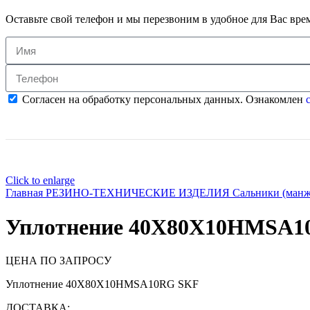
Оставьте свой телефон и мы перезвоним в удобное для Вас вре
Согласен на обработку персональных данных. Ознакомлен
с
Click to enlarge
Главная
РЕЗИНО-ТЕХНИЧЕСКИЕ ИЗДЕЛИЯ
Сальники (ман
Уплотнение 40X80X10HMSA1
ЦЕНА ПО ЗАПРОСУ
Уплотнение 40X80X10HMSA10RG SKF
ДОСТАВКА: