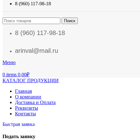
8 (960) 117-98-18
Поиск
8 (960) 117-98-18
arinval@mail.ru
Меню
0
items
0,00
₽
КАТАЛОГ ПРОДУКЦИИ
Главная
О компании
Доставка и Оплата
Реквизиты
Контакты
Быстрая заявка
Подать заявку