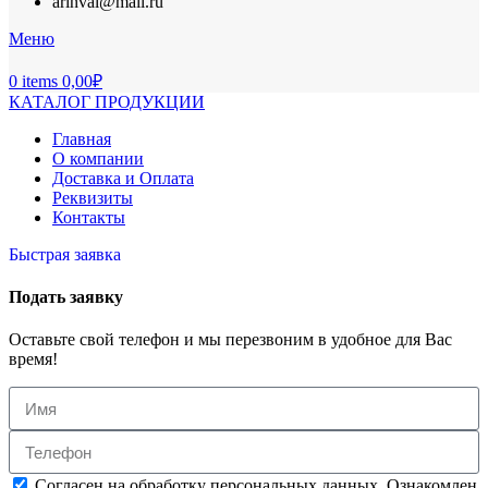
arinval@mail.ru
Меню
0
items
0,00
₽
КАТАЛОГ ПРОДУКЦИИ
Главная
О компании
Доставка и Оплата
Реквизиты
Контакты
Быстрая заявка
Подать заявку
Оставьте свой телефон и мы перезвоним в удобное для Вас
время!
Согласен на обработку персональных данных. Ознакомлен