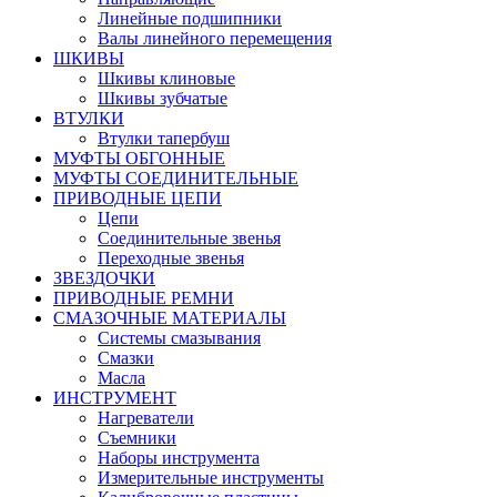
Линейные подшипники
Валы линейного перемещения
ШКИВЫ
Шкивы клиновые
Шкивы зубчатые
ВТУЛКИ
Втулки тапербуш
МУФТЫ ОБГОННЫЕ
МУФТЫ СОЕДИНИТЕЛЬНЫЕ
ПРИВОДНЫЕ ЦЕПИ
Цепи
Соединительные звенья
Переходные звенья
ЗВЕЗДОЧКИ
ПРИВОДНЫЕ РЕМНИ
СМАЗОЧНЫЕ МАТЕРИАЛЫ
Системы смазывания
Смазки
Масла
ИНСТРУМЕНТ
Нагреватели
Съемники
Наборы инструмента
Измерительные инструменты