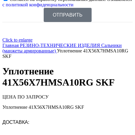
с политикой конфиденциальности
ОТПРАВИТЬ
Click to enlarge
Главная
РЕЗИНО-ТЕХНИЧЕСКИЕ ИЗДЕЛИЯ
Сальники
(манжеты армированные)
Уплотнение 41X56X7HMSA10RG
SKF
Уплотнение
41X56X7HMSA10RG SKF
ЦЕНА ПО ЗАПРОСУ
Уплотнение 41X56X7HMSA10RG SKF
ДОСТАВКА: