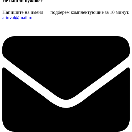
Не нашли нужное?
Напишите на имейл — подберём комплектующие за 10 минут.
arinval@mail.ru