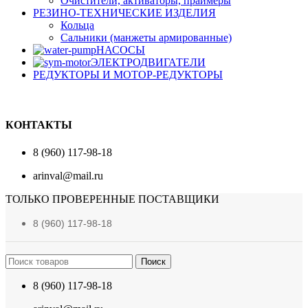
Очистители, активаторы, праймеры
РЕЗИНО-ТЕХНИЧЕСКИЕ ИЗДЕЛИЯ
Кольца
Сальники (манжеты армированные)
НАСОСЫ
ЭЛЕКТРОДВИГАТЕЛИ
РЕДУКТОРЫ И МОТОР-РЕДУКТОРЫ
КОНТАКТЫ
8 (960) 117-98-18
arinval@mail.ru
ТОЛЬКО ПРОВЕРЕННЫЕ ПОСТАВЩИКИ
8 (960) 117-98-18
Поиск
8 (960) 117-98-18