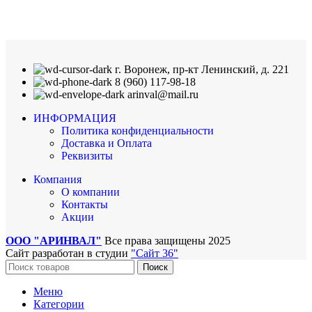
г. Воронеж, пр-кт Ленинский, д. 221
8 (960) 117-98-18
arinval@mail.ru
ИНФОРМАЦИЯ
Политика конфиденциальности
Доставка и Оплата
Реквизиты
Компания
О компании
Контакты
Акции
ООО "АРИНВАЛ"
Все права защищены
2025
Сайт разработан в студии
"Сайт 36"
Поиск
Меню
Категории