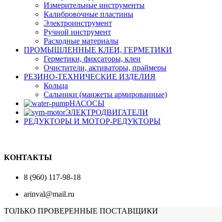
Измерительные инструменты
Калибровочные пластины
Электроинструмент
Ручной инструмент
Расходные материалы
ПРОМЫШЛЕННЫЕ КЛЕИ, ГЕРМЕТИКИ
Герметики, фиксаторы, клеи
Очистители, активаторы, праймеры
РЕЗИНО-ТЕХНИЧЕСКИЕ ИЗДЕЛИЯ
Кольца
Сальники (манжеты армированные)
НАСОСЫ
ЭЛЕКТРОДВИГАТЕЛИ
РЕДУКТОРЫ И МОТОР-РЕДУКТОРЫ
КОНТАКТЫ
8 (960) 117-98-18
arinval@mail.ru
ТОЛЬКО ПРОВЕРЕННЫЕ ПОСТАВЩИКИ