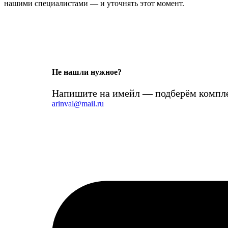
нашими специалистами — и уточнять этот момент.
Не нашли нужное?
Напишите на имейл — подберём компле
arinval@mail.ru