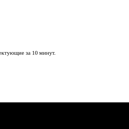
ктующие за 10 минут.