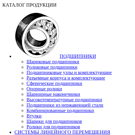
КАТАЛОГ ПРОДУКЦИИ
ПОДШИПНИКИ
Шариковые подшипники
Роликовые подшипники
Подшипниковые узлы и комплектующие
Разъемные корпуса и комплектующие
Сферические подшипники
Опорные ролики
Шарнирные наконечники
Высокотемпературные подшипники
Подшипники из нержавеющей стали
Комбинированные подшипники
Втулки
Шарики для подшипников
Ролики для подшипников
СИСТЕМЫ ЛИНЕЙНОГО ПЕРЕМЕЩЕНИЯ