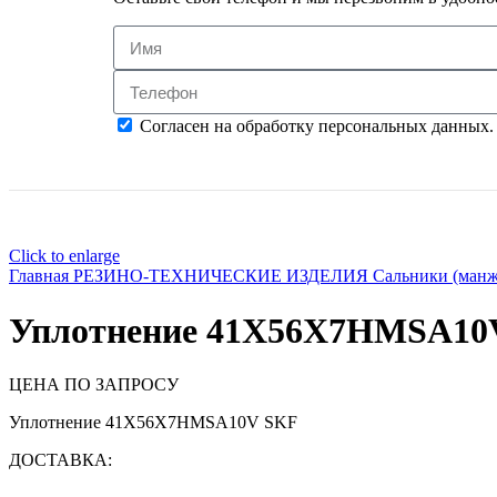
Согласен на обработку персональных данных.
Click to enlarge
Главная
РЕЗИНО-ТЕХНИЧЕСКИЕ ИЗДЕЛИЯ
Сальники (ман
Уплотнение 41X56X7HMSA10
ЦЕНА ПО ЗАПРОСУ
Уплотнение 41X56X7HMSA10V SKF
ДОСТАВКА: