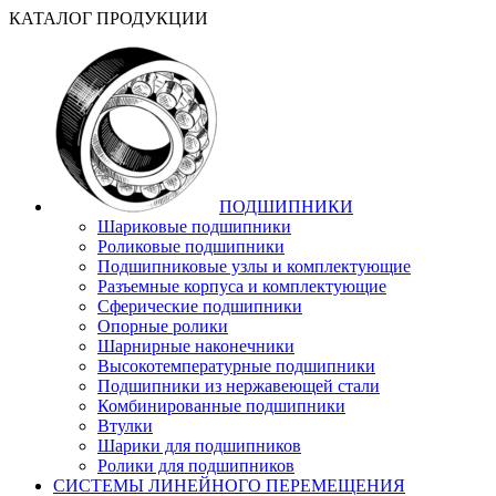
КАТАЛОГ ПРОДУКЦИИ
ПОДШИПНИКИ
Шариковые подшипники
Роликовые подшипники
Подшипниковые узлы и комплектующие
Разъемные корпуса и комплектующие
Сферические подшипники
Опорные ролики
Шарнирные наконечники
Высокотемпературные подшипники
Подшипники из нержавеющей стали
Комбинированные подшипники
Втулки
Шарики для подшипников
Ролики для подшипников
СИСТЕМЫ ЛИНЕЙНОГО ПЕРЕМЕЩЕНИЯ