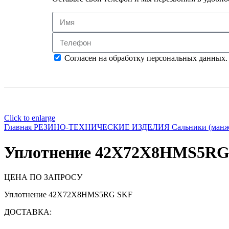
Согласен на обработку персональных данных.
Click to enlarge
Главная
РЕЗИНО-ТЕХНИЧЕСКИЕ ИЗДЕЛИЯ
Сальники (ман
Уплотнение 42X72X8HMS5RG
ЦЕНА ПО ЗАПРОСУ
Уплотнение 42X72X8HMS5RG SKF
ДОСТАВКА: