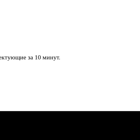
ктующие за 10 минут.