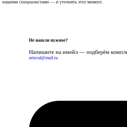
нашими специалистами — и уточнять этот момент.
Не нашли нужное?
Напишите на имейл — подберём компле
arinval@mail.ru