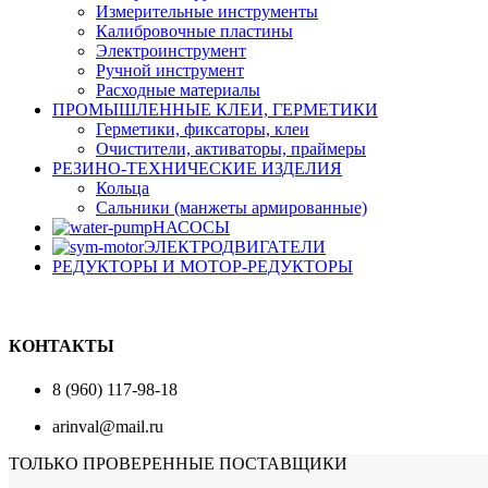
Измерительные инструменты
Калибровочные пластины
Электроинструмент
Ручной инструмент
Расходные материалы
ПРОМЫШЛЕННЫЕ КЛЕИ, ГЕРМЕТИКИ
Герметики, фиксаторы, клеи
Очистители, активаторы, праймеры
РЕЗИНО-ТЕХНИЧЕСКИЕ ИЗДЕЛИЯ
Кольца
Сальники (манжеты армированные)
НАСОСЫ
ЭЛЕКТРОДВИГАТЕЛИ
РЕДУКТОРЫ И МОТОР-РЕДУКТОРЫ
КОНТАКТЫ
8 (960) 117-98-18
arinval@mail.ru
ТОЛЬКО ПРОВЕРЕННЫЕ ПОСТАВЩИКИ