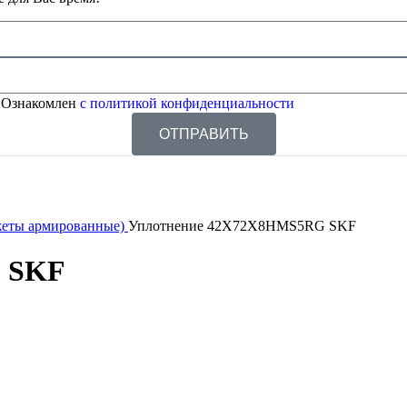
 Ознакомлен
с политикой конфиденциальности
ОТПРАВИТЬ
жеты армированные)
Уплотнение 42X72X8HMS5RG SKF
 SKF