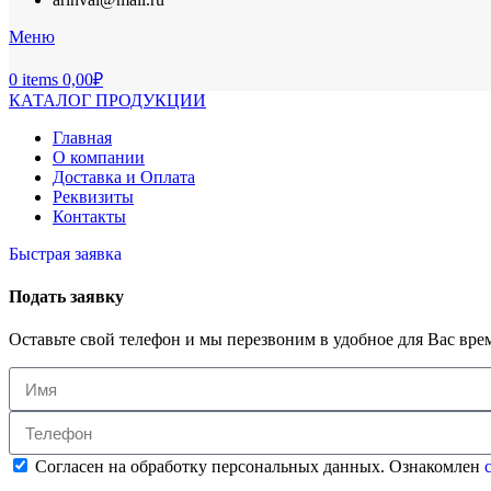
Меню
0
items
0,00
₽
КАТАЛОГ ПРОДУКЦИИ
Главная
О компании
Доставка и Оплата
Реквизиты
Контакты
Быстрая заявка
Подать заявку
Оставьте свой телефон и мы перезвоним в удобное для Вас вре
Согласен на обработку персональных данных. Ознакомлен
с