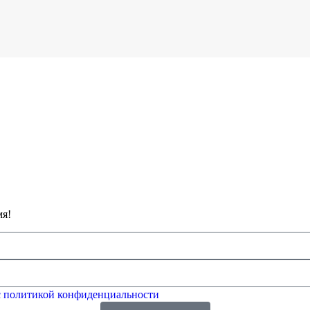
мя!
 политикой конфиденциальности