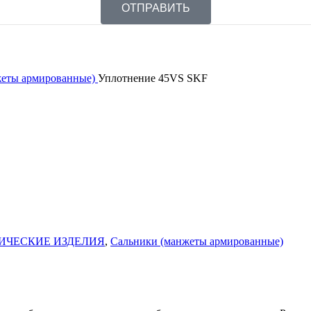
ОТПРАВИТЬ
жеты армированные)
Уплотнение 45VS SKF
ИЧЕСКИЕ ИЗДЕЛИЯ
,
Сальники (манжеты армированные)