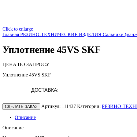
Click to enlarge
Главная
РЕЗИНО-ТЕХНИЧЕСКИЕ ИЗДЕЛИЯ
Сальники (ман
Уплотнение 45VS SKF
ЦЕНА ПО ЗАПРОСУ
Уплотнение 45VS SKF
ДОСТАВКА:
Артикул:
111437
Категории:
РЕЗИНО-ТЕХН
СДЕЛАТЬ ЗАКАЗ
Описание
Описание