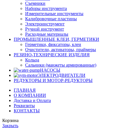
Съемники
Наборы инструмента
Измерительные инструменты
Калибровочные пластины
Электроинструмент
Ручной инструмент
Расходные материалы
ПРОМЫШЛЕННЫЕ КЛЕИ, ГЕРМЕТИКИ
Герметики, фиксаторы, клеи
Очистители, активаторы, праймеры
РЕЗИНО-ТЕХНИЧЕСКИЕ ИЗДЕЛИЯ
Кольца
Сальники (манжеты армированные)
НАСОСЫ
ЭЛЕКТРОДВИГАТЕЛИ
РЕДУКТОРЫ И МОТОР-РЕДУКТОРЫ
ГЛАВНАЯ
О КОМПАНИИ
Доставка и Оплата
Реквизиты
КОНТАКТЫ
Корзина
Закрыть