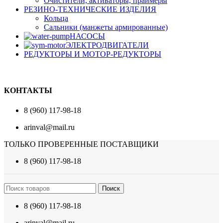
Очистители, активаторы, праймеры
РЕЗИНО-ТЕХНИЧЕСКИЕ ИЗДЕЛИЯ
Кольца
Сальники (манжеты армированные)
НАСОСЫ
ЭЛЕКТРОДВИГАТЕЛИ
РЕДУКТОРЫ И МОТОР-РЕДУКТОРЫ
КОНТАКТЫ
8 (960) 117-98-18
arinval@mail.ru
ТОЛЬКО ПРОВЕРЕННЫЕ ПОСТАВЩИКИ
8 (960) 117-98-18
Поиск
8 (960) 117-98-18
arinval@mail.ru