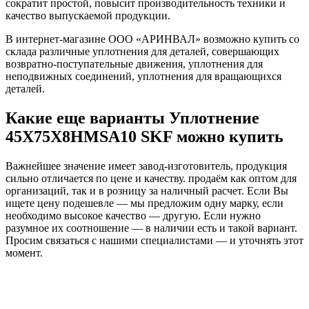
сократит простой, повысит производительность техники и
качество выпускаемой продукции.
В интернет-магазине ООО «АРИНВАЛ» возможно купить со
склада различные уплотнения для деталей, совершающих
возвратно-поступательные движения, уплотнения для
неподвижных соединений, уплотнения для вращающихся
деталей.
Какие еще варианты Уплотнение
45X75X8HMSA10 SKF можно купить
Важнейшее значение имеет завод-изготовитель, продукция
сильно отличается по цене и качеству. продаём как оптом для
организаций, так и в розницу за наличный расчет. Если Вы
ищете цену подешевле — мы предложим одну марку, если
необходимо высокое качество — другую. Если нужно
разумное их соотношение — в наличии есть и такой вариант.
Просим связаться с нашими специалистами — и уточнять этот
момент.