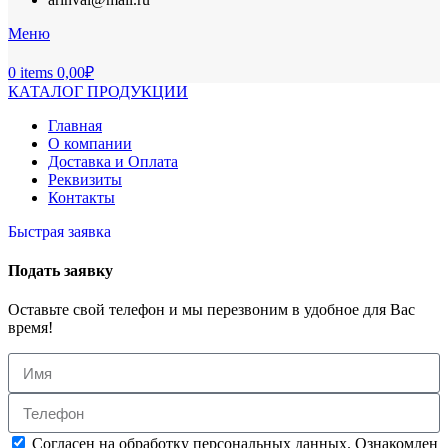
Меню
0
items
0,00
₽
КАТАЛОГ ПРОДУКЦИИ
Главная
О компании
Доставка и Оплата
Реквизиты
Контакты
Быстрая заявка
Подать заявку
Оставьте свой телефон и мы перезвоним в удобное для Вас
время!
Согласен на обработку персональных данных. Ознакомлен