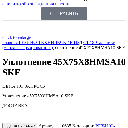
с политикой конфиденциальности
ОТПРАВИТЬ
Click to enlarge
Главная
РЕЗИНО-ТЕХНИЧЕСКИЕ ИЗДЕЛИЯ
Сальники
(манжеты армированные)
Уплотнение 45X75X8HMSA10 SKF
Уплотнение 45X75X8HMSA10
SKF
ЦЕНА ПО ЗАПРОСУ
Уплотнение 45X75X8HMSA10 SKF
ДОСТАВКА:
Артикул:
110635
Категории:
РЕЗИНО-
СДЕЛАТЬ ЗАКАЗ