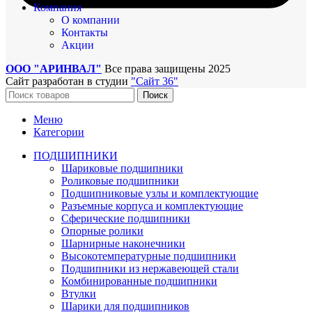
Компания
О компании
Контакты
Акции
ООО "АРИНВАЛ"
Все права защищены
2025
Сайт разработан в студии
"Сайт 36"
Поиск
Меню
Категории
ПОДШИПНИКИ
Шариковые подшипники
Роликовые подшипники
Подшипниковые узлы и комплектующие
Разъемные корпуса и комплектующие
Сферические подшипники
Опорные ролики
Шарнирные наконечники
Высокотемпературные подшипники
Подшипники из нержавеющей стали
Комбинированные подшипники
Втулки
Шарики для подшипников