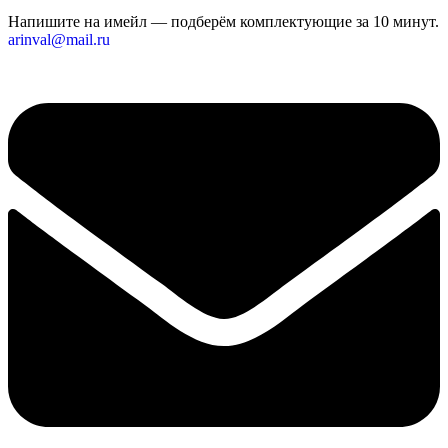
Напишите на имейл — подберём комплектующие за 10 минут.
arinval@mail.ru