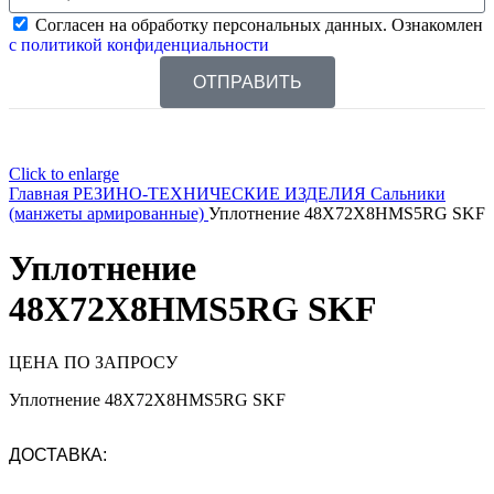
Согласен на обработку персональных данных. Ознакомлен
с политикой конфиденциальности
ОТПРАВИТЬ
Click to enlarge
Главная
РЕЗИНО-ТЕХНИЧЕСКИЕ ИЗДЕЛИЯ
Сальники
(манжеты армированные)
Уплотнение 48X72X8HMS5RG SKF
Уплотнение
48X72X8HMS5RG SKF
ЦЕНА ПО ЗАПРОСУ
Уплотнение 48X72X8HMS5RG SKF
ДОСТАВКА: