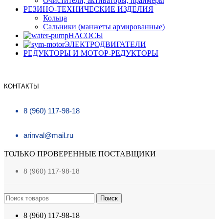
Очистители, активаторы, праймеры
РЕЗИНО-ТЕХНИЧЕСКИЕ ИЗДЕЛИЯ
Кольца
Сальники (манжеты армированные)
НАСОСЫ
ЭЛЕКТРОДВИГАТЕЛИ
РЕДУКТОРЫ И МОТОР-РЕДУКТОРЫ
КОНТАКТЫ
8 (960) 117-98-18
arinval@mail.ru
ТОЛЬКО ПРОВЕРЕННЫЕ ПОСТАВЩИКИ
8 (960) 117-98-18
Поиск
8 (960) 117-98-18