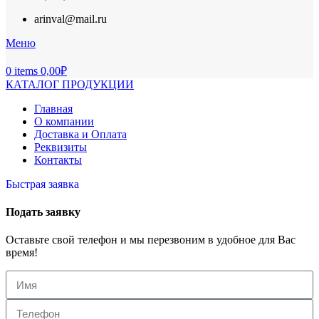
arinval@mail.ru
Меню
0
items
0,00
₽
КАТАЛОГ ПРОДУКЦИИ
Главная
О компании
Доставка и Оплата
Реквизиты
Контакты
Быстрая заявка
Подать заявку
Оставьте свой телефон и мы перезвоним в удобное для Вас
время!