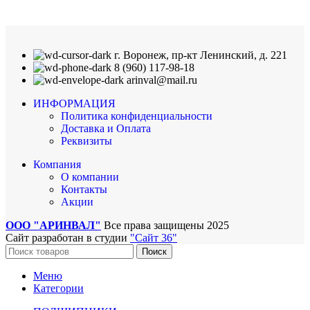
г. Воронеж, пр-кт Ленинский, д. 221
8 (960) 117-98-18
arinval@mail.ru
ИНФОРМАЦИЯ
Политика конфиденциальности
Доставка и Оплата
Реквизиты
Компания
О компании
Контакты
Акции
ООО "АРИНВАЛ"
Все права защищены
2025
Сайт разработан в студии
"Сайт 36"
Поиск
Меню
Категории