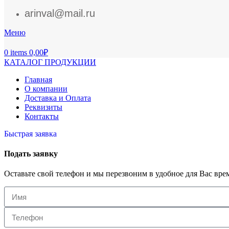
arinval@mail.ru
Меню
0
items
0,00
₽
КАТАЛОГ ПРОДУКЦИИ
Главная
О компании
Доставка и Оплата
Реквизиты
Контакты
Быстрая заявка
Подать заявку
Оставьте свой телефон и мы перезвоним в удобное для Вас вре