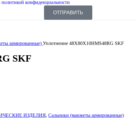
 политикой конфиденциальности
ОТПРАВИТЬ
жеты армированные)
Уплотнение 48X80X10HMS48RG SKF
RG SKF
ИЧЕСКИЕ ИЗДЕЛИЯ
,
Сальники (манжеты армированные)