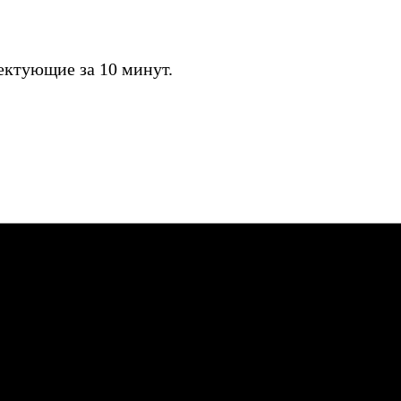
ктующие за 10 минут.