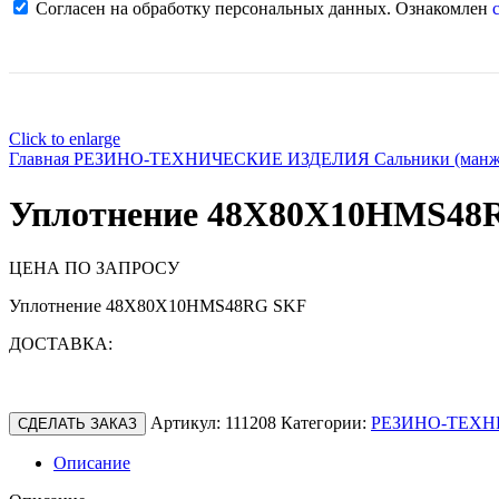
Согласен на обработку персональных данных. Ознакомлен
с
Click to enlarge
Главная
РЕЗИНО-ТЕХНИЧЕСКИЕ ИЗДЕЛИЯ
Сальники (ман
Уплотнение 48X80X10HMS48
ЦЕНА ПО ЗАПРОСУ
Уплотнение 48X80X10HMS48RG SKF
ДОСТАВКА:
Артикул:
111208
Категории:
РЕЗИНО-ТЕХН
СДЕЛАТЬ ЗАКАЗ
Описание