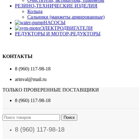
Очистители, активаторы, праймеры
РЕЗИНО-ТЕХНИЧЕСКИЕ ИЗДЕЛИЯ
Кольца
Сальники (манжеты армированные)
НАСОСЫ
ЭЛЕКТРОДВИГАТЕЛИ
РЕДУКТОРЫ И МОТОР-РЕДУКТОРЫ
КОНТАКТЫ
8 (960) 117-98-18
arinval@mail.ru
ТОЛЬКО ПРОВЕРЕННЫЕ ПОСТАВЩИКИ
8 (960) 117-98-18
Поиск
8 (960) 117-98-18