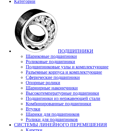
Категории
ПОДШИПНИКИ
Шариковые подшипники
Роликовые подшипники
Подшипниковые узлы и комплектующие
Разъемные корпуса и комплектующие
Сферические подшипники
Опорные ролики
Шарнирные наконечники
Высокотемпературные подшипники
Подшипники из нержавеющей стали
Комбинированные подшипники
Втулки
Шарики для подшипников
Ролики для подшипников
СИСТЕМЫ ЛИНЕЙНОГО ПЕРЕМЕЩЕНИЯ
Каретки