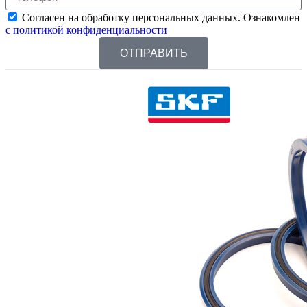
Согласен на обработку персональных данных. Ознакомлен
с политикой конфиденциальности
ОТПРАВИТЬ