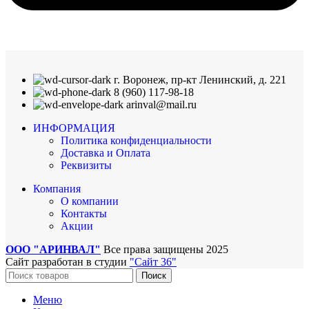
г. Воронеж, пр-кт Ленинский, д. 221
8 (960) 117-98-18
arinval@mail.ru
ИНФОРМАЦИЯ
Политика конфиденциальности
Доставка и Оплата
Реквизиты
Компания
О компании
Контакты
Акции
ООО "АРИНВАЛ"
Все права защищены
2025
Сайт разработан в студии
"Сайт 36"
Поиск
Меню