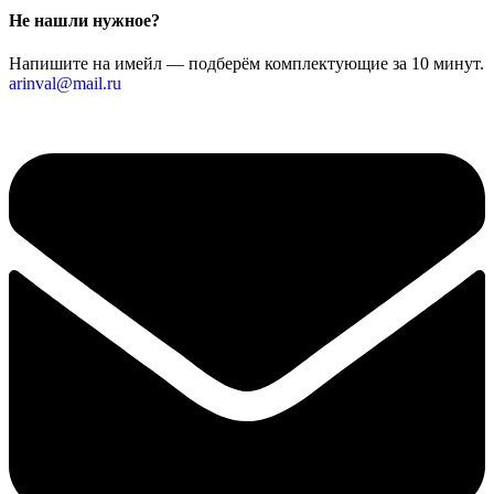
Не нашли нужное?
Напишите на имейл — подберём комплектующие за 10 минут.
arinval@mail.ru