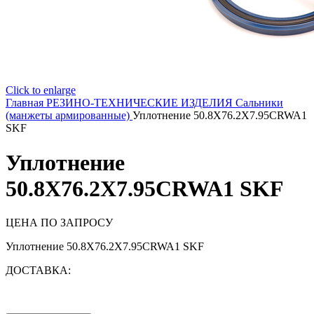
Click to enlarge
Главная
РЕЗИНО-ТЕХНИЧЕСКИЕ ИЗДЕЛИЯ
Сальники
(манжеты армированные)
Уплотнение 50.8X76.2X7.95CRWA1
SKF
Уплотнение
50.8X76.2X7.95CRWA1 SKF
ЦЕНА ПО ЗАПРОСУ
Уплотнение 50.8X76.2X7.95CRWA1 SKF
ДОСТАВКА: