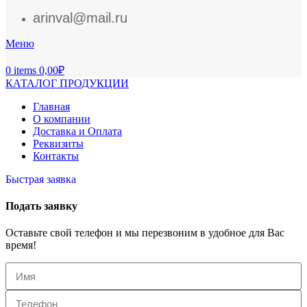
arinval@mail.ru
Меню
0
items
0,00
₽
КАТАЛОГ ПРОДУКЦИИ
Главная
О компании
Доставка и Оплата
Реквизиты
Контакты
Быстрая заявка
Подать заявку
Оставьте свой телефон и мы перезвоним в удобное для Вас
время!