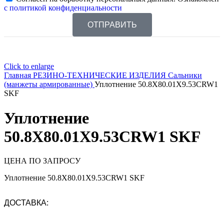
с политикой конфиденциальности
ОТПРАВИТЬ
Click to enlarge
Главная
РЕЗИНО-ТЕХНИЧЕСКИЕ ИЗДЕЛИЯ
Сальники
(манжеты армированные)
Уплотнение 50.8X80.01X9.53CRW1
SKF
Уплотнение
50.8X80.01X9.53CRW1 SKF
ЦЕНА ПО ЗАПРОСУ
Уплотнение 50.8X80.01X9.53CRW1 SKF
ДОСТАВКА: