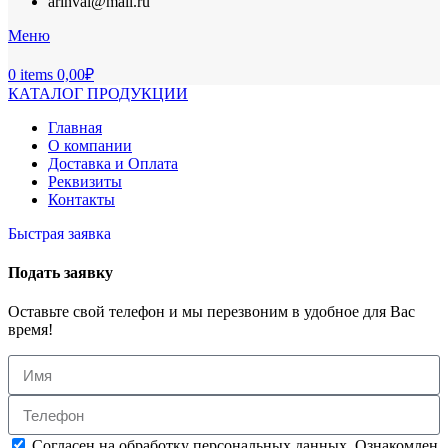
arinval@mail.ru
Меню
0
items
0,00
₽
КАТАЛОГ ПРОДУКЦИИ
Главная
О компании
Доставка и Оплата
Реквизиты
Контакты
Быстрая заявка
Подать заявку
Оставьте свой телефон и мы перезвоним в удобное для Вас
время!
Согласен на обработку персональных данных. Ознакомлен