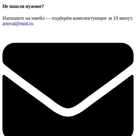
Не нашли нужное?
Напишите на имейл — подберём комплектующие за 10 минут.
arinval@mail.ru