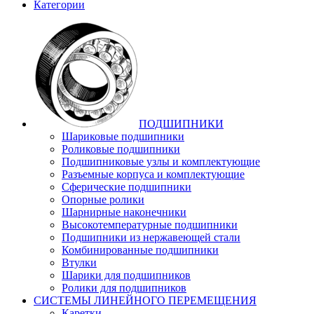
Категории
ПОДШИПНИКИ
Шариковые подшипники
Роликовые подшипники
Подшипниковые узлы и комплектующие
Разъемные корпуса и комплектующие
Сферические подшипники
Опорные ролики
Шарнирные наконечники
Высокотемпературные подшипники
Подшипники из нержавеющей стали
Комбинированные подшипники
Втулки
Шарики для подшипников
Ролики для подшипников
СИСТЕМЫ ЛИНЕЙНОГО ПЕРЕМЕЩЕНИЯ
Каретки