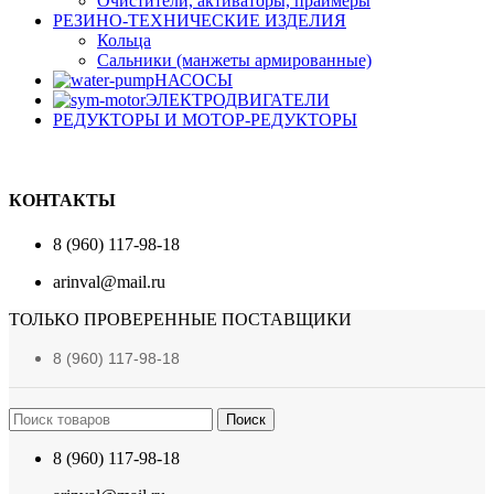
Очистители, активаторы, праймеры
РЕЗИНО-ТЕХНИЧЕСКИЕ ИЗДЕЛИЯ
Кольца
Сальники (манжеты армированные)
НАСОСЫ
ЭЛЕКТРОДВИГАТЕЛИ
РЕДУКТОРЫ И МОТОР-РЕДУКТОРЫ
КОНТАКТЫ
8 (960) 117-98-18
arinval@mail.ru
ТОЛЬКО ПРОВЕРЕННЫЕ ПОСТАВЩИКИ
8 (960) 117-98-18
Поиск
8 (960) 117-98-18