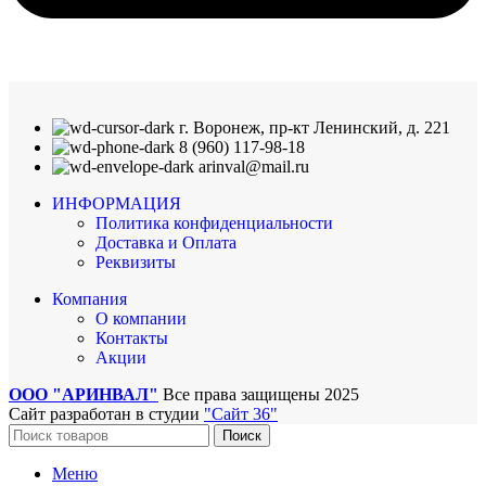
г. Воронеж, пр-кт Ленинский, д. 221
8 (960) 117-98-18
arinval@mail.ru
ИНФОРМАЦИЯ
Политика конфиденциальности
Доставка и Оплата
Реквизиты
Компания
О компании
Контакты
Акции
ООО "АРИНВАЛ"
Все права защищены
2025
Сайт разработан в студии
"Сайт 36"
Поиск
Меню