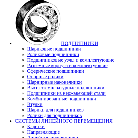
ПОДШИПНИКИ
Шариковые подшипники
Роликовые подшипники
Подшипниковые узлы и комплектующие
Разъемные корпуса и комплектующие
Сферические подшипники
Опорные ролики
Шарнирные наконечники
Высокотемпературные подшипники
Подшипники из нержавеющей стали
Комбинированные подшипники
Втулки
Шарики для подшипников
Ролики для подшипников
СИСТЕМЫ ЛИНЕЙНОГО ПЕРЕМЕЩЕНИЯ
Каретки
Направляющие
Линейные подшипники