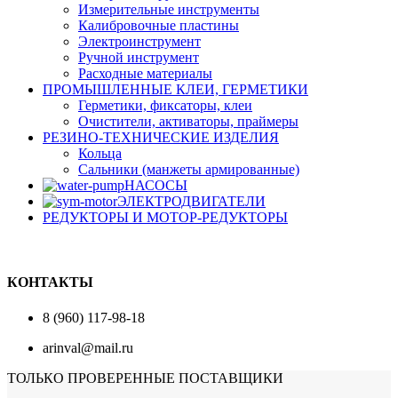
Измерительные инструменты
Калибровочные пластины
Электроинструмент
Ручной инструмент
Расходные материалы
ПРОМЫШЛЕННЫЕ КЛЕИ, ГЕРМЕТИКИ
Герметики, фиксаторы, клеи
Очистители, активаторы, праймеры
РЕЗИНО-ТЕХНИЧЕСКИЕ ИЗДЕЛИЯ
Кольца
Сальники (манжеты армированные)
НАСОСЫ
ЭЛЕКТРОДВИГАТЕЛИ
РЕДУКТОРЫ И МОТОР-РЕДУКТОРЫ
КОНТАКТЫ
8 (960) 117-98-18
arinval@mail.ru
ТОЛЬКО ПРОВЕРЕННЫЕ ПОСТАВЩИКИ