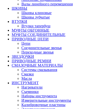
Валы линейного перемещения
ШКИВЫ
Шкивы клиновые
Шкивы зубчатые
ВТУЛКИ
Втулки тапербуш
МУФТЫ ОБГОННЫЕ
МУФТЫ СОЕДИНИТЕЛЬНЫЕ
ПРИВОДНЫЕ ЦЕПИ
Цепи
Соединительные звенья
Переходные звенья
ЗВЕЗДОЧКИ
ПРИВОДНЫЕ РЕМНИ
СМАЗОЧНЫЕ МАТЕРИАЛЫ
Системы смазывания
Смазки
Масла
ИНСТРУМЕНТ
Нагреватели
Съемники
Наборы инструмента
Измерительные инструменты
Калибровочные пластины