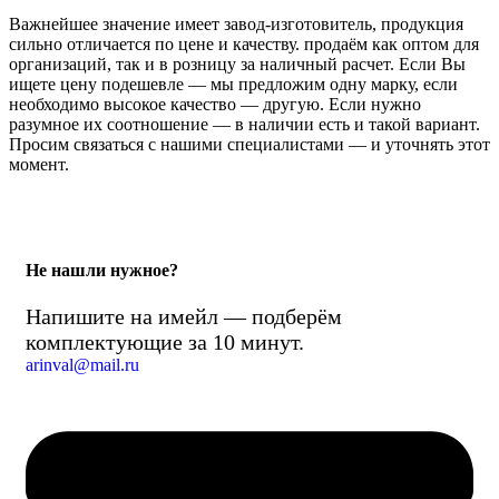
Важнейшее значение имеет завод-изготовитель, продукция
сильно отличается по цене и качеству. продаём как оптом для
организаций, так и в розницу за наличный расчет. Если Вы
ищете цену подешевле — мы предложим одну марку, если
необходимо высокое качество — другую. Если нужно
разумное их соотношение — в наличии есть и такой вариант.
Просим связаться с нашими специалистами — и уточнять этот
момент.
Не нашли нужное?
Напишите на имейл — подберём
комплектующие за 10 минут.
arinval@mail.ru