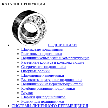
КАТАЛОГ ПРОДУКЦИИ
ПОДШИПНИКИ
Шариковые подшипники
Роликовые подшипники
Подшипниковые узлы и комплектующие
Разъемные корпуса и комплектующие
Сферические подшипники
Опорные ролики
Шарнирные наконечники
Высокотемпературные подшипники
Подшипники из нержавеющей стали
Комбинированные подшипники
Втулки
Шарики для подшипников
Ролики для подшипников
СИСТЕМЫ ЛИНЕЙНОГО ПЕРЕМЕЩЕНИЯ