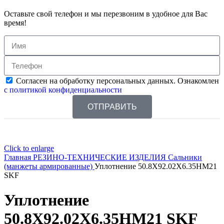
Оставьте свой телефон и мы перезвоним в удобное для Вас
время!
Согласен на обработку персональных данных. Ознакомлен
с политикой конфиденциальности
ОТПРАВИТЬ
Click to enlarge
Главная
РЕЗИНО-ТЕХНИЧЕСКИЕ ИЗДЕЛИЯ
Сальники
(манжеты армированные)
Уплотнение 50.8X92.02X6.35HM21
SKF
Уплотнение
50.8X92.02X6.35HM21 SKF