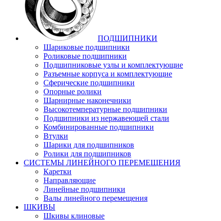
ПОДШИПНИКИ
Шариковые подшипники
Роликовые подшипники
Подшипниковые узлы и комплектующие
Разъемные корпуса и комплектующие
Сферические подшипники
Опорные ролики
Шарнирные наконечники
Высокотемпературные подшипники
Подшипники из нержавеющей стали
Комбинированные подшипники
Втулки
Шарики для подшипников
Ролики для подшипников
СИСТЕМЫ ЛИНЕЙНОГО ПЕРЕМЕЩЕНИЯ
Каретки
Направляющие
Линейные подшипники
Валы линейного перемещения
ШКИВЫ
Шкивы клиновые