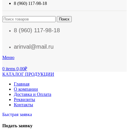
8 (960) 117-98-18
Поиск
8 (960) 117-98-18
arinval@mail.ru
Меню
0
items
0,00
₽
КАТАЛОГ ПРОДУКЦИИ
Главная
О компании
Доставка и Оплата
Реквизиты
Контакты
Быстрая заявка
Подать заявку