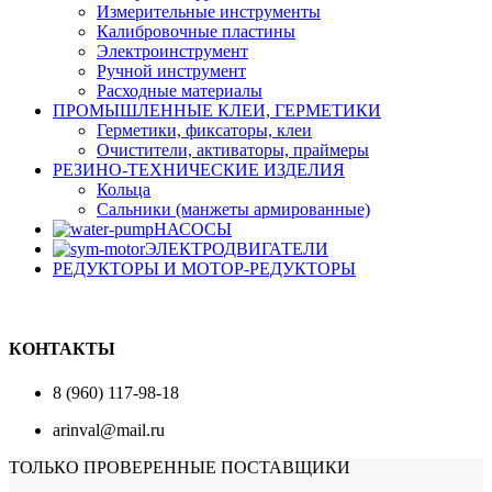
Измерительные инструменты
Калибровочные пластины
Электроинструмент
Ручной инструмент
Расходные материалы
ПРОМЫШЛЕННЫЕ КЛЕИ, ГЕРМЕТИКИ
Герметики, фиксаторы, клеи
Очистители, активаторы, праймеры
РЕЗИНО-ТЕХНИЧЕСКИЕ ИЗДЕЛИЯ
Кольца
Сальники (манжеты армированные)
НАСОСЫ
ЭЛЕКТРОДВИГАТЕЛИ
РЕДУКТОРЫ И МОТОР-РЕДУКТОРЫ
КОНТАКТЫ
8 (960) 117-98-18
arinval@mail.ru
ТОЛЬКО ПРОВЕРЕННЫЕ ПОСТАВЩИКИ