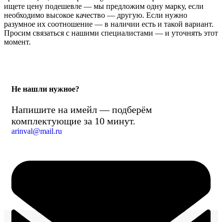
ищете цену подешевле — мы предложим одну марку, если
необходимо высокое качество — другую. Если нужно
разумное их соотношение — в наличии есть и такой вариант.
Просим связаться с нашими специалистами — и уточнять этот
момент.
Не нашли нужное?
Напишите на имейл — подберём
комплектующие за 10 минут.
arinval@mail.ru