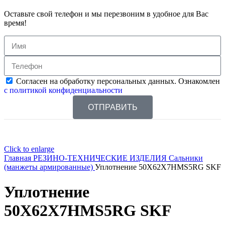
Оставьте свой телефон и мы перезвоним в удобное для Вас
время!
Согласен на обработку персональных данных. Ознакомлен
с политикой конфиденциальности
ОТПРАВИТЬ
Click to enlarge
Главная
РЕЗИНО-ТЕХНИЧЕСКИЕ ИЗДЕЛИЯ
Сальники
(манжеты армированные)
Уплотнение 50X62X7HMS5RG SKF
Уплотнение
50X62X7HMS5RG SKF