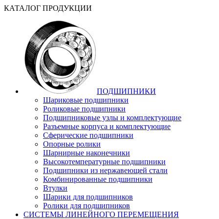
КАТАЛОГ ПРОДУКЦИИ
ПОДШИПНИКИ
Шариковые подшипники
Роликовые подшипники
Подшипниковые узлы и комплектующие
Разъемные корпуса и комплектующие
Сферические подшипники
Опорные ролики
Шарнирные наконечники
Высокотемпературные подшипники
Подшипники из нержавеющей стали
Комбинированные подшипники
Втулки
Шарики для подшипников
Ролики для подшипников
СИСТЕМЫ ЛИНЕЙНОГО ПЕРЕМЕЩЕНИЯ