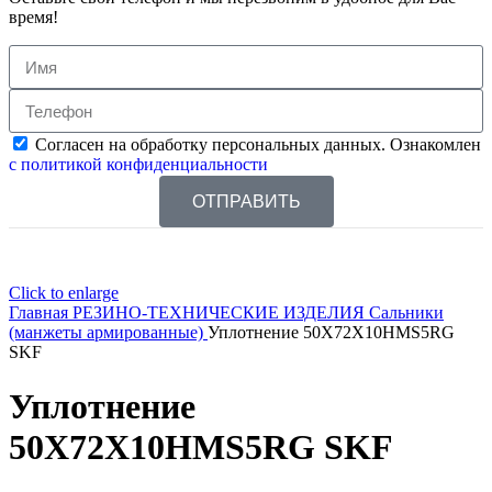
время!
Согласен на обработку персональных данных. Ознакомлен
с политикой конфиденциальности
ОТПРАВИТЬ
Click to enlarge
Главная
РЕЗИНО-ТЕХНИЧЕСКИЕ ИЗДЕЛИЯ
Сальники
(манжеты армированные)
Уплотнение 50X72X10HMS5RG
SKF
Уплотнение
50X72X10HMS5RG SKF