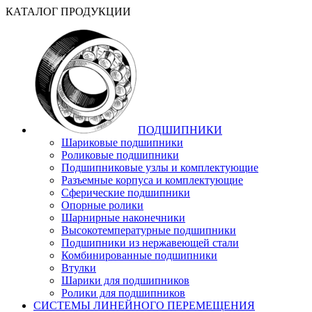
КАТАЛОГ ПРОДУКЦИИ
ПОДШИПНИКИ
Шариковые подшипники
Роликовые подшипники
Подшипниковые узлы и комплектующие
Разъемные корпуса и комплектующие
Сферические подшипники
Опорные ролики
Шарнирные наконечники
Высокотемпературные подшипники
Подшипники из нержавеющей стали
Комбинированные подшипники
Втулки
Шарики для подшипников
Ролики для подшипников
СИСТЕМЫ ЛИНЕЙНОГО ПЕРЕМЕЩЕНИЯ