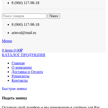
8 (960) 117-98-18
Поиск
8 (960) 117-98-18
arinval@mail.ru
Меню
0
items
0,00
₽
КАТАЛОГ ПРОДУКЦИИ
Главная
О компании
Доставка и Оплата
Реквизиты
Контакты
Быстрая заявка
Подать заявку
Оставьте свой телефон и мы перезвоним в удобное для Вас