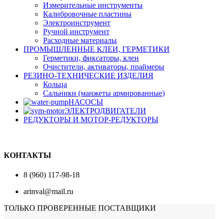
Измерительные инструменты
Калибровочные пластины
Электроинструмент
Ручной инструмент
Расходные материалы
ПРОМЫШЛЕННЫЕ КЛЕИ, ГЕРМЕТИКИ
Герметики, фиксаторы, клеи
Очистители, активаторы, праймеры
РЕЗИНО-ТЕХНИЧЕСКИЕ ИЗДЕЛИЯ
Кольца
Сальники (манжеты армированные)
НАСОСЫ
ЭЛЕКТРОДВИГАТЕЛИ
РЕДУКТОРЫ И МОТОР-РЕДУКТОРЫ
КОНТАКТЫ
8 (960) 117-98-18
arinval@mail.ru
ТОЛЬКО ПРОВЕРЕННЫЕ ПОСТАВЩИКИ