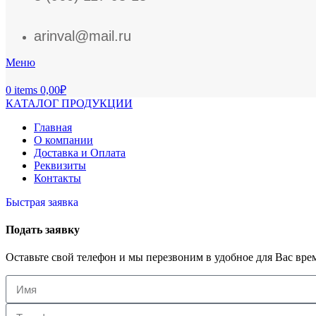
arinval@mail.ru
Меню
0
items
0,00
₽
КАТАЛОГ ПРОДУКЦИИ
Главная
О компании
Доставка и Оплата
Реквизиты
Контакты
Быстрая заявка
Подать заявку
Оставьте свой телефон и мы перезвоним в удобное для Вас вре