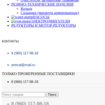
Очистители, активаторы, праймеры
РЕЗИНО-ТЕХНИЧЕСКИЕ ИЗДЕЛИЯ
Кольца
Сальники (манжеты армированные)
НАСОСЫ
ЭЛЕКТРОДВИГАТЕЛИ
РЕДУКТОРЫ И МОТОР-РЕДУКТОРЫ
КОНТАКТЫ
8 (960) 117-98-18
arinval@mail.ru
ТОЛЬКО ПРОВЕРЕННЫЕ ПОСТАВЩИКИ
8 (960) 117-98-18
Поиск
8 (960) 117-98-18