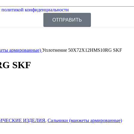
 политикой конфиденциальности
ОТПРАВИТЬ
жеты армированные)
Уплотнение 50X72X12HMS10RG SKF
RG SKF
ИЧЕСКИЕ ИЗДЕЛИЯ
,
Сальники (манжеты армированные)