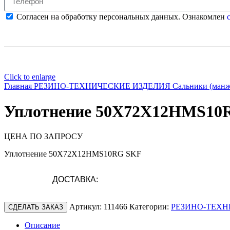
Согласен на обработку персональных данных. Ознакомлен
с
Click to enlarge
Главная
РЕЗИНО-ТЕХНИЧЕСКИЕ ИЗДЕЛИЯ
Сальники (ман
Уплотнение 50X72X12HMS10
ЦЕНА ПО ЗАПРОСУ
Уплотнение 50X72X12HMS10RG SKF
ДОСТАВКА:
Артикул:
111466
Категории:
РЕЗИНО-ТЕХН
СДЕЛАТЬ ЗАКАЗ
Описание