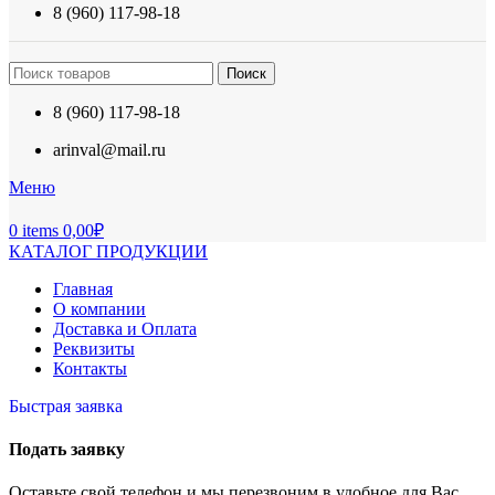
8 (960) 117-98-18
Поиск
8 (960) 117-98-18
arinval@mail.ru
Меню
0
items
0,00
₽
КАТАЛОГ ПРОДУКЦИИ
Главная
О компании
Доставка и Оплата
Реквизиты
Контакты
Быстрая заявка
Подать заявку
Оставьте свой телефон и мы перезвоним в удобное для Вас