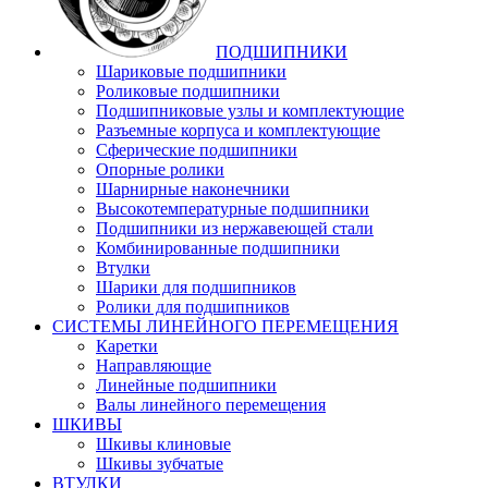
ПОДШИПНИКИ
Шариковые подшипники
Роликовые подшипники
Подшипниковые узлы и комплектующие
Разъемные корпуса и комплектующие
Сферические подшипники
Опорные ролики
Шарнирные наконечники
Высокотемпературные подшипники
Подшипники из нержавеющей стали
Комбинированные подшипники
Втулки
Шарики для подшипников
Ролики для подшипников
СИСТЕМЫ ЛИНЕЙНОГО ПЕРЕМЕЩЕНИЯ
Каретки
Направляющие
Линейные подшипники
Валы линейного перемещения
ШКИВЫ
Шкивы клиновые
Шкивы зубчатые
ВТУЛКИ