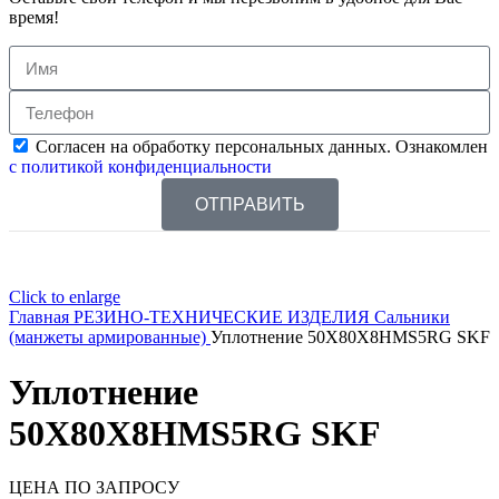
время!
Согласен на обработку персональных данных. Ознакомлен
с политикой конфиденциальности
ОТПРАВИТЬ
Click to enlarge
Главная
РЕЗИНО-ТЕХНИЧЕСКИЕ ИЗДЕЛИЯ
Сальники
(манжеты армированные)
Уплотнение 50X80X8HMS5RG SKF
Уплотнение
50X80X8HMS5RG SKF
ЦЕНА ПО ЗАПРОСУ