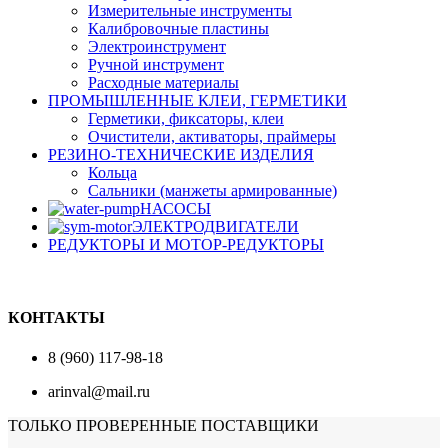
Измерительные инструменты
Калибровочные пластины
Электроинструмент
Ручной инструмент
Расходные материалы
ПРОМЫШЛЕННЫЕ КЛЕИ, ГЕРМЕТИКИ
Герметики, фиксаторы, клеи
Очистители, активаторы, праймеры
РЕЗИНО-ТЕХНИЧЕСКИЕ ИЗДЕЛИЯ
Кольца
Сальники (манжеты армированные)
НАСОСЫ
ЭЛЕКТРОДВИГАТЕЛИ
РЕДУКТОРЫ И МОТОР-РЕДУКТОРЫ
КОНТАКТЫ
8 (960) 117-98-18
arinval@mail.ru
ТОЛЬКО ПРОВЕРЕННЫЕ ПОСТАВЩИКИ