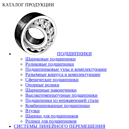
КАТАЛОГ ПРОДУКЦИИ
ПОДШИПНИКИ
Шариковые подшипники
Роликовые подшипники
Подшипниковые узлы и комплектующие
Разъемные корпуса и комплектующие
Сферические подшипники
Опорные ролики
Шарнирные наконечники
Высокотемпературные подшипники
Подшипники из нержавеющей стали
Комбинированные подшипники
Втулки
Шарики для подшипников
Ролики для подшипников
СИСТЕМЫ ЛИНЕЙНОГО ПЕРЕМЕЩЕНИЯ