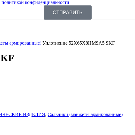
 политикой конфиденциальности
ОТПРАВИТЬ
жеты армированные)
Уплотнение 52X65X8HMSA5 SKF
SKF
ИЧЕСКИЕ ИЗДЕЛИЯ
,
Сальники (манжеты армированные)