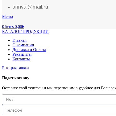
arinval@mail.ru
Меню
0
items
0,00
₽
КАТАЛОГ ПРОДУКЦИИ
Главная
О компании
Доставка и Оплата
Реквизиты
Контакты
Быстрая заявка
Подать заявку
Оставьте свой телефон и мы перезвоним в удобное для Вас вре