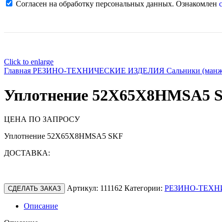
Согласен на обработку персональных данных. Ознакомлен
с
Click to enlarge
Главная
РЕЗИНО-ТЕХНИЧЕСКИЕ ИЗДЕЛИЯ
Сальники (ман
Уплотнение 52X65X8HMSA5 
ЦЕНА ПО ЗАПРОСУ
Уплотнение 52X65X8HMSA5 SKF
ДОСТАВКА:
Артикул:
111162
Категории:
РЕЗИНО-ТЕХН
СДЕЛАТЬ ЗАКАЗ
Описание