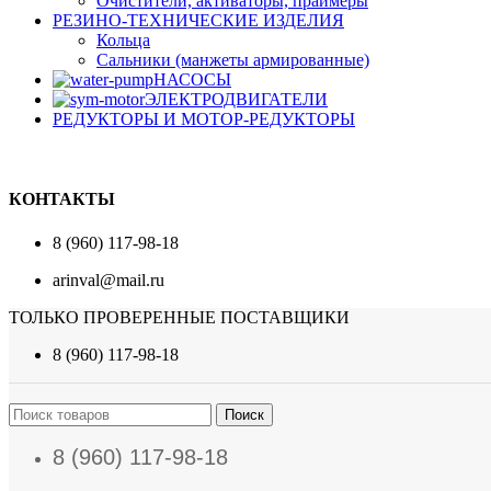
Очистители, активаторы, праймеры
РЕЗИНО-ТЕХНИЧЕСКИЕ ИЗДЕЛИЯ
Кольца
Сальники (манжеты армированные)
НАСОСЫ
ЭЛЕКТРОДВИГАТЕЛИ
РЕДУКТОРЫ И МОТОР-РЕДУКТОРЫ
КОНТАКТЫ
8 (960) 117-98-18
arinval@mail.ru
ТОЛЬКО ПРОВЕРЕННЫЕ ПОСТАВЩИКИ
8 (960) 117-98-18
Поиск
8 (960) 117-98-18