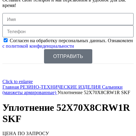
время!
Согласен на обработку персональных данных. Ознакомлен
с политикой конфиденциальности
ОТПРАВИТЬ
Click to enlarge
Главная
РЕЗИНО-ТЕХНИЧЕСКИЕ ИЗДЕЛИЯ
Сальники
(манжеты армированные)
Уплотнение 52X70X8CRW1R SKF
Уплотнение 52X70X8CRW1R
SKF
ЦЕНА ПО ЗАПРОСУ