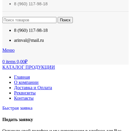
8 (960) 117-98-18
Поиск
8 (960) 117-98-18
arinval@mail.ru
Меню
0
items
0,00
₽
КАТАЛОГ ПРОДУКЦИИ
Главная
О компании
Доставка и Оплата
Реквизиты
Контакты
Быстрая заявка
Подать заявку
Оставьте свой телефон и мы перезвоним в удобное для Вас