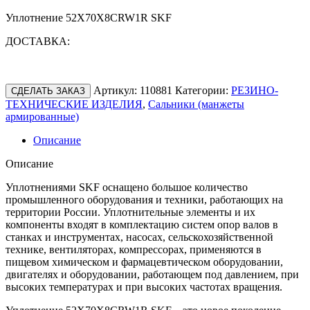
Уплотнение 52X70X8CRW1R SKF
ДОСТАВКА:
Артикул:
110881
Категории:
РЕЗИНО-
СДЕЛАТЬ ЗАКАЗ
ТЕХНИЧЕСКИЕ ИЗДЕЛИЯ
,
Сальники (манжеты
армированные)
Описание
Описание
Уплотнениями SKF оснащено большое количество
промышленного оборудования и техники, работающих на
территории России. Уплотнительные элементы и их
компоненты входят в комплектацию систем опор валов в
станках и инструментах, насосах, сельскохозяйственной
технике, вентиляторах, компрессорах, применяются в
пищевом химическом и фармацевтическом оборудовании,
двигателях и оборудовании, работающем под давлением, при
высоких температурах и при высоких частотах вращения.