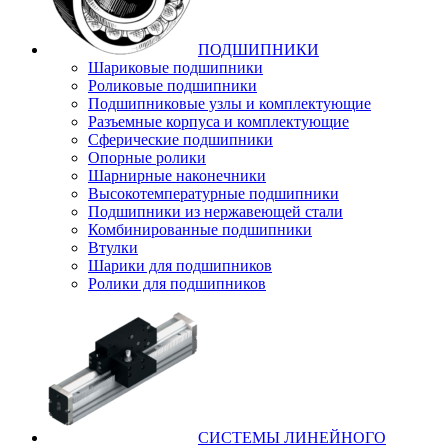
ПОДШИПНИКИ
Шариковые подшипники
Роликовые подшипники
Подшипниковые узлы и комплектующие
Разъемные корпуса и комплектующие
Сферические подшипники
Опорные ролики
Шарнирные наконечники
Высокотемпературные подшипники
Подшипники из нержавеющей стали
Комбинированные подшипники
Втулки
Шарики для подшипников
Ролики для подшипников
СИСТЕМЫ ЛИНЕЙНОГО