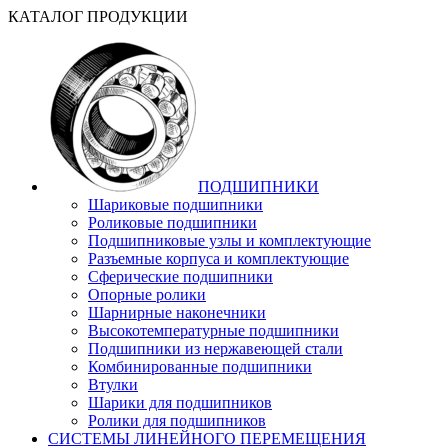
КАТАЛОГ ПРОДУКЦИИ
ПОДШИПНИКИ
Шариковые подшипники
Роликовые подшипники
Подшипниковые узлы и комплектующие
Разъемные корпуса и комплектующие
Сферические подшипники
Опорные ролики
Шарнирные наконечники
Высокотемпературные подшипники
Подшипники из нержавеющей стали
Комбинированные подшипники
Втулки
Шарики для подшипников
Ролики для подшипников
СИСТЕМЫ ЛИНЕЙНОГО ПЕРЕМЕЩЕНИЯ