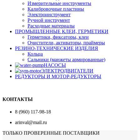
Измерительные инструменты
Калибровочные пластины
Электроинструмент
Ручной инструмент
Расходные материалы
ПРОМЫШЛЕННЫЕ КЛЕИ, ГЕРМЕТИКИ
Герметики, фиксаторы, клеи
Очистители, активаторы, праймеры
РЕЗИНО-ТЕХНИЧЕСКИЕ ИЗДЕЛИЯ
Кольца
Сальники (манжеты армированные)
НАСОСЫ
ЭЛЕКТРОДВИГАТЕЛИ
РЕДУКТОРЫ И МОТОР-РЕДУКТОРЫ
КОНТАКТЫ
8 (960) 117-98-18
arinval@mail.ru
ТОЛЬКО ПРОВЕРЕННЫЕ ПОСТАВЩИКИ