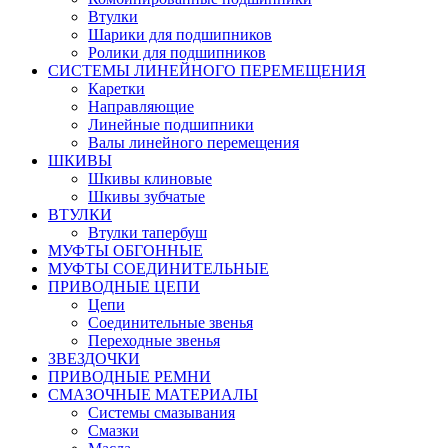
Втулки
Шарики для подшипников
Ролики для подшипников
СИСТЕМЫ ЛИНЕЙНОГО ПЕРЕМЕЩЕНИЯ
Каретки
Направляющие
Линейные подшипники
Валы линейного перемещения
ШКИВЫ
Шкивы клиновые
Шкивы зубчатые
ВТУЛКИ
Втулки тапербуш
МУФТЫ ОБГОННЫЕ
МУФТЫ СОЕДИНИТЕЛЬНЫЕ
ПРИВОДНЫЕ ЦЕПИ
Цепи
Соединительные звенья
Переходные звенья
ЗВЕЗДОЧКИ
ПРИВОДНЫЕ РЕМНИ
СМАЗОЧНЫЕ МАТЕРИАЛЫ
Системы смазывания
Смазки