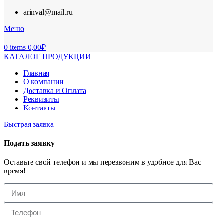
arinval@mail.ru
Меню
0
items
0,00
₽
КАТАЛОГ ПРОДУКЦИИ
Главная
О компании
Доставка и Оплата
Реквизиты
Контакты
Быстрая заявка
Подать заявку
Оставьте свой телефон и мы перезвоним в удобное для Вас
время!