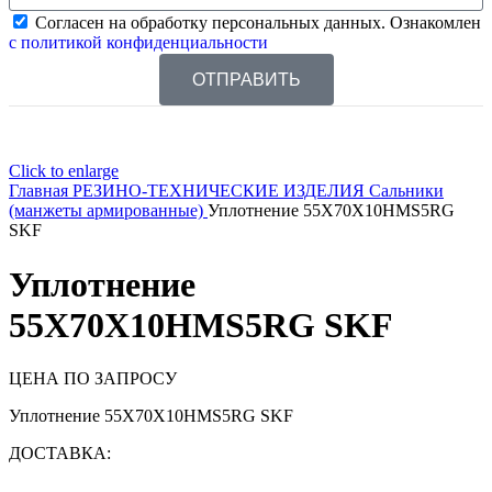
Согласен на обработку персональных данных. Ознакомлен
с политикой конфиденциальности
ОТПРАВИТЬ
Click to enlarge
Главная
РЕЗИНО-ТЕХНИЧЕСКИЕ ИЗДЕЛИЯ
Сальники
(манжеты армированные)
Уплотнение 55X70X10HMS5RG
SKF
Уплотнение
55X70X10HMS5RG SKF
ЦЕНА ПО ЗАПРОСУ
Уплотнение 55X70X10HMS5RG SKF
ДОСТАВКА: