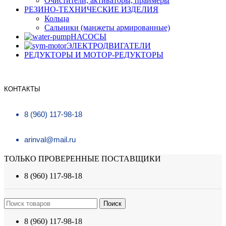
Очистители, активаторы, праймеры
РЕЗИНО-ТЕХНИЧЕСКИЕ ИЗДЕЛИЯ
Кольца
Сальники (манжеты армированные)
НАСОСЫ
ЭЛЕКТРОДВИГАТЕЛИ
РЕДУКТОРЫ И МОТОР-РЕДУКТОРЫ
КОНТАКТЫ
8 (960) 117-98-18
arinval@mail.ru
ТОЛЬКО ПРОВЕРЕННЫЕ ПОСТАВЩИКИ
8 (960) 117-98-18
Поиск
8 (960) 117-98-18