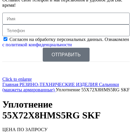
время!
Согласен на обработку персональных данных. Ознакомлен
с политикой конфиденциальности
ОТПРАВИТЬ
Click to enlarge
Главная
РЕЗИНО-ТЕХНИЧЕСКИЕ ИЗДЕЛИЯ
Сальники
(манжеты армированные)
Уплотнение 55X72X8HMS5RG SKF
Уплотнение
55X72X8HMS5RG SKF
ЦЕНА ПО ЗАПРОСУ