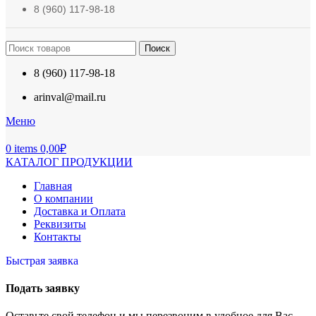
8 (960) 117-98-18
Поиск
8 (960) 117-98-18
arinval@mail.ru
Меню
0
items
0,00
₽
КАТАЛОГ ПРОДУКЦИИ
Главная
О компании
Доставка и Оплата
Реквизиты
Контакты
Быстрая заявка
Подать заявку
Оставьте свой телефон и мы перезвоним в удобное для Вас