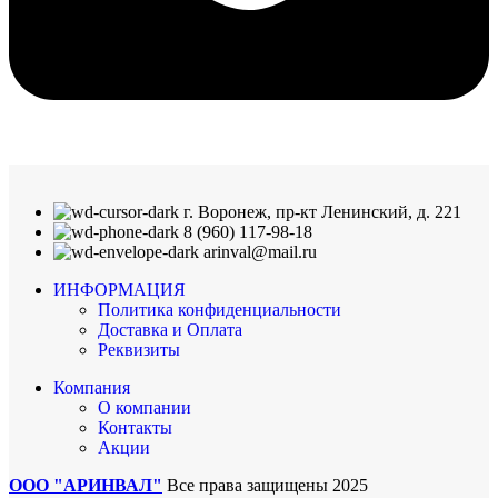
г. Воронеж, пр-кт Ленинский, д. 221
8 (960) 117-98-18
arinval@mail.ru
ИНФОРМАЦИЯ
Политика конфиденциальности
Доставка и Оплата
Реквизиты
Компания
О компании
Контакты
Акции
ООО "АРИНВАЛ"
Все права защищены
2025