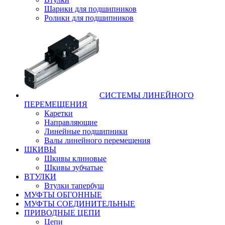
Шарики для подшипников
Ролики для подшипников
СИСТЕМЫ ЛИНЕЙНОГО
ПЕРЕМЕЩЕНИЯ
Каретки
Направляющие
Линейные подшипники
Валы линейного перемещения
ШКИВЫ
Шкивы клиновые
Шкивы зубчатые
ВТУЛКИ
Втулки тапербуш
МУФТЫ ОБГОННЫЕ
МУФТЫ СОЕДИНИТЕЛЬНЫЕ
ПРИВОДНЫЕ ЦЕПИ
Цепи