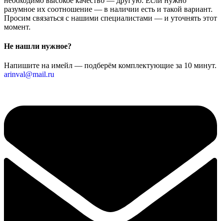
необходимо высокое качество — другую. Если нужно
разумное их соотношение — в наличии есть и такой вариант.
Просим связаться с нашими специалистами — и уточнять этот
момент.
Не нашли нужное?
Напишите на имейл — подберём комплектующие за 10 минут.
arinval@mail.ru