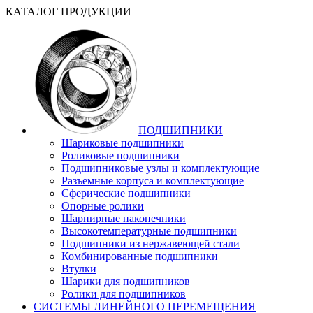
КАТАЛОГ ПРОДУКЦИИ
ПОДШИПНИКИ
Шариковые подшипники
Роликовые подшипники
Подшипниковые узлы и комплектующие
Разъемные корпуса и комплектующие
Сферические подшипники
Опорные ролики
Шарнирные наконечники
Высокотемпературные подшипники
Подшипники из нержавеющей стали
Комбинированные подшипники
Втулки
Шарики для подшипников
Ролики для подшипников
СИСТЕМЫ ЛИНЕЙНОГО ПЕРЕМЕЩЕНИЯ