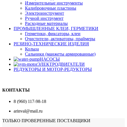
Измерительные инструменты
Калибровочные пластины
Электроинструмент
Ручной инструмент
Расходные материалы
ПРОМЫШЛЕННЫЕ КЛЕИ, ГЕРМЕТИКИ
Герметики, фиксаторы, клеи
Очистители, активаторы, праймеры
РЕЗИНО-ТЕХНИЧЕСКИЕ ИЗДЕЛИЯ
Кольца
Сальники (манжеты армированные)
НАСОСЫ
ЭЛЕКТРОДВИГАТЕЛИ
РЕДУКТОРЫ И МОТОР-РЕДУКТОРЫ
КОНТАКТЫ
8 (960) 117-98-18
arinval@mail.ru
ТОЛЬКО ПРОВЕРЕННЫЕ ПОСТАВЩИКИ