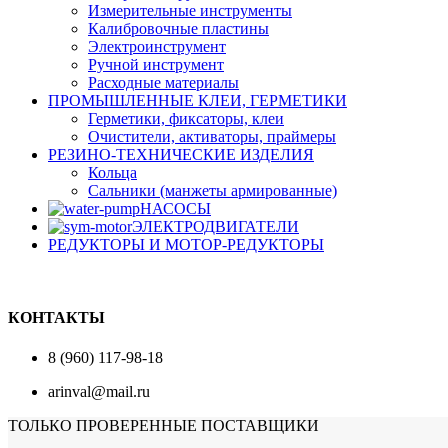
Измерительные инструменты
Калибровочные пластины
Электроинструмент
Ручной инструмент
Расходные материалы
ПРОМЫШЛЕННЫЕ КЛЕИ, ГЕРМЕТИКИ
Герметики, фиксаторы, клеи
Очистители, активаторы, праймеры
РЕЗИНО-ТЕХНИЧЕСКИЕ ИЗДЕЛИЯ
Кольца
Сальники (манжеты армированные)
НАСОСЫ
ЭЛЕКТРОДВИГАТЕЛИ
РЕДУКТОРЫ И МОТОР-РЕДУКТОРЫ
КОНТАКТЫ
8 (960) 117-98-18
arinval@mail.ru
ТОЛЬКО ПРОВЕРЕННЫЕ ПОСТАВЩИКИ