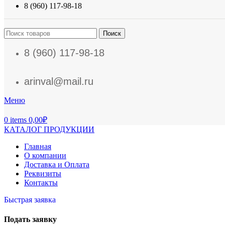
8 (960) 117-98-18
Поиск
8 (960) 117-98-18
arinval@mail.ru
Меню
0
items
0,00
₽
КАТАЛОГ ПРОДУКЦИИ
Главная
О компании
Доставка и Оплата
Реквизиты
Контакты
Быстрая заявка
Подать заявку