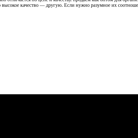
высокое качество — другую. Если нужно разумное их соотношени