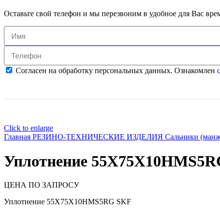
Оставьте свой телефон и мы перезвоним в удобное для Вас вре
Согласен на обработку персональных данных. Ознакомлен
с
Click to enlarge
Главная
РЕЗИНО-ТЕХНИЧЕСКИЕ ИЗДЕЛИЯ
Сальники (ман
Уплотнение 55X75X10HMS5R
ЦЕНА ПО ЗАПРОСУ
Уплотнение 55X75X10HMS5RG SKF