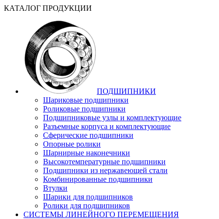
КАТАЛОГ ПРОДУКЦИИ
ПОДШИПНИКИ
Шариковые подшипники
Роликовые подшипники
Подшипниковые узлы и комплектующие
Разъемные корпуса и комплектующие
Сферические подшипники
Опорные ролики
Шарнирные наконечники
Высокотемпературные подшипники
Подшипники из нержавеющей стали
Комбинированные подшипники
Втулки
Шарики для подшипников
Ролики для подшипников
СИСТЕМЫ ЛИНЕЙНОГО ПЕРЕМЕЩЕНИЯ