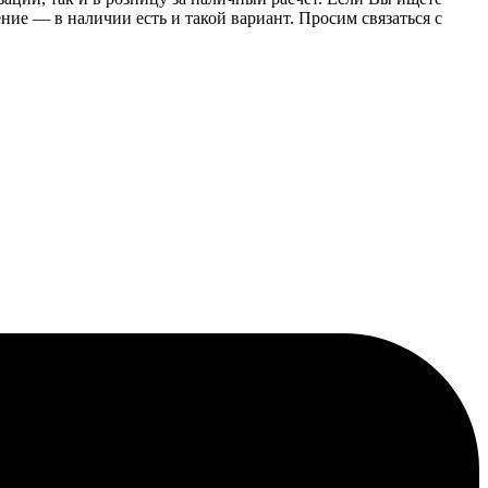
е — в наличии есть и такой вариант. Просим связаться с