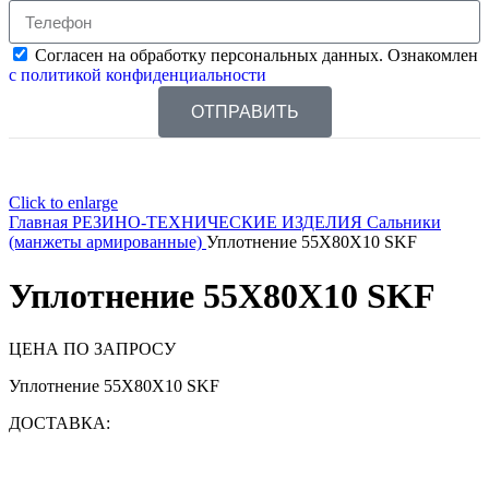
Согласен на обработку персональных данных. Ознакомлен
с политикой конфиденциальности
ОТПРАВИТЬ
Click to enlarge
Главная
РЕЗИНО-ТЕХНИЧЕСКИЕ ИЗДЕЛИЯ
Сальники
(манжеты армированные)
Уплотнение 55X80X10 SKF
Уплотнение 55X80X10 SKF
ЦЕНА ПО ЗАПРОСУ
Уплотнение 55X80X10 SKF
ДОСТАВКА: