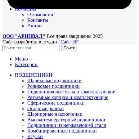
Компания
О компании
Контакты
Акции
ООО "АРИНВАЛ"
Все права защищены
2025
Сайт разработан в студии
"Сайт 36"
Поиск
Меню
Категории
ПОДШИПНИКИ
Шариковые подшипники
Роликовые подшипники
Подшипниковые узлы и комплектующие
Разъемные корпуса и комплектующие
Сферические подшипники
Опорные ролики
Шарнирные наконечники
Высокотемпературные подшипники
Подшипники из нержавеющей стали
Комбинированные подшипники
Втулки