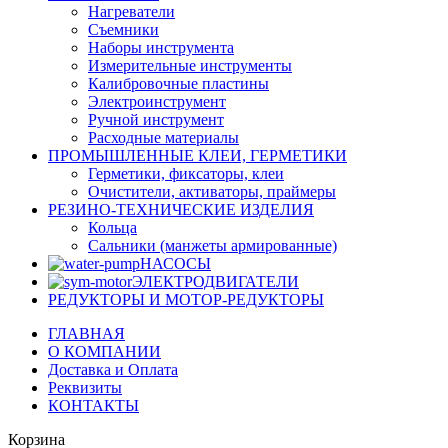
Нагреватели
Съемники
Наборы инструмента
Измерительные инструменты
Калибровочные пластины
Электроинструмент
Ручной инструмент
Расходные материалы
ПРОМЫШЛЕННЫЕ КЛЕИ, ГЕРМЕТИКИ
Герметики, фиксаторы, клеи
Очистители, активаторы, праймеры
РЕЗИНО-ТЕХНИЧЕСКИЕ ИЗДЕЛИЯ
Кольца
Сальники (манжеты армированные)
НАСОСЫ
ЭЛЕКТРОДВИГАТЕЛИ
РЕДУКТОРЫ И МОТОР-РЕДУКТОРЫ
ГЛАВНАЯ
О КОМПАНИИ
Доставка и Оплата
Реквизиты
КОНТАКТЫ
Корзина