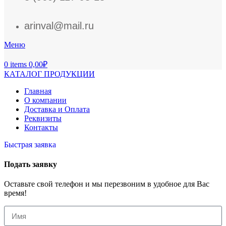
arinval@mail.ru
Меню
0
items
0,00
₽
КАТАЛОГ ПРОДУКЦИИ
Главная
О компании
Доставка и Оплата
Реквизиты
Контакты
Быстрая заявка
Подать заявку
Оставьте свой телефон и мы перезвоним в удобное для Вас
время!