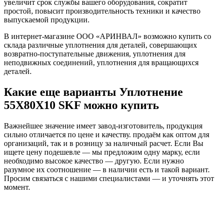
увеличит срок службы вашего оборудования, сократит
простой, повысит производительность техники и качество
выпускаемой продукции.
В интернет-магазине ООО «АРИНВАЛ» возможно купить со
склада различные уплотнения для деталей, совершающих
возвратно-поступательные движения, уплотнения для
неподвижных соединений, уплотнения для вращающихся
деталей.
Какие еще варианты Уплотнение
55X80X10 SKF можно купить
Важнейшее значение имеет завод-изготовитель, продукция
сильно отличается по цене и качеству. продаём как оптом для
организаций, так и в розницу за наличный расчет. Если Вы
ищете цену подешевле — мы предложим одну марку, если
необходимо высокое качество — другую. Если нужно
разумное их соотношение — в наличии есть и такой вариант.
Просим связаться с нашими специалистами — и уточнять этот
момент.