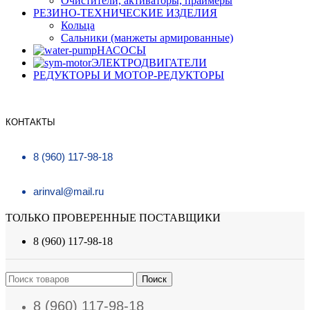
Очистители, активаторы, праймеры
РЕЗИНО-ТЕХНИЧЕСКИЕ ИЗДЕЛИЯ
Кольца
Сальники (манжеты армированные)
НАСОСЫ
ЭЛЕКТРОДВИГАТЕЛИ
РЕДУКТОРЫ И МОТОР-РЕДУКТОРЫ
КОНТАКТЫ
8 (960) 117-98-18
arinval@mail.ru
ТОЛЬКО ПРОВЕРЕННЫЕ ПОСТАВЩИКИ
8 (960) 117-98-18
Поиск
8 (960) 117-98-18