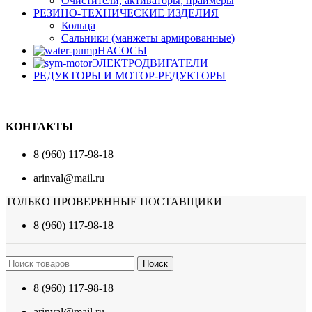
Очистители, активаторы, праймеры
РЕЗИНО-ТЕХНИЧЕСКИЕ ИЗДЕЛИЯ
Кольца
Сальники (манжеты армированные)
НАСОСЫ
ЭЛЕКТРОДВИГАТЕЛИ
РЕДУКТОРЫ И МОТОР-РЕДУКТОРЫ
КОНТАКТЫ
8 (960) 117-98-18
arinval@mail.ru
ТОЛЬКО ПРОВЕРЕННЫЕ ПОСТАВЩИКИ
8 (960) 117-98-18
Поиск
8 (960) 117-98-18
arinval@mail.ru