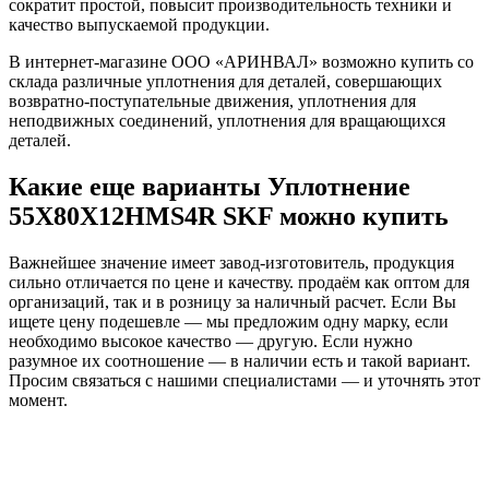
сократит простой, повысит производительность техники и
качество выпускаемой продукции.
В интернет-магазине ООО «АРИНВАЛ» возможно купить со
склада различные уплотнения для деталей, совершающих
возвратно-поступательные движения, уплотнения для
неподвижных соединений, уплотнения для вращающихся
деталей.
Какие еще варианты Уплотнение
55X80X12HMS4R SKF можно купить
Важнейшее значение имеет завод-изготовитель, продукция
сильно отличается по цене и качеству. продаём как оптом для
организаций, так и в розницу за наличный расчет. Если Вы
ищете цену подешевле — мы предложим одну марку, если
необходимо высокое качество — другую. Если нужно
разумное их соотношение — в наличии есть и такой вариант.
Просим связаться с нашими специалистами — и уточнять этот
момент.