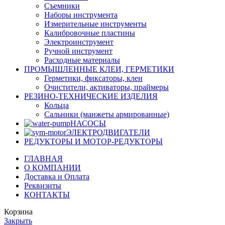
Съемники
Наборы инструмента
Измерительные инструменты
Калибровочные пластины
Электроинструмент
Ручной инструмент
Расходные материалы
ПРОМЫШЛЕННЫЕ КЛЕИ, ГЕРМЕТИКИ
Герметики, фиксаторы, клеи
Очистители, активаторы, праймеры
РЕЗИНО-ТЕХНИЧЕСКИЕ ИЗДЕЛИЯ
Кольца
Сальники (манжеты армированные)
НАСОСЫ
ЭЛЕКТРОДВИГАТЕЛИ
РЕДУКТОРЫ И МОТОР-РЕДУКТОРЫ
ГЛАВНАЯ
О КОМПАНИИ
Доставка и Оплата
Реквизиты
КОНТАКТЫ
Корзина
Закрыть