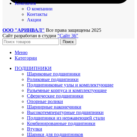
Компания
О компании
Контакты
Акции
ООО "АРИНВАЛ"
Все права защищены
2025
Сайт разработан в студии
"Сайт 36"
Поиск
Меню
Категории
ПОДШИПНИКИ
Шариковые подшипники
Роликовые подшипники
Подшипниковые узлы и комплектующие
Разъемные корпуса и комплектующие
Сферические подшипники
Опорные ролики
Шарнирные наконечники
Высокотемпературные подшипники
Подшипники из нержавеющей стали
Комбинированные подшипники
Втулки
Шарики для подшипников