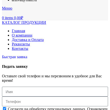
Меню
0
items
0,00
₽
КАТАЛОГ ПРОДУКЦИИ
Главная
О компании
Доставка и Оплата
Реквизиты
Контакты
Быстрая заявка
Подать заявку
Оставьте свой телефон и мы перезвоним в удобное для Вас
время!
Согласен на обработку персональных данных. Ознакомлен