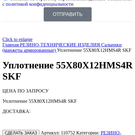
с политикой конфиденциальности
ОТПРАВИТЬ
Click to enlarge
Главная
РЕЗИНО-ТЕХНИЧЕСКИЕ ИЗДЕЛИЯ
Сальники
(манжеты армированные)
Уплотнение 55X80X12HMS4R SKF
Уплотнение 55X80X12HMS4R
SKF
ЦЕНА ПО ЗАПРОСУ
Уплотнение 55X80X12HMS4R SKF
ДОСТАВКА:
Артикул:
110752
Категории:
РЕЗИНО-
СДЕЛАТЬ ЗАКАЗ