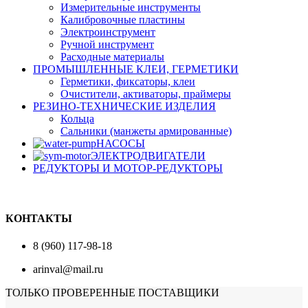
Измерительные инструменты
Калибровочные пластины
Электроинструмент
Ручной инструмент
Расходные материалы
ПРОМЫШЛЕННЫЕ КЛЕИ, ГЕРМЕТИКИ
Герметики, фиксаторы, клеи
Очистители, активаторы, праймеры
РЕЗИНО-ТЕХНИЧЕСКИЕ ИЗДЕЛИЯ
Кольца
Сальники (манжеты армированные)
НАСОСЫ
ЭЛЕКТРОДВИГАТЕЛИ
РЕДУКТОРЫ И МОТОР-РЕДУКТОРЫ
КОНТАКТЫ
8 (960) 117-98-18
arinval@mail.ru
ТОЛЬКО ПРОВЕРЕННЫЕ ПОСТАВЩИКИ