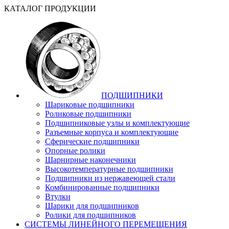
КАТАЛОГ ПРОДУКЦИИ
ПОДШИПНИКИ
Шариковые подшипники
Роликовые подшипники
Подшипниковые узлы и комплектующие
Разъемные корпуса и комплектующие
Сферические подшипники
Опорные ролики
Шарнирные наконечники
Высокотемпературные подшипники
Подшипники из нержавеющей стали
Комбинированные подшипники
Втулки
Шарики для подшипников
Ролики для подшипников
СИСТЕМЫ ЛИНЕЙНОГО ПЕРЕМЕЩЕНИЯ