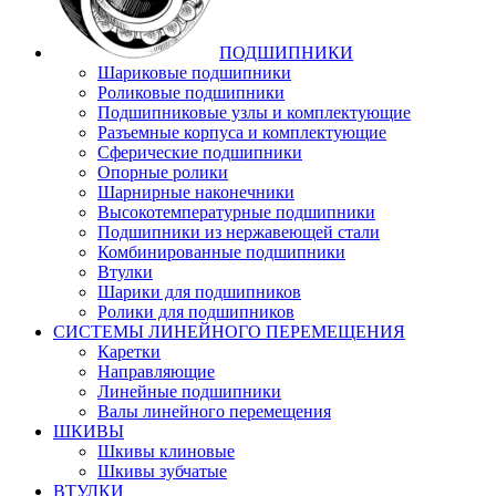
ПОДШИПНИКИ
Шариковые подшипники
Роликовые подшипники
Подшипниковые узлы и комплектующие
Разъемные корпуса и комплектующие
Сферические подшипники
Опорные ролики
Шарнирные наконечники
Высокотемпературные подшипники
Подшипники из нержавеющей стали
Комбинированные подшипники
Втулки
Шарики для подшипников
Ролики для подшипников
СИСТЕМЫ ЛИНЕЙНОГО ПЕРЕМЕЩЕНИЯ
Каретки
Направляющие
Линейные подшипники
Валы линейного перемещения
ШКИВЫ
Шкивы клиновые
Шкивы зубчатые
ВТУЛКИ