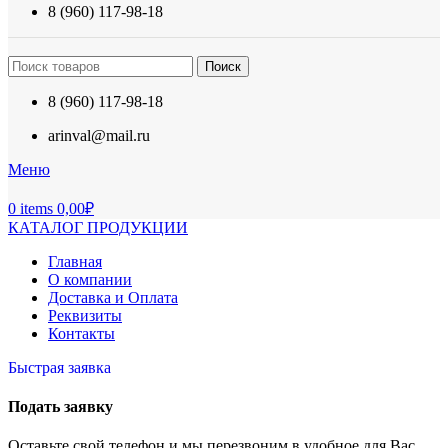
8 (960) 117-98-18
Поиск
8 (960) 117-98-18
arinval@mail.ru
Меню
0
items
0,00
₽
КАТАЛОГ ПРОДУКЦИИ
Главная
О компании
Доставка и Оплата
Реквизиты
Контакты
Быстрая заявка
Подать заявку
Оставьте свой телефон и мы перезвоним в удобное для Вас