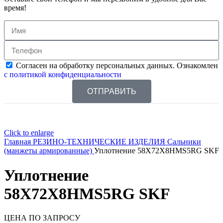
время!
Согласен на обработку персональных данных. Ознакомлен
с политикой конфиденциальности
ОТПРАВИТЬ
Click to enlarge
Главная
РЕЗИНО-ТЕХНИЧЕСКИЕ ИЗДЕЛИЯ
Сальники
(манжеты армированные)
Уплотнение 58X72X8HMS5RG SKF
Уплотнение
58X72X8HMS5RG SKF
ЦЕНА ПО ЗАПРОСУ