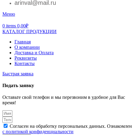
arinval@mail.ru
Меню
0
items
0,00
₽
КАТАЛОГ ПРОДУКЦИИ
Главная
О компании
Доставка и Оплата
Реквизиты
Контакты
Быстрая заявка
Подать заявку
Оставьте свой телефон и мы перезвоним в удобное для Вас
время!
Согласен на обработку персональных данных. Ознакомлен
с политикой конфиденциальности