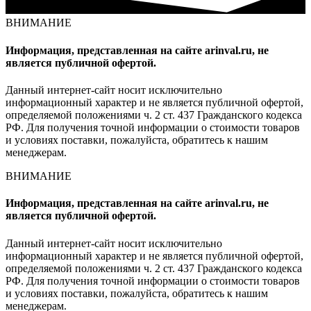
ВНИМАНИЕ
Информация, представленная на сайте arinval.ru, не
является публичной офертой.
Данный интернет-сайт носит исключительно
информационный характер и не является публичной офертой,
определяемой положениями ч. 2 ст. 437 Гражданского кодекса
РФ. Для получения точной информации о стоимости товаров
и условиях поставки, пожалуйста, обратитесь к нашим
менеджерам.
ВНИМАНИЕ
Информация, представленная на сайте arinval.ru, не
является публичной офертой.
Данный интернет-сайт носит исключительно
информационный характер и не является публичной офертой,
определяемой положениями ч. 2 ст. 437 Гражданского кодекса
РФ. Для получения точной информации о стоимости товаров
и условиях поставки, пожалуйста, обратитесь к нашим
менеджерам.