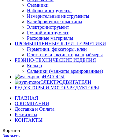
Съемники
Наборы инструмента
Измерительные инструменты
Калибровочные пластины
Электроинструмент
Ручной инструмент
Расходные материалы
ПРОМЫШЛЕННЫЕ КЛЕИ, ГЕРМЕТИКИ
Герметики, фиксаторы, клеи
Очистители, активаторы, праймеры
РЕЗИНО-ТЕХНИЧЕСКИЕ ИЗДЕЛИЯ
Кольца
Сальники (манжеты армированные)
НАСОСЫ
ЭЛЕКТРОДВИГАТЕЛИ
РЕДУКТОРЫ И МОТОР-РЕДУКТОРЫ
ГЛАВНАЯ
О КОМПАНИИ
Доставка и Оплата
Реквизиты
КОНТАКТЫ
Корзина
Закрыть