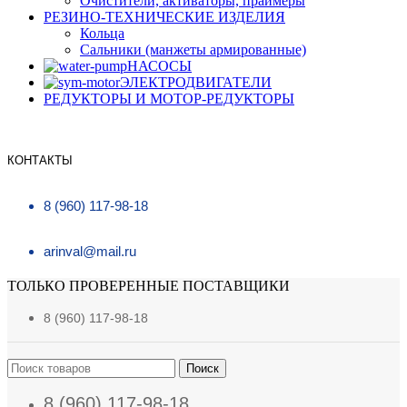
Очистители, активаторы, праймеры
РЕЗИНО-ТЕХНИЧЕСКИЕ ИЗДЕЛИЯ
Кольца
Сальники (манжеты армированные)
НАСОСЫ
ЭЛЕКТРОДВИГАТЕЛИ
РЕДУКТОРЫ И МОТОР-РЕДУКТОРЫ
КОНТАКТЫ
8 (960) 117-98-18
arinval@mail.ru
ТОЛЬКО ПРОВЕРЕННЫЕ ПОСТАВЩИКИ
8 (960) 117-98-18
Поиск
8 (960) 117-98-18