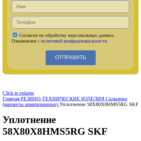
Согласен на обработку персональных данных.
Ознакомлен
с политикой конфиденциальности
ОТПРАВИТЬ
Click to enlarge
Главная
РЕЗИНО-ТЕХНИЧЕСКИЕ ИЗДЕЛИЯ
Сальники
(манжеты армированные)
Уплотнение 58X80X8HMS5RG SKF
Уплотнение
58X80X8HMS5RG SKF