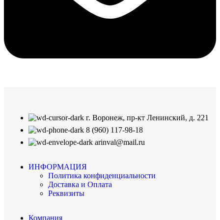
г. Воронеж, пр-кт Ленинский, д. 221
8 (960) 117-98-18
arinval@mail.ru
ИНФОРМАЦИЯ
Политика конфиденциальности
Доставка и Оплата
Реквизиты
Компания