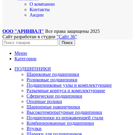
О компании
Контакты
Акции
ООО "АРИНВАЛ"
Все права защищены
2025
Сайт разработан в студии
"Сайт 36"
Поиск
Меню
Категории
ПОДШИПНИКИ
Шариковые подшипники
Роликовые подшипники
Подшипниковые узлы и комплектующие
Разъемные корпуса и комплектующие
Сферические подшипники
Опорные ролики
Шарнирные наконечники
Высокотемпературные подшипники
Подшипники из нержавеющей стали
Комбинированные подшипники
Втулки
Шарики для подшипников