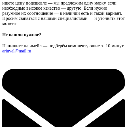
ищете цену подешевле — мы предложим одну марку, если
необходимо высокое качество — другую. Если нужно
разумное их соотношение — в наличии есть и такой вариант.
Просим связаться с нашими специалистами — и уточнять этот
момент.
Не нашли нужное?
Напишите на имейл — подберём комплектующие за 10 минут.
arinval@mail.ru