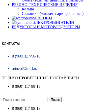
Очистители, активаторы, праймеры
РЕЗИНО-ТЕХНИЧЕСКИЕ ИЗДЕЛИЯ
Кольца
Сальники (манжеты армированные)
НАСОСЫ
ЭЛЕКТРОДВИГАТЕЛИ
РЕДУКТОРЫ И МОТОР-РЕДУКТОРЫ
КОНТАКТЫ
8 (960) 117-98-18
arinval@mail.ru
ТОЛЬКО ПРОВЕРЕННЫЕ ПОСТАВЩИКИ
8 (960) 117-98-18
Поиск
8 (960) 117-98-18