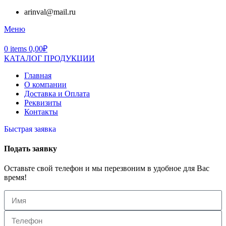
arinval@mail.ru
Меню
0
items
0,00
₽
КАТАЛОГ ПРОДУКЦИИ
Главная
О компании
Доставка и Оплата
Реквизиты
Контакты
Быстрая заявка
Подать заявку
Оставьте свой телефон и мы перезвоним в удобное для Вас
время!