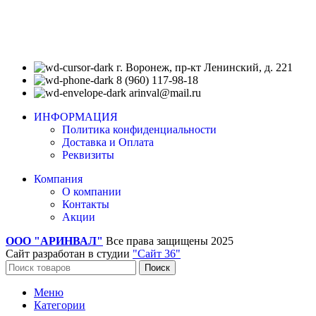
г. Воронеж, пр-кт Ленинский, д. 221
8 (960) 117-98-18
arinval@mail.ru
ИНФОРМАЦИЯ
Политика конфиденциальности
Доставка и Оплата
Реквизиты
Компания
О компании
Контакты
Акции
ООО "АРИНВАЛ"
Все права защищены
2025
Сайт разработан в студии
"Сайт 36"
Поиск
Меню
Категории