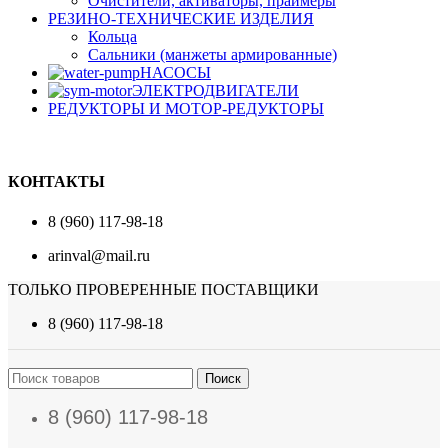
Очистители, активаторы, праймеры
РЕЗИНО-ТЕХНИЧЕСКИЕ ИЗДЕЛИЯ
Кольца
Сальники (манжеты армированные)
НАСОСЫ
ЭЛЕКТРОДВИГАТЕЛИ
РЕДУКТОРЫ И МОТОР-РЕДУКТОРЫ
КОНТАКТЫ
8 (960) 117-98-18
arinval@mail.ru
ТОЛЬКО ПРОВЕРЕННЫЕ ПОСТАВЩИКИ
8 (960) 117-98-18
Поиск
8 (960) 117-98-18