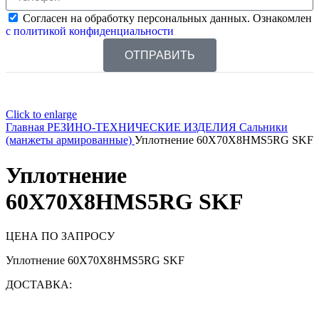
Согласен на обработку персональных данных. Ознакомлен
с политикой конфиденциальности
ОТПРАВИТЬ
Click to enlarge
Главная
РЕЗИНО-ТЕХНИЧЕСКИЕ ИЗДЕЛИЯ
Сальники
(манжеты армированные)
Уплотнение 60X70X8HMS5RG SKF
Уплотнение
60X70X8HMS5RG SKF
ЦЕНА ПО ЗАПРОСУ
Уплотнение 60X70X8HMS5RG SKF
ДОСТАВКА: