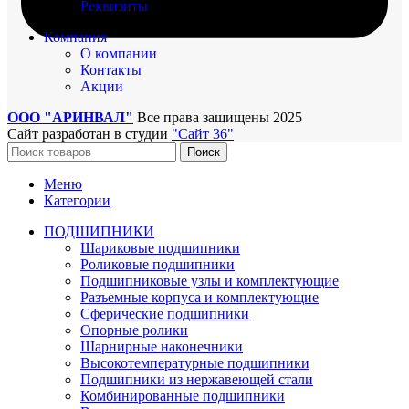
Реквизиты
Компания
О компании
Контакты
Акции
ООО "АРИНВАЛ"
Все права защищены
2025
Сайт разработан в студии
"Сайт 36"
Поиск
Меню
Категории
ПОДШИПНИКИ
Шариковые подшипники
Роликовые подшипники
Подшипниковые узлы и комплектующие
Разъемные корпуса и комплектующие
Сферические подшипники
Опорные ролики
Шарнирные наконечники
Высокотемпературные подшипники
Подшипники из нержавеющей стали
Комбинированные подшипники