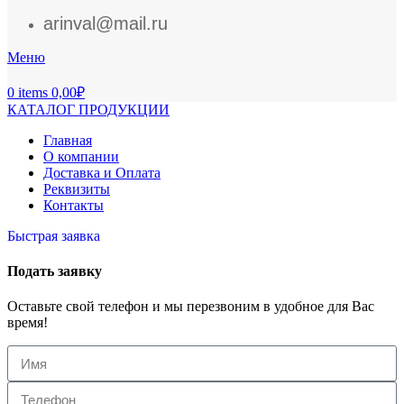
arinval@mail.ru
Меню
0
items
0,00
₽
КАТАЛОГ ПРОДУКЦИИ
Главная
О компании
Доставка и Оплата
Реквизиты
Контакты
Быстрая заявка
Подать заявку
Оставьте свой телефон и мы перезвоним в удобное для Вас
время!