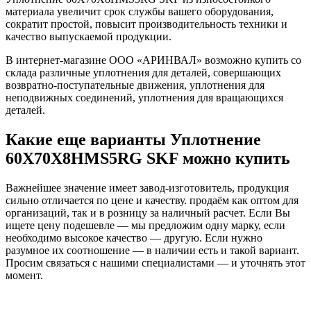
материала увеличит срок службы вашего оборудования,
сократит простой, повысит производительность техники и
качество выпускаемой продукции.
В интернет-магазине ООО «АРИНВАЛ» возможно купить со
склада различные уплотнения для деталей, совершающих
возвратно-поступательные движения, уплотнения для
неподвижных соединений, уплотнения для вращающихся
деталей.
Какие еще варианты Уплотнение
60X70X8HMS5RG SKF можно купить
Важнейшее значение имеет завод-изготовитель, продукция
сильно отличается по цене и качеству. продаём как оптом для
организаций, так и в розницу за наличный расчет. Если Вы
ищете цену подешевле — мы предложим одну марку, если
необходимо высокое качество — другую. Если нужно
разумное их соотношение — в наличии есть и такой вариант.
Просим связаться с нашими специалистами — и уточнять этот
момент.