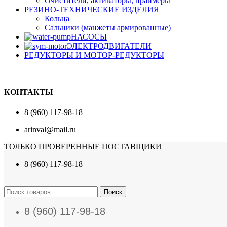
Очистители, активаторы, праймеры
РЕЗИНО-ТЕХНИЧЕСКИЕ ИЗДЕЛИЯ
Кольца
Сальники (манжеты армированные)
НАСОСЫ
ЭЛЕКТРОДВИГАТЕЛИ
РЕДУКТОРЫ И МОТОР-РЕДУКТОРЫ
КОНТАКТЫ
8 (960) 117-98-18
arinval@mail.ru
ТОЛЬКО ПРОВЕРЕННЫЕ ПОСТАВЩИКИ
8 (960) 117-98-18
Поиск
8 (960) 117-98-18