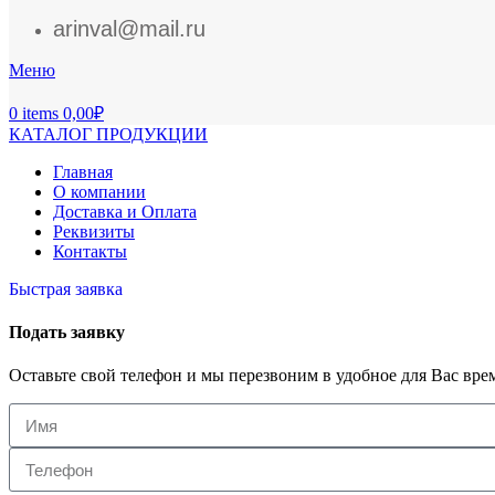
arinval@mail.ru
Меню
0
items
0,00
₽
КАТАЛОГ ПРОДУКЦИИ
Главная
О компании
Доставка и Оплата
Реквизиты
Контакты
Быстрая заявка
Подать заявку
Оставьте свой телефон и мы перезвоним в удобное для Вас вре