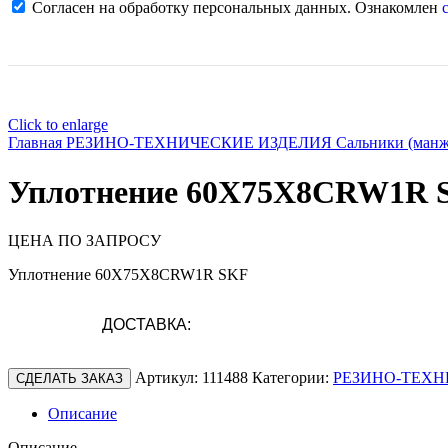
Согласен на обработку персональных данных. Ознакомлен
с
Click to enlarge
Главная
РЕЗИНО-ТЕХНИЧЕСКИЕ ИЗДЕЛИЯ
Сальники (ман
Уплотнение 60X75X8CRW1R 
ЦЕНА ПО ЗАПРОСУ
Уплотнение 60X75X8CRW1R SKF
ДОСТАВКА:
Артикул:
111488
Категории:
РЕЗИНО-ТЕХН
СДЕЛАТЬ ЗАКАЗ
Описание
Описание