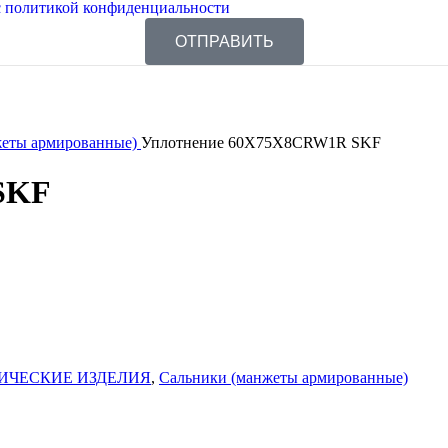
 политикой конфиденциальности
ОТПРАВИТЬ
жеты армированные)
Уплотнение 60X75X8CRW1R SKF
SKF
ИЧЕСКИЕ ИЗДЕЛИЯ
,
Сальники (манжеты армированные)