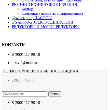
Очистители, активаторы, праймеры
РЕЗИНО-ТЕХНИЧЕСКИЕ ИЗДЕЛИЯ
Кольца
Сальники (манжеты армированные)
НАСОСЫ
ЭЛЕКТРОДВИГАТЕЛИ
РЕДУКТОРЫ И МОТОР-РЕДУКТОРЫ
КОНТАКТЫ
8 (960) 117-98-18
arinval@mail.ru
ТОЛЬКО ПРОВЕРЕННЫЕ ПОСТАВЩИКИ
8 (960) 117-98-18
Поиск
8 (960) 117-98-18