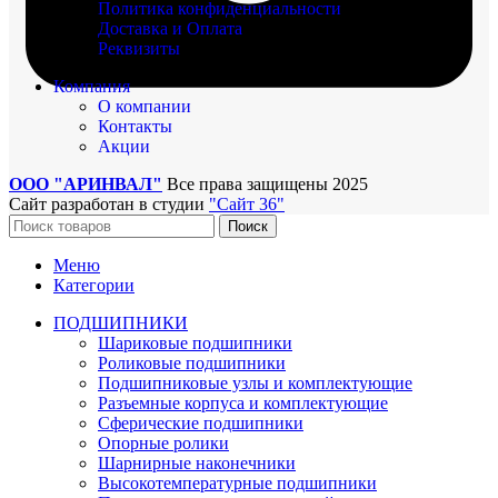
Политика конфиденциальности
Доставка и Оплата
Реквизиты
Компания
О компании
Контакты
Акции
ООО "АРИНВАЛ"
Все права защищены
2025
Сайт разработан в студии
"Сайт 36"
Поиск
Меню
Категории
ПОДШИПНИКИ
Шариковые подшипники
Роликовые подшипники
Подшипниковые узлы и комплектующие
Разъемные корпуса и комплектующие
Сферические подшипники
Опорные ролики
Шарнирные наконечники
Высокотемпературные подшипники