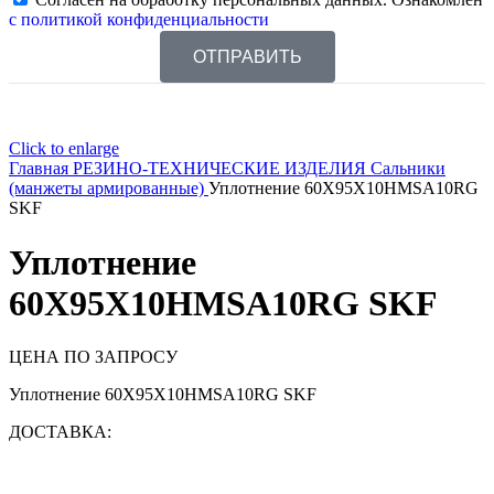
с политикой конфиденциальности
ОТПРАВИТЬ
Click to enlarge
Главная
РЕЗИНО-ТЕХНИЧЕСКИЕ ИЗДЕЛИЯ
Сальники
(манжеты армированные)
Уплотнение 60X95X10HMSA10RG
SKF
Уплотнение
60X95X10HMSA10RG SKF
ЦЕНА ПО ЗАПРОСУ
Уплотнение 60X95X10HMSA10RG SKF
ДОСТАВКА: