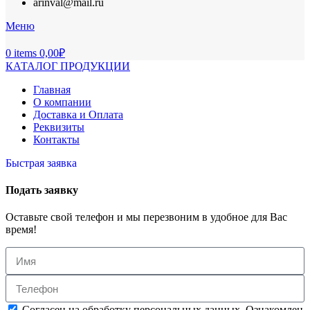
arinval@mail.ru
Меню
0
items
0,00
₽
КАТАЛОГ ПРОДУКЦИИ
Главная
О компании
Доставка и Оплата
Реквизиты
Контакты
Быстрая заявка
Подать заявку
Оставьте свой телефон и мы перезвоним в удобное для Вас
время!
Согласен на обработку персональных данных. Ознакомлен