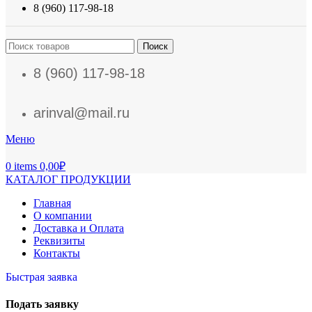
8 (960) 117-98-18
Поиск
8 (960) 117-98-18
arinval@mail.ru
Меню
0
items
0,00
₽
КАТАЛОГ ПРОДУКЦИИ
Главная
О компании
Доставка и Оплата
Реквизиты
Контакты
Быстрая заявка
Подать заявку