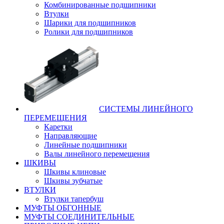
Комбинированные подшипники
Втулки
Шарики для подшипников
Ролики для подшипников
СИСТЕМЫ ЛИНЕЙНОГО
ПЕРЕМЕЩЕНИЯ
Каретки
Направляющие
Линейные подшипники
Валы линейного перемещения
ШКИВЫ
Шкивы клиновые
Шкивы зубчатые
ВТУЛКИ
Втулки тапербуш
МУФТЫ ОБГОННЫЕ
МУФТЫ СОЕДИНИТЕЛЬНЫЕ