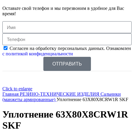
Оставьте свой телефон и мы перезвоним в удобное для Вас
время!
Согласен на обработку персональных данных. Ознакомлен
с политикой конфиденциальности
ОТПРАВИТЬ
Click to enlarge
Главная
РЕЗИНО-ТЕХНИЧЕСКИЕ ИЗДЕЛИЯ
Сальники
(манжеты армированные)
Уплотнение 63X80X8CRW1R SKF
Уплотнение 63X80X8CRW1R
SKF