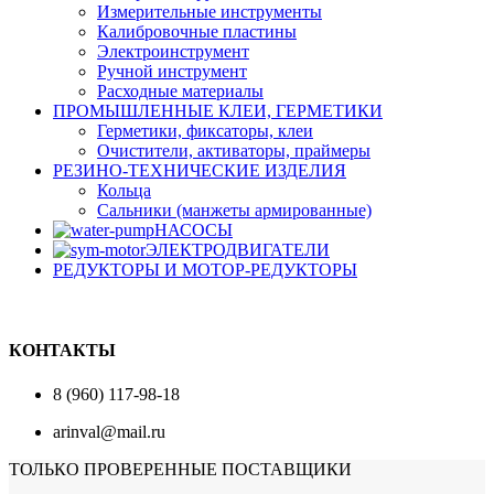
Измерительные инструменты
Калибровочные пластины
Электроинструмент
Ручной инструмент
Расходные материалы
ПРОМЫШЛЕННЫЕ КЛЕИ, ГЕРМЕТИКИ
Герметики, фиксаторы, клеи
Очистители, активаторы, праймеры
РЕЗИНО-ТЕХНИЧЕСКИЕ ИЗДЕЛИЯ
Кольца
Сальники (манжеты армированные)
НАСОСЫ
ЭЛЕКТРОДВИГАТЕЛИ
РЕДУКТОРЫ И МОТОР-РЕДУКТОРЫ
КОНТАКТЫ
8 (960) 117-98-18
arinval@mail.ru
ТОЛЬКО ПРОВЕРЕННЫЕ ПОСТАВЩИКИ