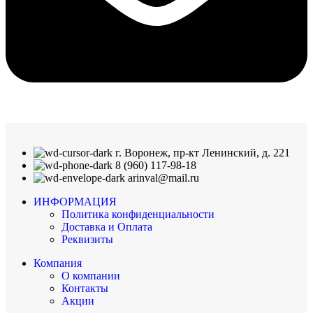
г. Воронеж, пр-кт Ленинский, д. 221
8 (960) 117-98-18
arinval@mail.ru
ИНФОРМАЦИЯ
Политика конфиденциальности
Доставка и Оплата
Реквизиты
Компания
О компании
Контакты
Акции