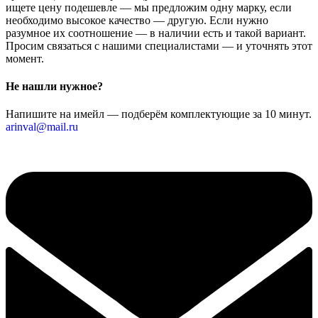
ищете цену подешевле — мы предложим одну марку, если
необходимо высокое качество — другую. Если нужно
разумное их соотношение — в наличии есть и такой вариант.
Просим связаться с нашими специалистами — и уточнять этот
момент.
Не нашли нужное?
Напишите на имейл — подберём комплектующие за 10 минут.
arinval@mail.ru