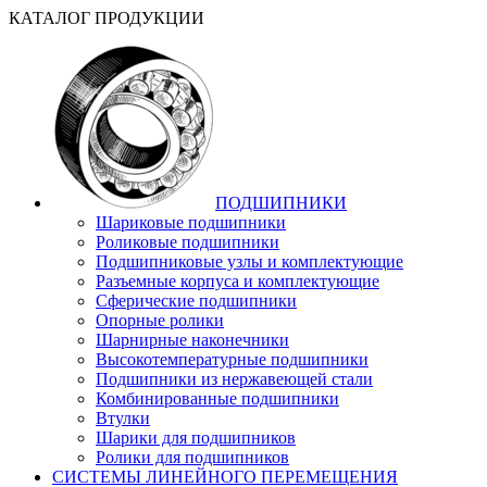
КАТАЛОГ ПРОДУКЦИИ
ПОДШИПНИКИ
Шариковые подшипники
Роликовые подшипники
Подшипниковые узлы и комплектующие
Разъемные корпуса и комплектующие
Сферические подшипники
Опорные ролики
Шарнирные наконечники
Высокотемпературные подшипники
Подшипники из нержавеющей стали
Комбинированные подшипники
Втулки
Шарики для подшипников
Ролики для подшипников
СИСТЕМЫ ЛИНЕЙНОГО ПЕРЕМЕЩЕНИЯ